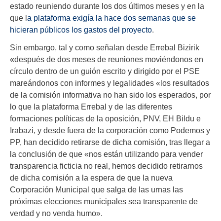
estado reuniendo durante los dos últimos meses y en la
que l
a plataforma exigía la hace dos semanas que se
hicieran públicos los gastos del proyecto
.
Sin embargo, tal y como señalan desde Errebal Bizirik
«después de dos meses de reuniones moviéndonos en
círculo dentro de un guión escrito y dirigido por el PSE
mareándonos con informes y legalidades «los resultados
de la comisión informativa no han sido los esperados, por
lo que la plataforma Errebal y de las diferentes
formaciones políticas de la oposición, PNV, EH Bildu e
Irabazi, y desde fuera de la corporación como Podemos y
PP, han decidido retirarse de dicha comisión, tras llegar a
la conclusión de que «nos están utilizando para vender
transparencia ficticia no real, hemos decidido retirarnos
de dicha comisión a la espera de que la nueva
Corporación Municipal que salga de las urnas las
próximas elecciones municipales sea transparente de
verdad y no venda humo».