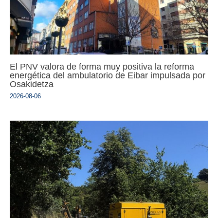
El PNV valora de forma muy positiva la reforma
energética del ambulatorio de Eibar impulsada por
Osakidetza
2026-08-06