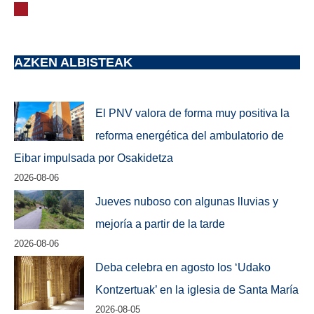
AZKEN ALBISTEAK
El PNV valora de forma muy positiva la
reforma energética del ambulatorio de
Eibar impulsada por Osakidetza
2026-08-06
Jueves nuboso con algunas lluvias y
mejoría a partir de la tarde
2026-08-06
Deba celebra en agosto los ‘Udako
Kontzertuak’ en la iglesia de Santa María
2026-08-05