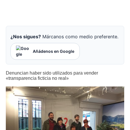
¿Nos sigues?
Márcanos como medio preferente.
Añádenos en Google
Denuncian haber sido utilizados para vender
«transparencia ficticia no real»