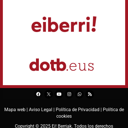
Mapa web |
Aviso Legal |
Política de Privacidad |
Política de
cookies
Copyright © 2025
Ei! Berriak
. Todos los derechos