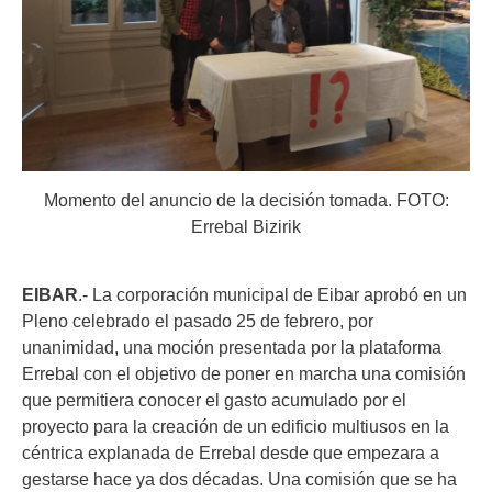
Momento del anuncio de la decisión tomada. FOTO:
Errebal Bizirik
EIBAR
.- La corporación municipal de Eibar aprobó en un
Pleno celebrado el pasado 25 de febrero, por
unanimidad, una moción presentada por la plataforma
Errebal con el objetivo de poner en marcha una comisión
que permitiera conocer el gasto acumulado por el
proyecto para la creación de un edificio multiusos en la
céntrica explanada de Errebal desde que empezara a
gestarse hace ya dos décadas. Una comisión que se ha