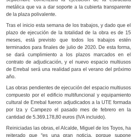
metálica que va a dar soporte a la cubierta transparente
de la plaza polivalente.
Tras el inicio esta semana de los trabajos, y dado que el
plazo de ejecución de la totalidad de la obra es de 15
meses, está previsto que todos los trabajos estén
terminados para finales de julio de 2020. De esta forma,
se dará cumplimiento a los plazos marcados en el
contrato de adjudicación, y el nuevo espacio multiusos
de Errebal será una realidad para el verano del próximo
año.
Las obras pendientes de ejecución del espacio multiusos
compuesto por el edificio multifuncional y equipamiento
cultural de Errebal fueron adjudicados a la UTE formada
por Iza y Campezo el pasado mes de febrero en la
cantidad de 5.369.178,80 euros (IVA incluido).
Reiniciadas las obras, el Alcalde, Miguel de los Toyos, ha
reiterado que “es una gran noticia, porque supone