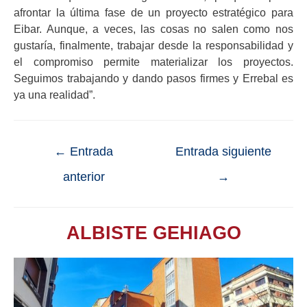
afrontar la última fase de un proyecto estratégico para
Eibar. Aunque, a veces, las cosas no salen como nos
gustaría, finalmente, trabajar desde la responsabilidad y
el compromiso permite materializar los proyectos.
Seguimos trabajando y dando pasos firmes y Errebal es
ya una realidad”.
←
Entrada
Entrada siguiente
anterior
→
ALBISTE GEHIAGO