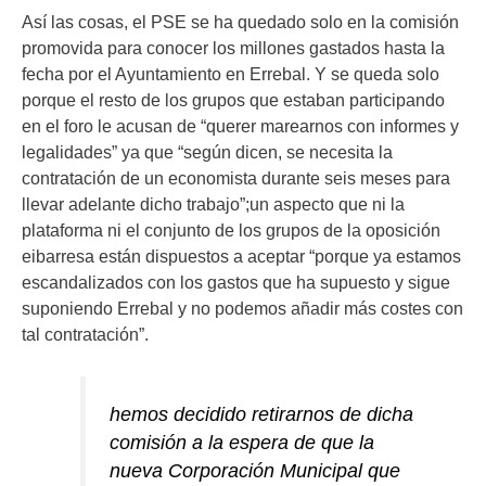
Así las cosas, el PSE se ha quedado solo en la comisión
promovida para conocer los millones gastados hasta la
fecha por el Ayuntamiento en Errebal. Y se queda solo
porque el resto de los grupos que estaban participando
en el foro le acusan de “querer marearnos con informes y
legalidades” ya que “según dicen, se necesita la
contratación de un economista durante seis meses para
llevar adelante dicho trabajo”;un aspecto que ni la
plataforma ni el conjunto de los grupos de la oposición
eibarresa están dispuestos a aceptar “porque ya estamos
escandalizados con los gastos que ha supuesto y sigue
suponiendo Errebal y no podemos añadir más costes con
tal contratación”.
hemos decidido retirarnos de dicha
comisión a la espera de que la
nueva Corporación Municipal que