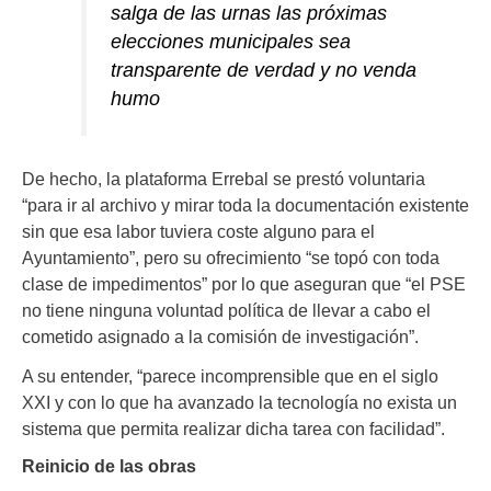
salga de las urnas las próximas
elecciones municipales sea
transparente de verdad y no venda
humo
De hecho, la plataforma Errebal se prestó voluntaria
“para ir al archivo y mirar toda la documentación existente
sin que esa labor tuviera coste alguno para el
Ayuntamiento”, pero su ofrecimiento “se topó con toda
clase de impedimentos” por lo que aseguran que “el PSE
no tiene ninguna voluntad política de llevar a cabo el
cometido asignado a la comisión de investigación”.
A su entender, “parece incomprensible que en el siglo
XXI y con lo que ha avanzado la tecnología no exista un
sistema que permita realizar dicha tarea con facilidad”.
Reinicio de las obras