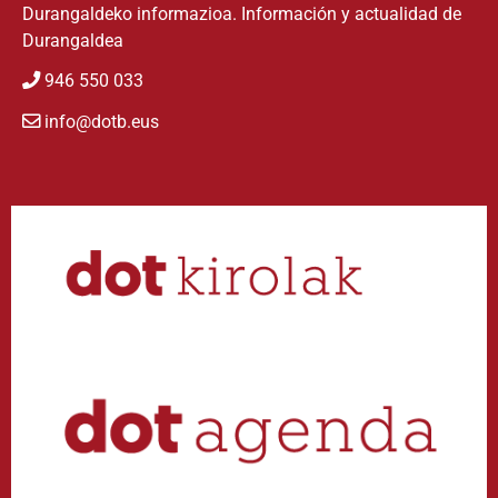
Durangaldeko informazioa. Información y actualidad de
Durangaldea
946 550 033
info@dotb.eus