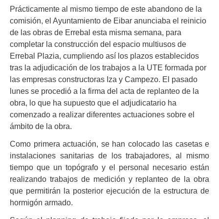
Prácticamente al mismo tiempo de este abandono de la
comisión, el Ayuntamiento de Eibar anunciaba el reinicio
de las obras de Errebal esta misma semana,
para
completar la construcción del espacio multiusos de
Errebal Plazia
, cumpliendo así los plazos establecidos
tras la adjudicación de los trabajos a la UTE formada por
las empresas constructoras Iza y Campezo. El pasado
lunes se procedió a la firma del acta de replanteo de la
obra, lo que ha supuesto que el adjudicatario ha
comenzado a realizar diferentes actuaciones sobre el
ámbito de la obra.
Como primera actuación, se han colocado las casetas e
instalaciones sanitarias de los trabajadores, al mismo
tiempo que un topógrafo y el personal necesario están
realizando trabajos de medición y replanteo de la obra
que permitirán la posterior ejecución de la estructura de
hormigón armado.