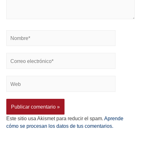
Este sitio usa Akismet para reducir el spam.
Aprende
cómo se procesan los datos de tus comentarios.