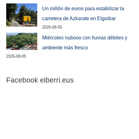
Un millón de euros para estabilizar la
carretera de Azkarate en Elgoibar
2026-08-05
Miércoles nuboso con lluvias débiles y
ambiente más fresco
2026-08-05
Facebook eiberri.eus