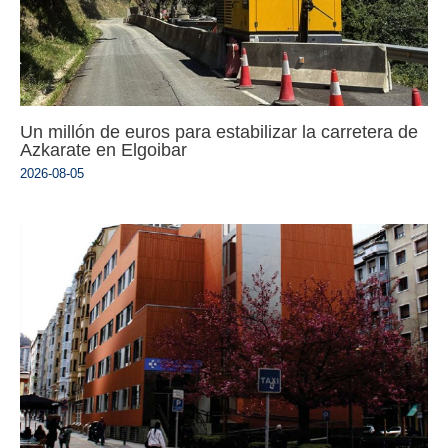
Un millón de euros para estabilizar la carretera de
Azkarate en Elgoibar
2026-08-05