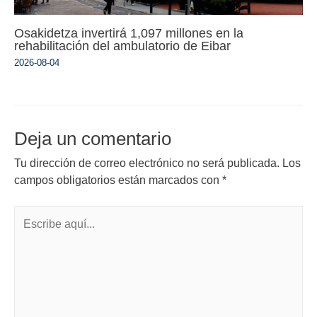
Osakidetza invertirá 1,097 millones en la
rehabilitación del ambulatorio de Eibar
2026-08-04
Deja un comentario
Tu dirección de correo electrónico no será publicada.
Los
campos obligatorios están marcados con
*