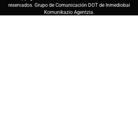
reservados. Grupo de Comunicación DOT de
Inmediobai
Komunikazio Agentzia
.