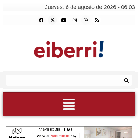
Jueves, 6 de agosto de 2026 - 06:03