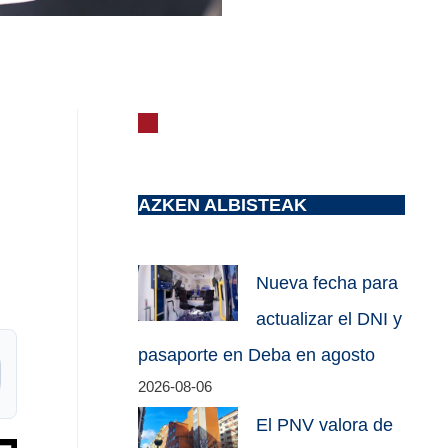
AZKEN ALBISTEAK
Nueva fecha para
actualizar el DNI y
pasaporte en Deba en agosto
2026-08-06
El PNV valora de