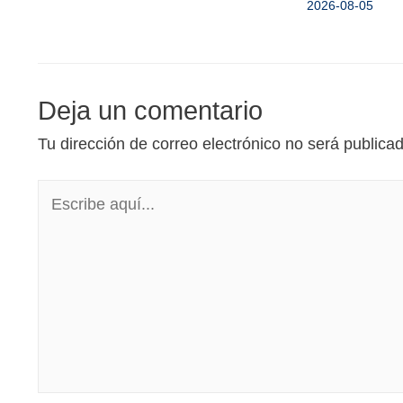
2026-08-05
Deja un comentario
Tu dirección de correo electrónico no será publica