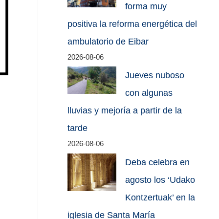
forma muy
positiva la reforma energética del
ambulatorio de Eibar
2026-08-06
Jueves nuboso
con algunas
lluvias y mejoría a partir de la
tarde
2026-08-06
Deba celebra en
agosto los ‘Udako
Kontzertuak’ en la
iglesia de Santa María