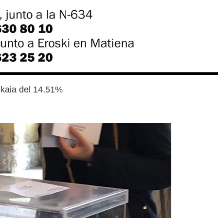
zkaia del 14,51%