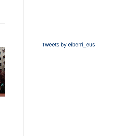
Tweets by eiberri_eus