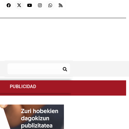
PUBLICIDAD