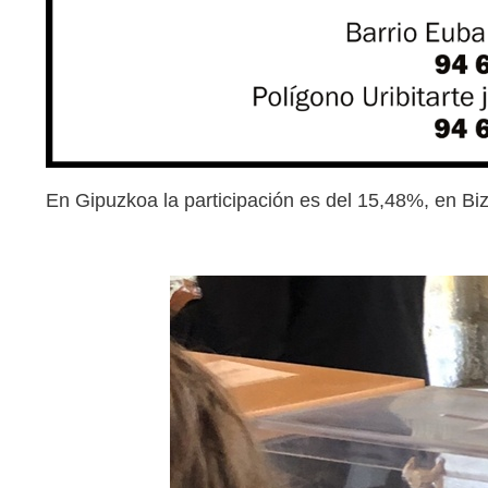
En Gipuzkoa la participación es del 15,48%, en Bi