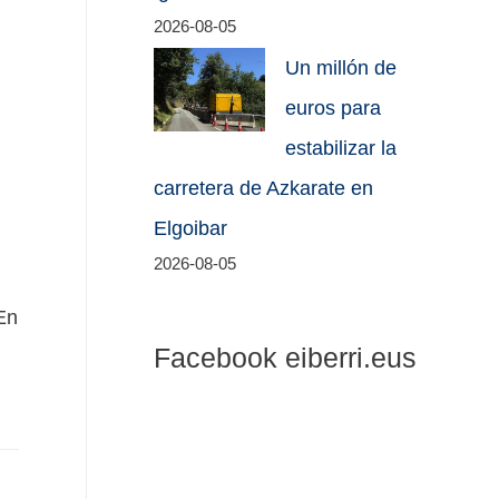
2026-08-05
Un millón de
euros para
estabilizar la
carretera de Azkarate en
Elgoibar
2026-08-05
En
Facebook eiberri.eus