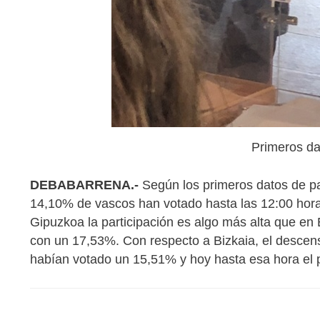
Primeros da
DEBABARRENA.-
Según los primeros datos de pa
14,10% de vascos han votado hasta las 12:00 hor
Gipuzkoa la participación es algo más alta que e
con un 17,53%. Con respecto a Bizkaia, el descen
habían votado un 15,51% y hoy hasta esa hora el 