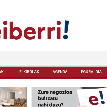
AK
Ei KIROLAK
AGENDA
EGURALDIA