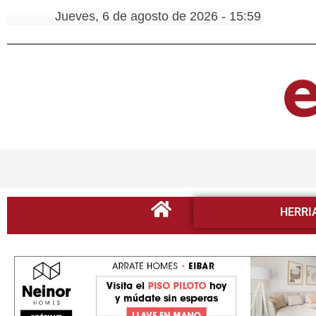
Jueves, 6 de agosto de 2026 - 15:59
HERRI