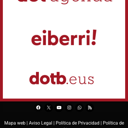
Mapa web |
Aviso Legal |
Política de Privacidad |
Política de