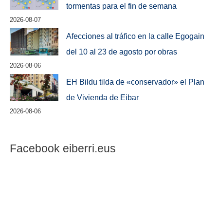
tormentas para el fin de semana
2026-08-07
Afecciones al tráfico en la calle Egogain
del 10 al 23 de agosto por obras
2026-08-06
EH Bildu tilda de «conservador» el Plan
de Vivienda de Eibar
2026-08-06
Facebook eiberri.eus