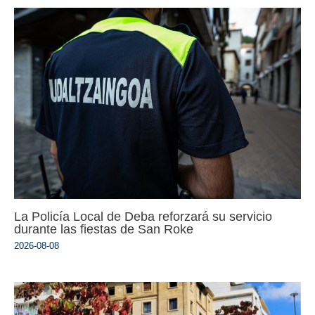
La Policía Local de Deba reforzará su servicio
durante las fiestas de San Roke
2026-08-08