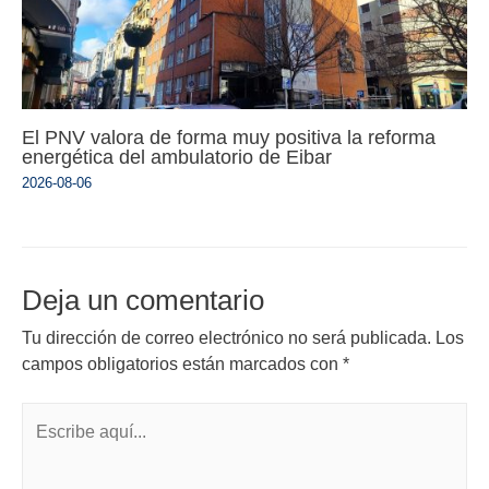
El PNV valora de forma muy positiva la reforma
energética del ambulatorio de Eibar
2026-08-06
Deja un comentario
Tu dirección de correo electrónico no será publicada.
Los
campos obligatorios están marcados con
*