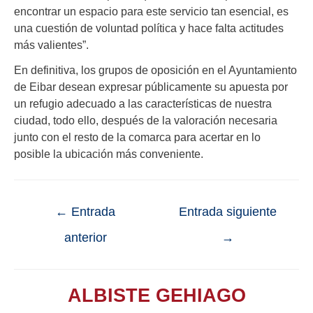
encontrar un espacio para este servicio tan esencial, es
una cuestión de voluntad política y hace falta actitudes
más valientes”.
En definitiva, los grupos de oposición en el Ayuntamiento
de Eibar desean expresar públicamente su apuesta por
un refugio adecuado a las características de nuestra
ciudad, todo ello, después de la valoración necesaria
junto con el resto de la comarca para acertar en lo
posible la ubicación más conveniente.
←
Entrada
Entrada siguiente
anterior
→
ALBISTE GEHIAGO