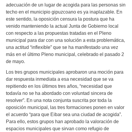
adecuación de un lugar de acogida para las personas sin
techo en el municipio gipuzcoano es ya inaplazable. En
este sentido, la oposición censura la postura que ha
venido manteniendo la actual Junta de Gobierno local
con respecto a las propuestas tratadas en el Pleno
municipal para dar con una solución a esta problemática,
una actitud “inflexible” que se ha manifestado una vez
más en el último Pleno municipal, celebrado el pasado 2
de mayo.
Los tres grupos municipales aprobaron una moción para
dar respuesta inmediata a esa necesidad que se va
repitiendo en los últimos tres años, “necesidad que
todavía no se ha abordado con voluntad sincera de
resolver”. En una nota conjunta suscrita por toda la
oposición municipal, las tres formaciones ponen en valor
el acuerdo “para que Eibar sea una ciudad de acogida”.
Para ello, estos grupos han aprobado la valoración de
espacios municipales que sirvan como refugio de