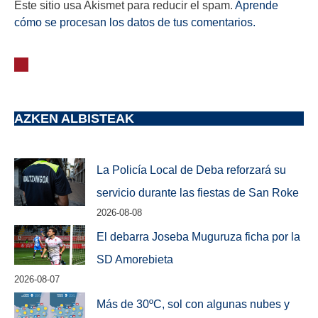
Este sitio usa Akismet para reducir el spam.
Aprende
cómo se procesan los datos de tus comentarios.
AZKEN ALBISTEAK
La Policía Local de Deba reforzará su
servicio durante las fiestas de San Roke
2026-08-08
El debarra Joseba Muguruza ficha por la
SD Amorebieta
2026-08-07
Más de 30ºC, sol con algunas nubes y