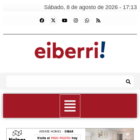
Sábado, 8 de agosto de 2026 - 17:13