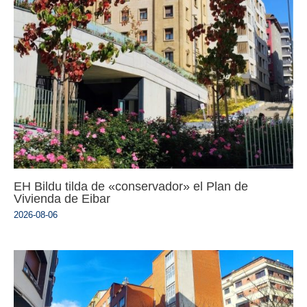
EH Bildu tilda de «conservador» el Plan de
Vivienda de Eibar
2026-08-06