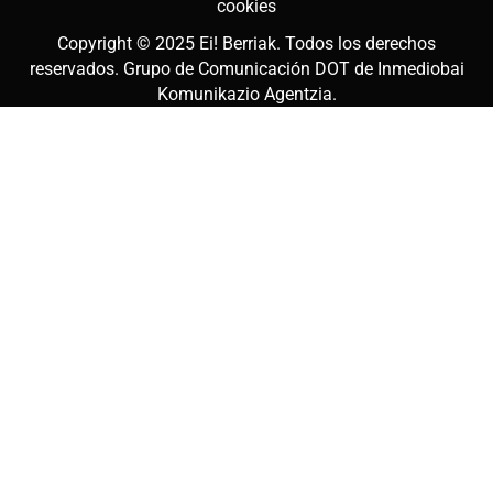
cookies
Copyright © 2025
Ei! Berriak
. Todos los derechos
reservados. Grupo de Comunicación DOT de
Inmediobai
Komunikazio Agentzia
.