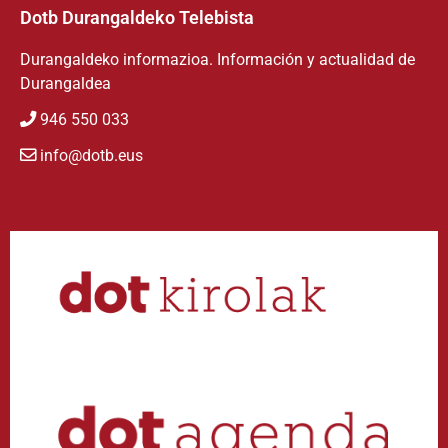
Dotb Durangaldeko Telebista
Durangaldeko informazioa. Información y actualidad de
Durangaldea
946 550 033
info@dotb.eus