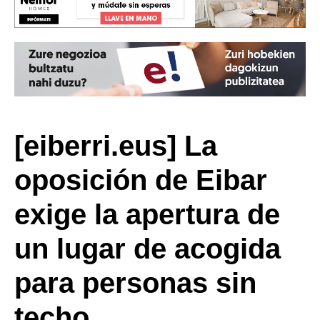
[eiberri.eus] La
oposición de Eibar
exige la apertura de
un lugar de acogida
para personas sin
techo