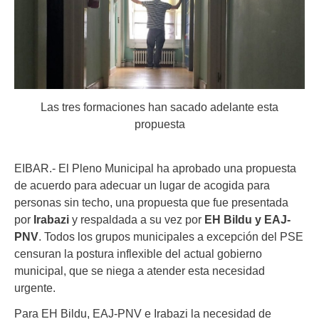
Las tres formaciones han sacado adelante esta
propuesta
EIBAR.- El Pleno Municipal ha aprobado una propuesta
de acuerdo para adecuar un lugar de acogida para
personas sin techo, una propuesta que fue presentada
por
Irabazi
y respaldada a su vez por
EH Bildu y EAJ-
PNV
. Todos los grupos municipales a excepción del PSE
censuran la postura inflexible del actual gobierno
municipal, que se niega a atender esta necesidad
urgente.
Para EH Bildu, EAJ-PNV e Irabazi la necesidad de