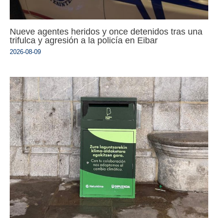
Nueve agentes heridos y once detenidos tras una
trifulca y agresión a la policía en Eibar
2026-08-09