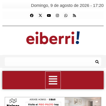
Domingo, 9 de agosto de 2026 - 17:20