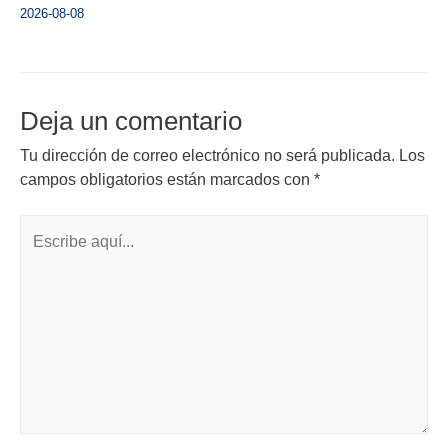
2026-08-08
Deja un comentario
Tu dirección de correo electrónico no será publicada.
Los
campos obligatorios están marcados con
*