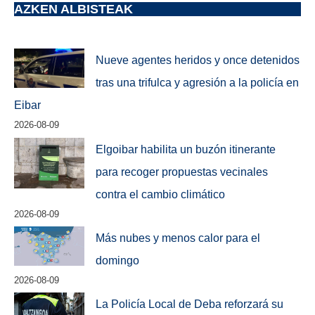
AZKEN ALBISTEAK
Nueve agentes heridos y once detenidos
tras una trifulca y agresión a la policía en
Eibar
2026-08-09
Elgoibar habilita un buzón itinerante
para recoger propuestas vecinales
contra el cambio climático
2026-08-09
Más nubes y menos calor para el
domingo
2026-08-09
La Policía Local de Deba reforzará su