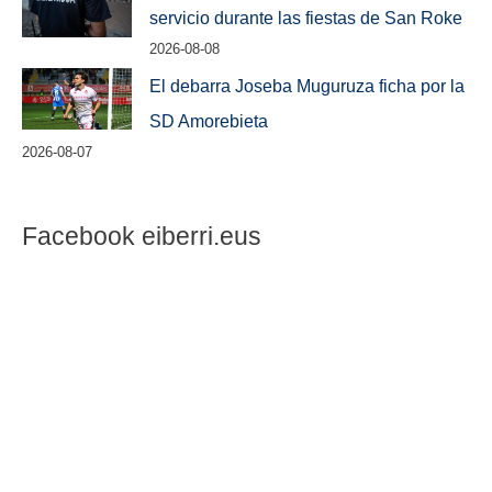
servicio durante las fiestas de San Roke
2026-08-08
El debarra Joseba Muguruza ficha por la
SD Amorebieta
2026-08-07
Facebook eiberri.eus