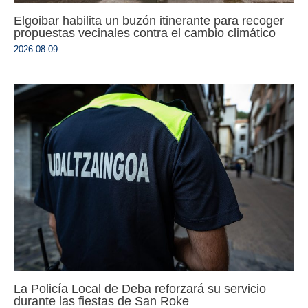
Elgoibar habilita un buzón itinerante para recoger
propuestas vecinales contra el cambio climático
2026-08-09
La Policía Local de Deba reforzará su servicio
durante las fiestas de San Roke