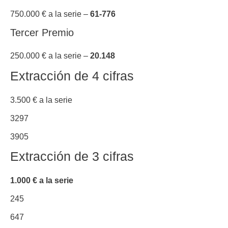
750.000 € a la serie –
61-776
Tercer Premio
250.000 € a la serie –
20.148
Extracción de 4 cifras
3.500 € a la serie
3297
3905
Extracción de 3 cifras
1.000 € a la serie
245
647