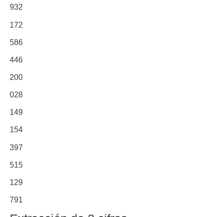
932
172
586
446
200
028
149
154
397
515
129
791