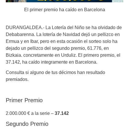
El primer premio ha caído en Barcelona
DURANGALDEA.- La Lotería del Niño se ha olvidado de
Debabarenna. La lotería de Navidad dejó un pellizco en
Ermua y en Ibar, pero en esta ocasión el sorteo solo ha
dejado un pellizco del segundo premio, 61.776, en
Bizkaia. concretamente en Urduliz. El primero premio, el
37.142, ha caído integramente en Barcelona.
Consulta si alguno de tus décimos han resultado
premiados.
Primer Premio
2.000.000 € a la serie –
37.142
Segundo Premio