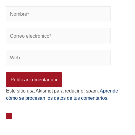
Este sitio usa Akismet para reducir el spam.
Aprende
cómo se procesan los datos de tus comentarios.