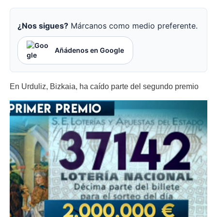
¿Nos sigues?
Márcanos como medio preferente.
Añádenos en Google
En Urduliz, Bizkaia, ha caído parte del segundo premio