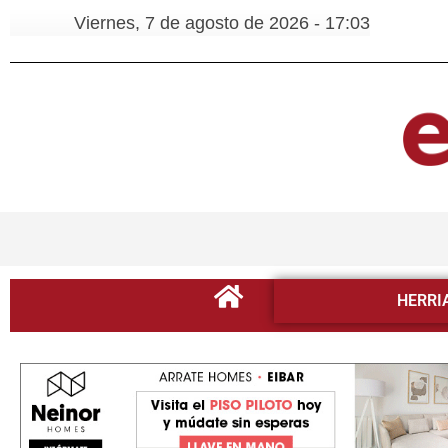
Viernes, 7 de agosto de 2026 - 17:03
HERRI