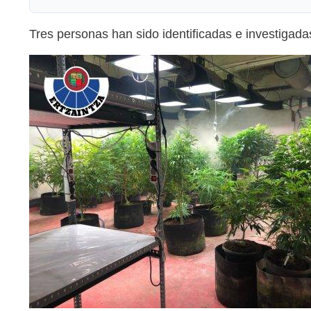
Tres personas han sido identificadas e investigadas