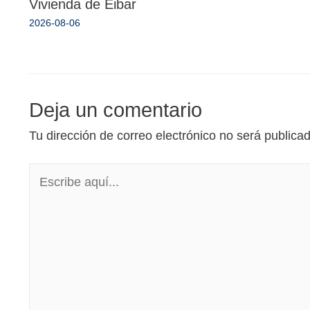
Vivienda de Eibar
2026-08-06
Deja un comentario
Tu dirección de correo electrónico no será publica