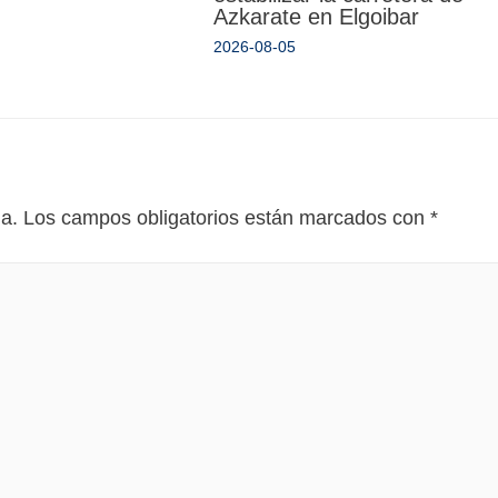
Azkarate en Elgoibar
2026-08-05
da.
Los campos obligatorios están marcados con
*