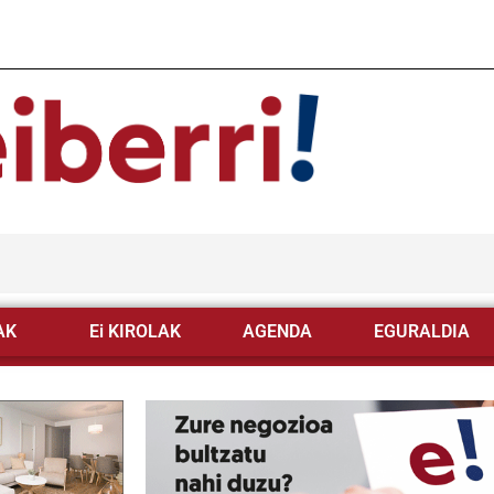
AK
Ei KIROLAK
AGENDA
EGURALDIA