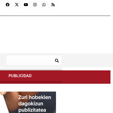
PUBLICIDAD