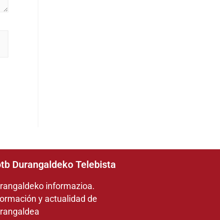
tb Durangaldeko Telebista
rangaldeko informazioa.
formación y actualidad de
rangaldea