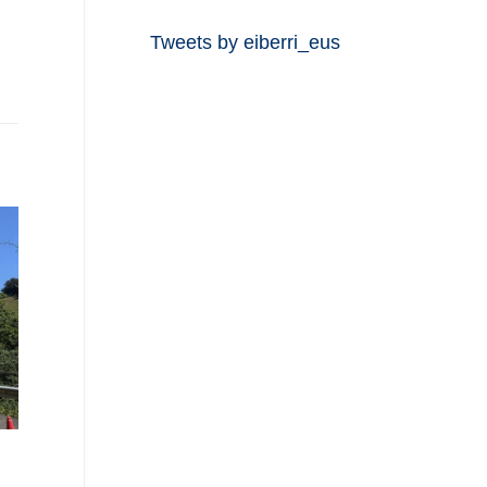
Tweets by eiberri_eus