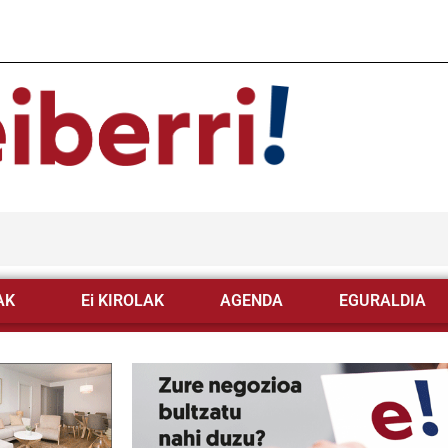
AK
Ei KIROLAK
AGENDA
EGURALDIA