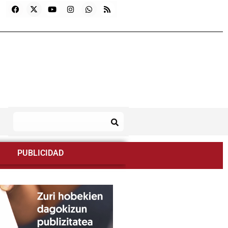
PUBLICIDAD