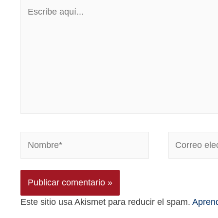
Este sitio usa Akismet para reducir el spam.
Aprend