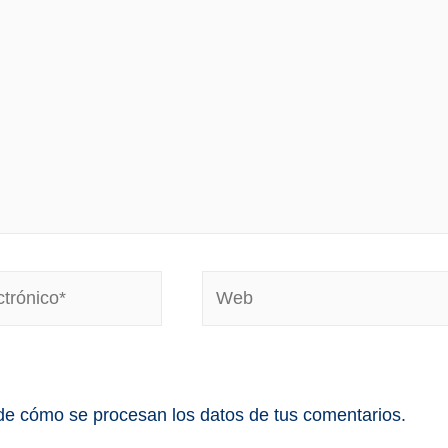
e cómo se procesan los datos de tus comentarios.