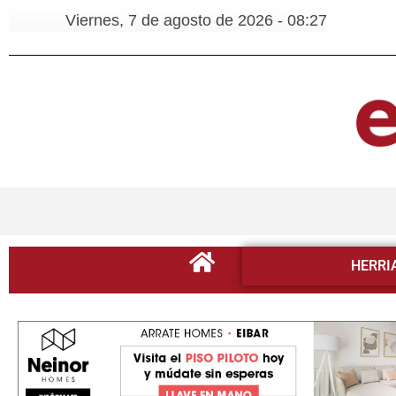
Viernes, 7 de agosto de 2026 - 08:27
HERRI