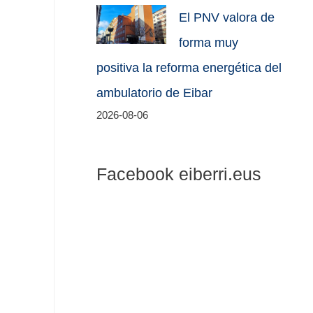
El PNV valora de
forma muy
positiva la reforma energética del
ambulatorio de Eibar
2026-08-06
Facebook eiberri.eus