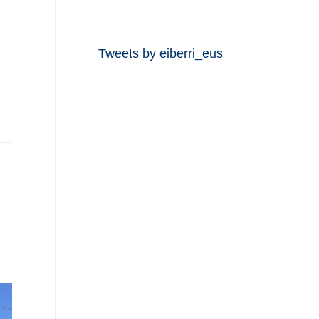
Tweets by eiberri_eus