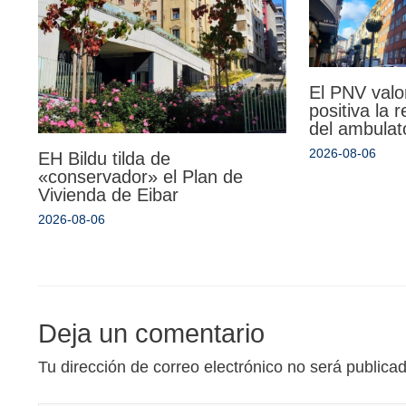
El PNV valo
positiva la 
del ambulat
2026-08-06
EH Bildu tilda de
«conservador» el Plan de
Vivienda de Eibar
2026-08-06
Deja un comentario
Tu dirección de correo electrónico no será publica