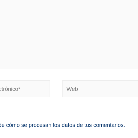
e cómo se procesan los datos de tus comentarios.