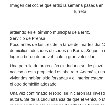
Imagen del coche que ardió la semana pasada en
Iurreta
ardiendo en el término municipal de Berriz.
Servicio de Prensa
Poco antes de las tres de la tarde del martes día 1
domicilios adosados ubicados en Berriz. Según la 
lugar a bordo de un vehículo a gran velocidad.
Una patrulla de protección ciudadana se desplazó
acceso a esta propiedad estaba roto. Además, una 
viviendas habían sido forzadas y el interior estaba
el otro domicilio adosado.
Una vez confirmado el robo, se iniciaron las investi
autora. Se da la circunstancia de que el vehículo 