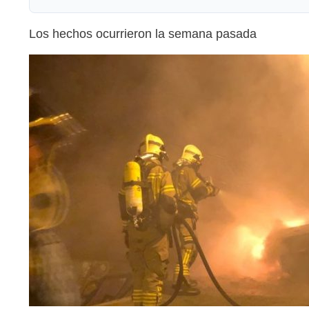
Los hechos ocurrieron la semana pasada