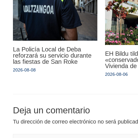
La Policía Local de Deba
EH Bildu til
reforzará su servicio durante
«conservado
las fiestas de San Roke
Vivienda de
2026-08-08
2026-08-06
Deja un comentario
Tu dirección de correo electrónico no será publica