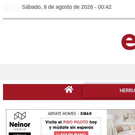
Sábado, 8 de agosto de 2026 - 00:42
HERRI