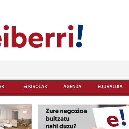
AK
Ei KIROLAK
AGENDA
EGURALDIA