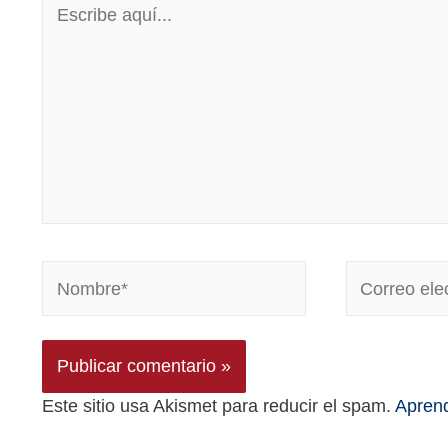
Este sitio usa Akismet para reducir el spam.
Aprend