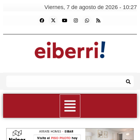
Viernes, 7 de agosto de 2026 - 10:27