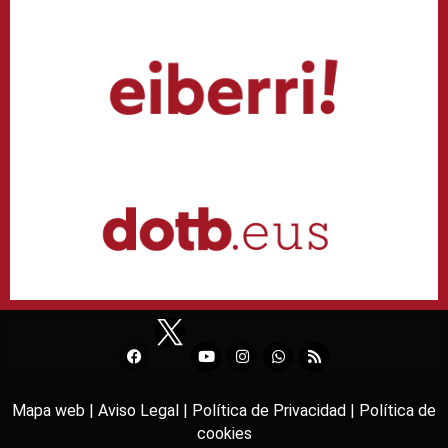
Mapa web |
Aviso Legal |
Política de Privacidad |
Política de
cookies