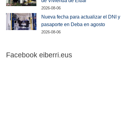
de Vivienda de Eibar
2026-08-06
Nueva fecha para actualizar el DNI y
pasaporte en Deba en agosto
2026-08-06
Facebook eiberri.eus