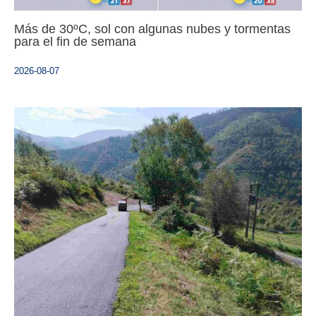
Más de 30ºC, sol con algunas nubes y tormentas
para el fin de semana
2026-08-07