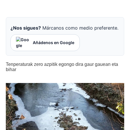
¿Nos sigues?
Márcanos como medio preferente.
Añádenos en Google
Tenperaturak zero azpitik egongo dira gaur gauean eta
bihar