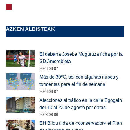
AZKEN ALBISTEAK
El debarra Joseba Muguruza ficha por la
SD Amorebieta
2026-08-07
Más de 30ºC, sol con algunas nubes y
tormentas para el fin de semana
2026-08-07
Afecciones al tráfico en la calle Egogain
del 10 al 23 de agosto por obras
2026-08-06
EH Bildu tilda de «conservador» el Plan