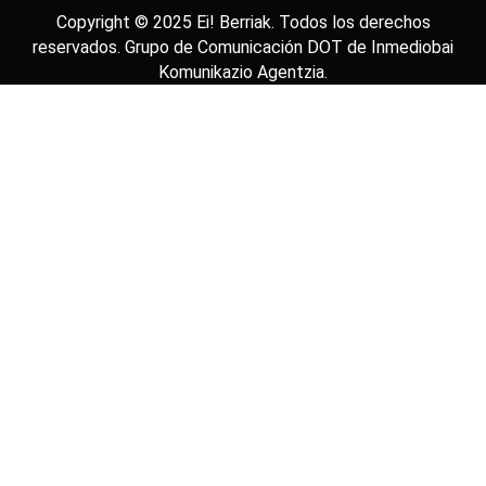
Copyright © 2025
Ei! Berriak
. Todos los derechos
reservados. Grupo de Comunicación DOT de
Inmediobai
Komunikazio Agentzia
.