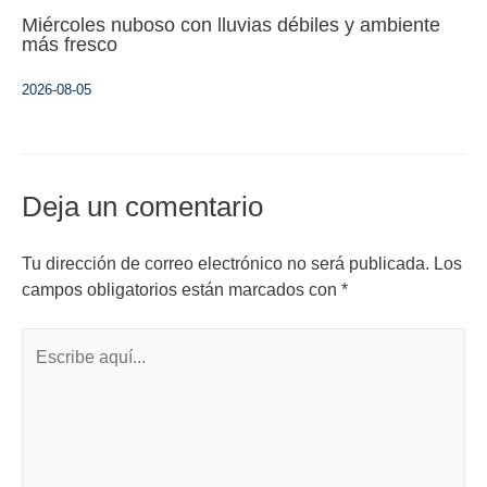
Miércoles nuboso con lluvias débiles y ambiente
más fresco
2026-08-05
Deja un comentario
Tu dirección de correo electrónico no será publicada.
Los
campos obligatorios están marcados con
*