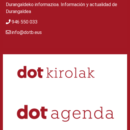
Durangaldeko informazioa. Información y actualidad de
Durangaldea
946 550 033
info@dotb.eus