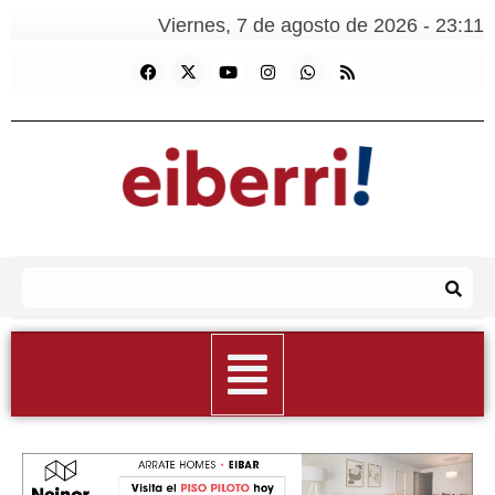
Viernes, 7 de agosto de 2026 - 23:11