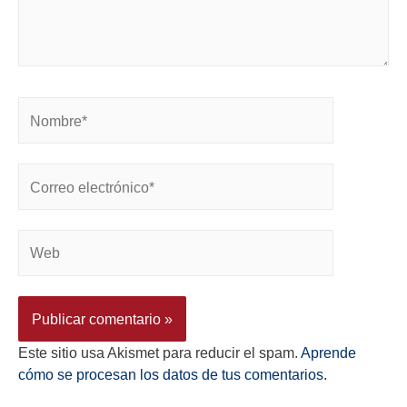
Este sitio usa Akismet para reducir el spam.
Aprende
cómo se procesan los datos de tus comentarios.