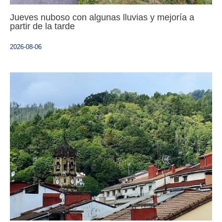
Jueves nuboso con algunas lluvias y mejoría a
partir de la tarde
2026-08-06