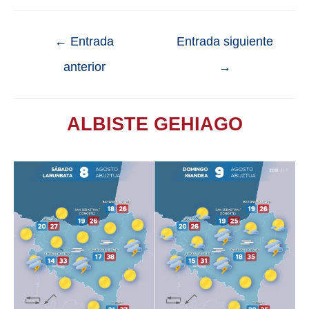
←
Entrada
Entrada siguiente
anterior
→
ALBISTE GEHIAGO