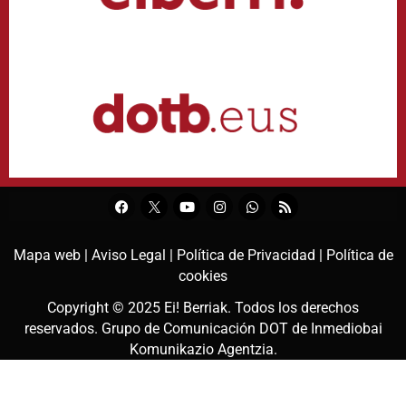
Mapa web |
Aviso Legal |
Política de Privacidad |
Política de
cookies
Copyright © 2025
Ei! Berriak
. Todos los derechos
reservados. Grupo de Comunicación DOT de
Inmediobai
Komunikazio Agentzia
.