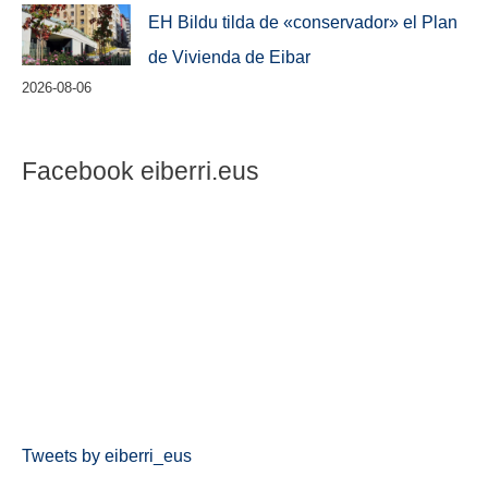
EH Bildu tilda de «conservador» el Plan
de Vivienda de Eibar
2026-08-06
Facebook eiberri.eus
Tweets by eiberri_eus