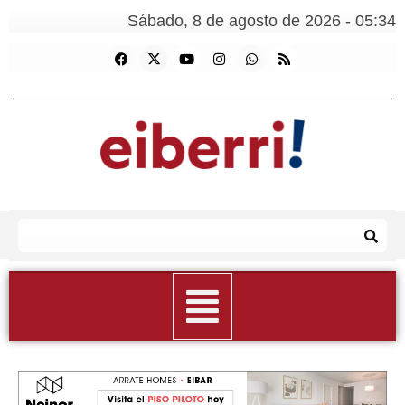
Sábado, 8 de agosto de 2026 - 05:34