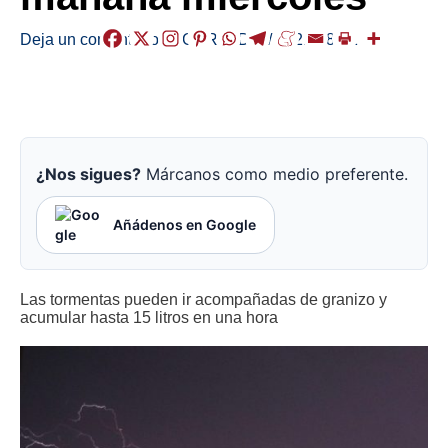
Deja un comentario
/
EGURALDIA
/
2021-08-31
¿Nos sigues?
Márcanos como medio preferente.
Añádenos en Google
Las tormentas pueden ir acompañadas de granizo y
acumular hasta 15 litros en una hora