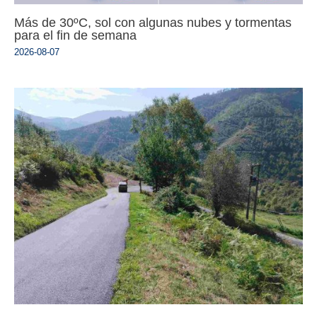
Más de 30ºC, sol con algunas nubes y tormentas
para el fin de semana
2026-08-07