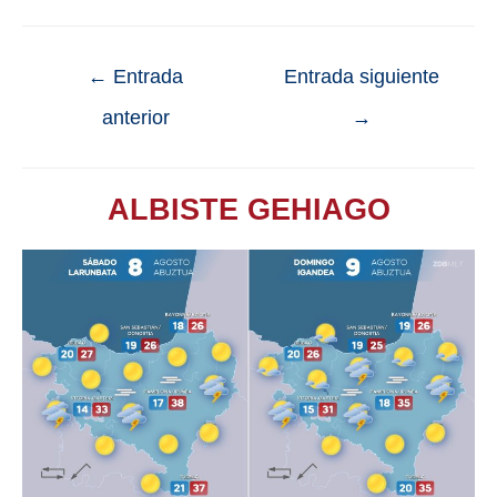
←
Entrada
Entrada siguiente
anterior
→
ALBISTE GEHIAGO