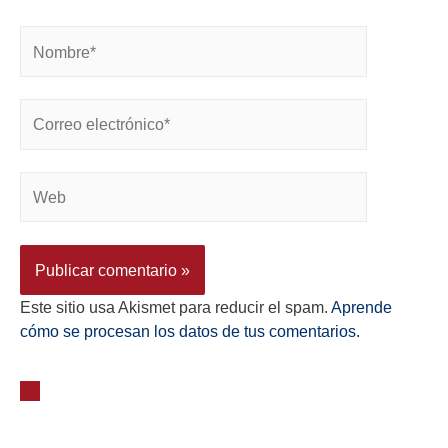
Este sitio usa Akismet para reducir el spam.
Aprende
cómo se procesan los datos de tus comentarios.