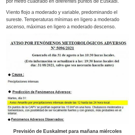
por metro cuadrado en diferentes puntos de Euskadi.
Viento flojo a moderado y variable, predominando el
sureste. Temperaturas mínimas en ligero a moderado
ascenso, máximas en ligero a moderado descenso.
Previsión de Euskalmet para mañana miércoles