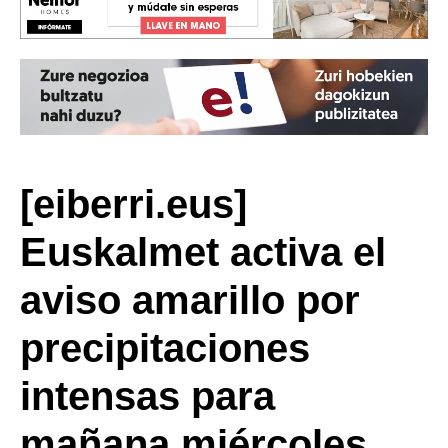
[eiberri.eus]
Euskalmet activa el
aviso amarillo por
precipitaciones
intensas para
mañana miércoles