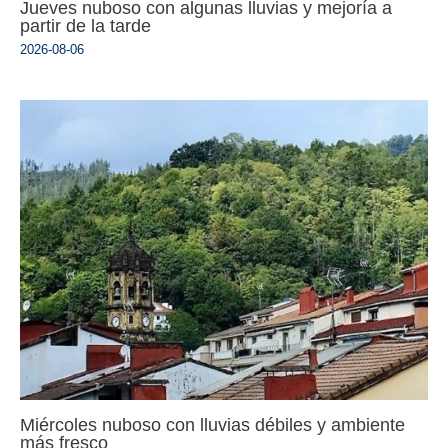
Jueves nuboso con algunas lluvias y mejoría a
partir de la tarde
2026-08-06
Miércoles nuboso con lluvias débiles y ambiente
más fresco