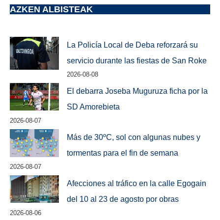
AZKEN ALBISTEAK
La Policía Local de Deba reforzará su
servicio durante las fiestas de San Roke
2026-08-08
El debarra Joseba Muguruza ficha por la
SD Amorebieta
2026-08-07
Más de 30ºC, sol con algunas nubes y
tormentas para el fin de semana
2026-08-07
Afecciones al tráfico en la calle Egogain
del 10 al 23 de agosto por obras
2026-08-06