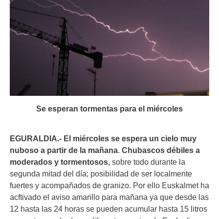
Se esperan tormentas para el miércoles
EGURALDIA.- El miércoles se espera un cielo muy
nuboso a partir de la mañana
.
Chubascos débiles a
moderados y tormentosos,
sobre todo durante la
segunda mitad del día; posibilidad de ser localmente
fuertes y acompañados de granizo. Por ello Euskalmet ha
acftivado el aviso amarillo para mañana ya que desde las
12 hasta las 24 horas se pueden acumular hasta 15 litros