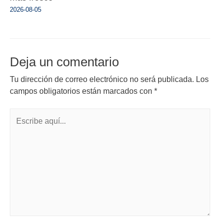
2026-08-05
Deja un comentario
Tu dirección de correo electrónico no será publicada.
Los
campos obligatorios están marcados con
*