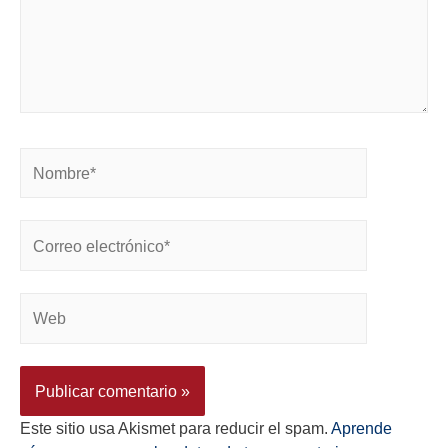
Este sitio usa Akismet para reducir el spam.
Aprende