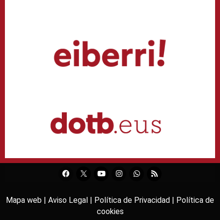
Mapa web |
Aviso Legal |
Política de Privacidad |
Política de
cookies