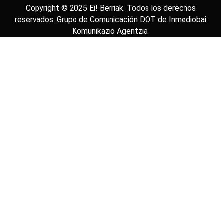
Copyright © 2025
Ei! Berriak
. Todos los derechos
reservados. Grupo de Comunicación DOT de
Inmediobai
Komunikazio Agentzia
.