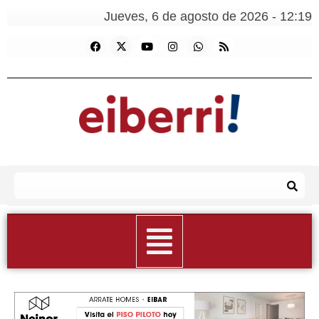
Jueves, 6 de agosto de 2026 - 12:19