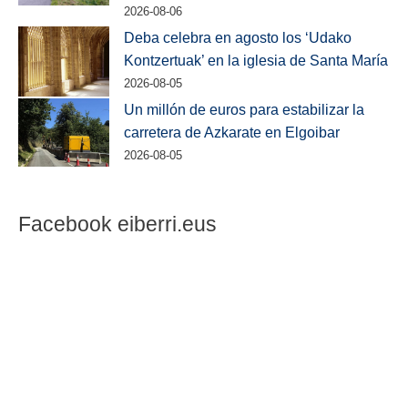
2026-08-06
Deba celebra en agosto los ‘Udako
Kontzertuak’ en la iglesia de Santa María
2026-08-05
Un millón de euros para estabilizar la
carretera de Azkarate en Elgoibar
2026-08-05
Facebook eiberri.eus