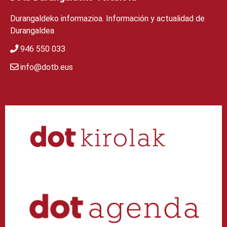
Durangaldeko informazioa. Información y actualidad de
Durangaldea
946 550 033
info@dotb.eus