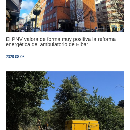
El PNV valora de forma muy positiva la reforma
energética del ambulatorio de Eibar
2026-08-06