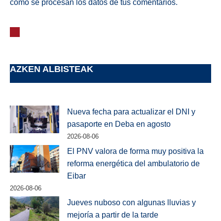
cómo se procesan los datos de tus comentarios.
AZKEN ALBISTEAK
Nueva fecha para actualizar el DNI y
pasaporte en Deba en agosto
2026-08-06
El PNV valora de forma muy positiva la
reforma energética del ambulatorio de
Eibar
2026-08-06
Jueves nuboso con algunas lluvias y
mejoría a partir de la tarde