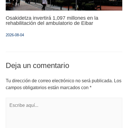
Osakidetza invertirá 1,097 millones en la
rehabilitación del ambulatorio de Eibar
2026-08-04
Deja un comentario
Tu dirección de correo electrónico no será publicada.
Los
campos obligatorios están marcados con
*