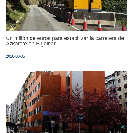
Un millón de euros para estabilizar la carretera de
Azkarate en Elgoibar
2026-08-05