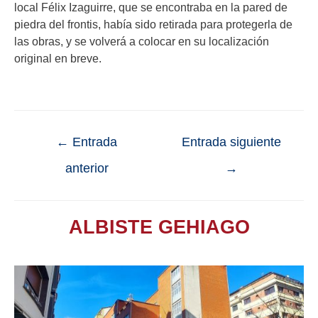
local Félix Izaguirre, que se encontraba en la pared de
piedra del frontis, había sido retirada para protegerla de
las obras, y se volverá a colocar en su localización
original en breve.
←
Entrada
Entrada siguiente
anterior
→
ALBISTE GEHIAGO