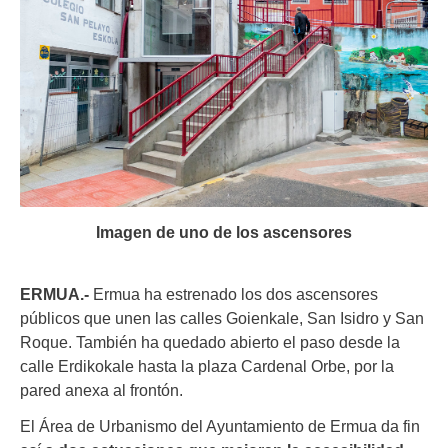
Imagen de uno de los ascensores
ERMUA.-
Ermua ha estrenado los dos ascensores
públicos que unen las calles Goienkale, San Isidro y San
Roque. También ha quedado abierto el paso desde la
calle Erdikokale hasta la plaza Cardenal Orbe, por la
pared anexa al frontón.
El Área de Urbanismo del Ayuntamiento de Ermua da fin