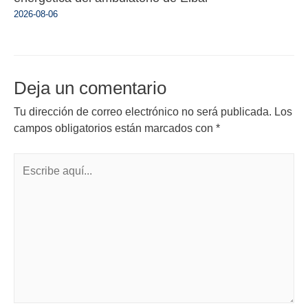
2026-08-06
Deja un comentario
Tu dirección de correo electrónico no será publicada.
Los
campos obligatorios están marcados con
*