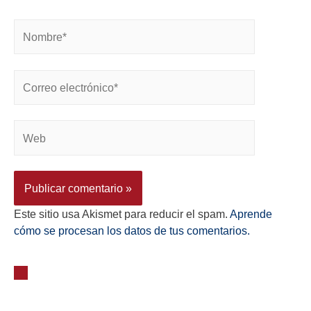
Este sitio usa Akismet para reducir el spam.
Aprende
cómo se procesan los datos de tus comentarios.