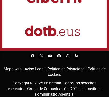
Mapa web |
Aviso Legal |
Política de Privacidad |
Política de
cookies
Copyright © 2025
Ei! Berriak
. Todos los derechos
reservados. Grupo de Comunicación DOT de
Inmediobai
Komunikazio Agentzia
.