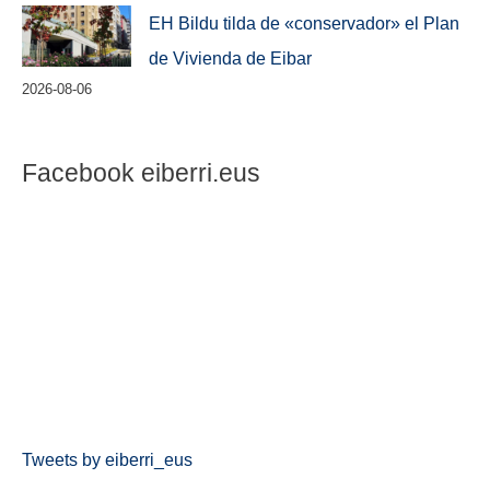
EH Bildu tilda de «conservador» el Plan
de Vivienda de Eibar
2026-08-06
Facebook eiberri.eus
Tweets by eiberri_eus