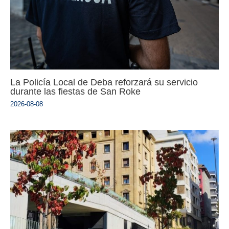
La Policía Local de Deba reforzará su servicio
durante las fiestas de San Roke
2026-08-08