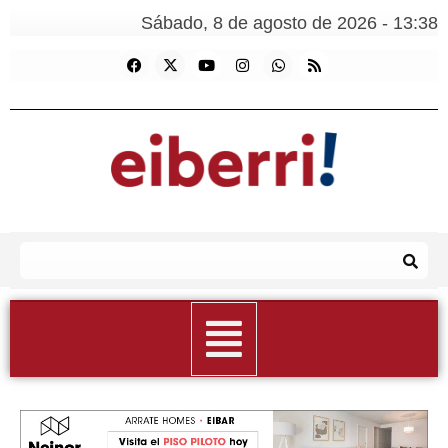
Sábado, 8 de agosto de 2026 - 13:38