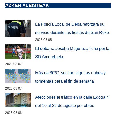
AZKEN ALBISTEAK
La Policía Local de Deba reforzará su
servicio durante las fiestas de San Roke
2026-08-08
El debarra Joseba Muguruza ficha por la
SD Amorebieta
2026-08-07
Más de 30ºC, sol con algunas nubes y
tormentas para el fin de semana
2026-08-07
Afecciones al tráfico en la calle Egogain
del 10 al 23 de agosto por obras
2026-08-06