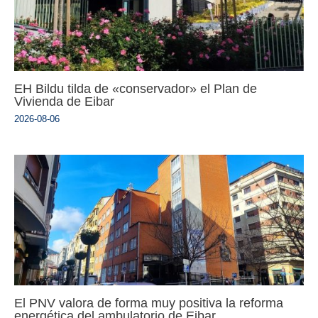
EH Bildu tilda de «conservador» el Plan de
Vivienda de Eibar
2026-08-06
El PNV valora de forma muy positiva la reforma
energética del ambulatorio de Eibar