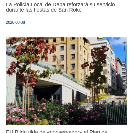
La Policía Local de Deba reforzará su servicio
durante las fiestas de San Roke
2026-08-08
EH Bildu tilda de «conservador» el Plan de