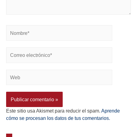
Este sitio usa Akismet para reducir el spam.
Aprende
cómo se procesan los datos de tus comentarios.