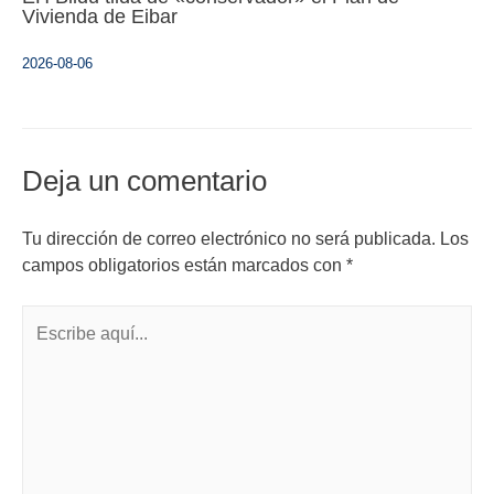
Vivienda de Eibar
2026-08-06
Deja un comentario
Tu dirección de correo electrónico no será publicada.
Los
campos obligatorios están marcados con
*