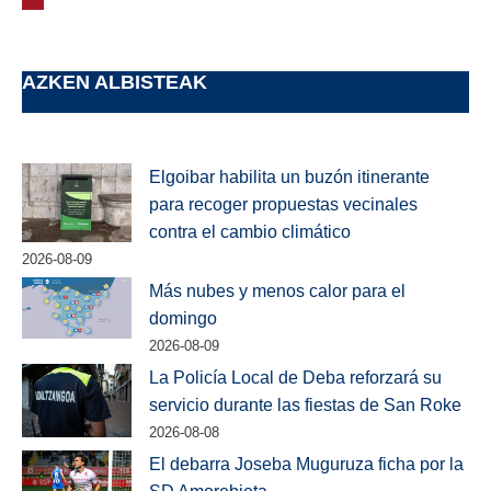
AZKEN ALBISTEAK
Elgoibar habilita un buzón itinerante
para recoger propuestas vecinales
contra el cambio climático
2026-08-09
Más nubes y menos calor para el
domingo
2026-08-09
La Policía Local de Deba reforzará su
servicio durante las fiestas de San Roke
2026-08-08
El debarra Joseba Muguruza ficha por la