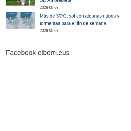
SD Amorebieta
2026-08-07
Más de 30ºC, sol con algunas nubes y
tormentas para el fin de semana
2026-08-07
Facebook eiberri.eus