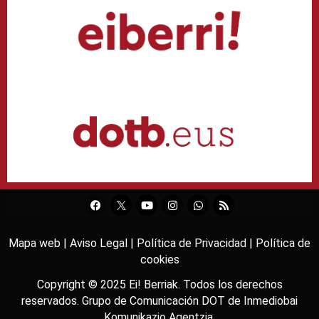
Mapa web |
Aviso Legal |
Política de Privacidad |
Política de
cookies
Copyright © 2025
Ei! Berriak
. Todos los derechos
reservados. Grupo de Comunicación DOT de
Inmediobai
Komunikazio Agentzia
.