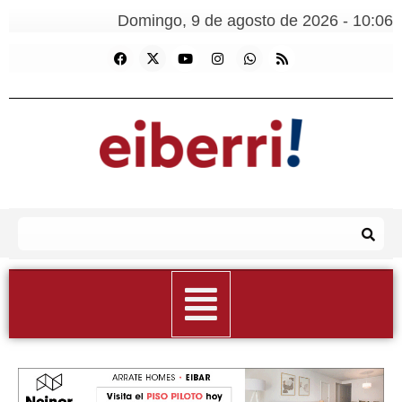
Domingo, 9 de agosto de 2026 - 10:06