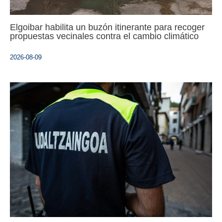
Elgoibar habilita un buzón itinerante para recoger
propuestas vecinales contra el cambio climático
2026-08-09