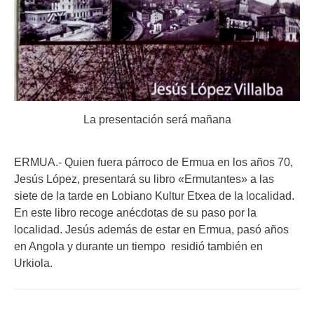
La presentación será mañana
ERMUA.- Quien fuera párroco de Ermua en los años 70,
Jesús López, presentará su libro «Ermutantes» a las
siete de la tarde en Lobiano Kultur Etxea de la localidad.
En este libro recoge anécdotas de su paso por la
localidad. Jesús además de estar en Ermua, pasó años
en Angola y durante un tiempo residió también en
Urkiola.