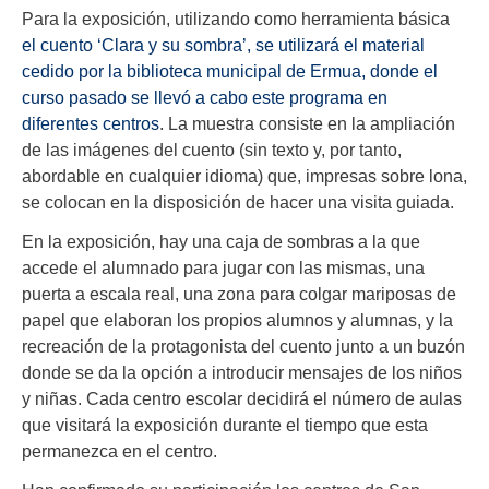
Para la exposición, utilizando como herramienta básica
el cuento ‘Clara y su sombra’, se utilizará el material
cedido por la biblioteca municipal de Ermua, donde el
curso pasado se llevó a cabo este programa en
diferentes centros
. La muestra consiste en la ampliación
de las imágenes del cuento (sin texto y, por tanto,
abordable en cualquier idioma) que, impresas sobre lona,
se colocan en la disposición de hacer una visita guiada.
En la exposición, hay una caja de sombras a la que
accede el alumnado para jugar con las mismas, una
puerta a escala real, una zona para colgar mariposas de
papel que elaboran los propios alumnos y alumnas, y la
recreación de la protagonista del cuento junto a un buzón
donde se da la opción a introducir mensajes de los niños
y niñas. Cada centro escolar decidirá el número de aulas
que visitará la exposición durante el tiempo que esta
permanezca en el centro.