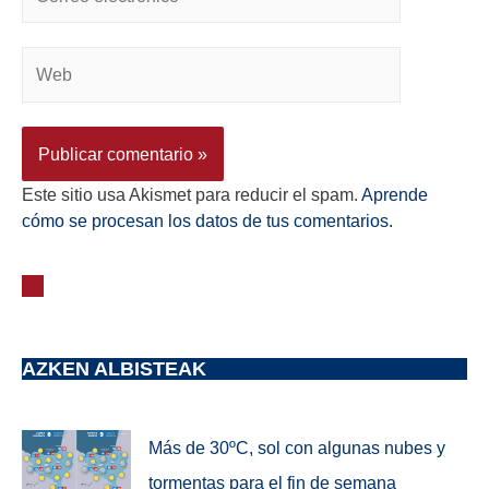
Este sitio usa Akismet para reducir el spam.
Aprende
cómo se procesan los datos de tus comentarios.
AZKEN ALBISTEAK
Más de 30ºC, sol con algunas nubes y
tormentas para el fin de semana