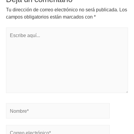
Tu dirección de correo electrónico no será publicada.
Los
campos obligatorios están marcados con
*