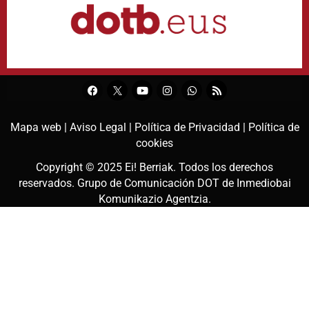
Mapa web |
Aviso Legal |
Política de Privacidad |
Política de
cookies
Copyright © 2025
Ei! Berriak
. Todos los derechos
reservados. Grupo de Comunicación DOT de
Inmediobai
Komunikazio Agentzia
.