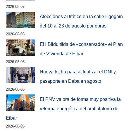
2026-08-07
Afecciones al tráfico en la calle Egogain
del 10 al 23 de agosto por obras
2026-08-06
EH Bildu tilda de «conservador» el Plan
de Vivienda de Eibar
2026-08-06
Nueva fecha para actualizar el DNI y
pasaporte en Deba en agosto
2026-08-06
El PNV valora de forma muy positiva la
reforma energética del ambulatorio de
Eibar
2026-08-06