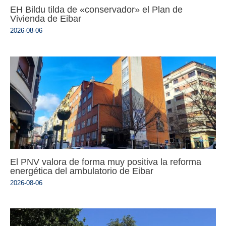
EH Bildu tilda de «conservador» el Plan de
Vivienda de Eibar
2026-08-06
El PNV valora de forma muy positiva la reforma
energética del ambulatorio de Eibar
2026-08-06