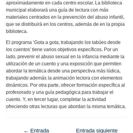
aproximadamente en cada centro escolar. La biblioteca
municipal elaborará una guía de lectura con más
materiales centrados en la prevención del abuso infantil,
que se distribuirá en los centros, además de en la propia
biblioteca.
El programa ‘Gota a gota, trabajando los tabúes desde
los cuentos’ tiene varios objetivos específicos. Por un
lado, prevenir el abuso sexual en la infancia mediante la
utilización de un cuento y una exposición que permiten
abordar la temática desde una perspectiva más lúdica,
trabajando además la animación lectora con elementos
dinámicos. Por otra parte, ofrecer formación específica al
profesorado y una guía pedagógica para trabajar el
cuento. Y, en tercer lugar, completar la actividad
ofreciendo otras lecturas que abordan la misma temática.
←
Entrada
Entrada siguiente