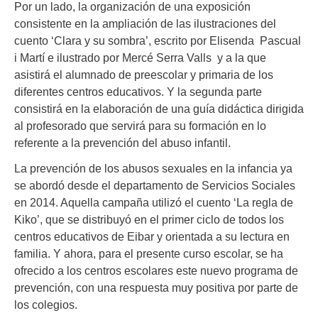
Por un lado, la organización de una exposición
consistente en la ampliación de las ilustraciones del
cuento ‘Clara y su sombra’, escrito por Elisenda Pascual
i Martí e ilustrado por Mercé Serra Valls y a la que
asistirá el alumnado de preescolar y primaria de los
diferentes centros educativos. Y la segunda parte
consistirá en la elaboración de una guía didáctica dirigida
al profesorado que servirá para su formación en lo
referente a la prevención del abuso infantil.
La prevención de los abusos sexuales en la infancia ya
se abordó desde el departamento de Servicios Sociales
en 2014. Aquella campaña utilizó el cuento ‘La regla de
Kiko’, que se distribuyó en el primer ciclo de todos los
centros educativos de Eibar y orientada a su lectura en
familia. Y ahora, para el presente curso escolar, se ha
ofrecido a los centros escolares este nuevo programa de
prevención, con una respuesta muy positiva por parte de
los colegios.