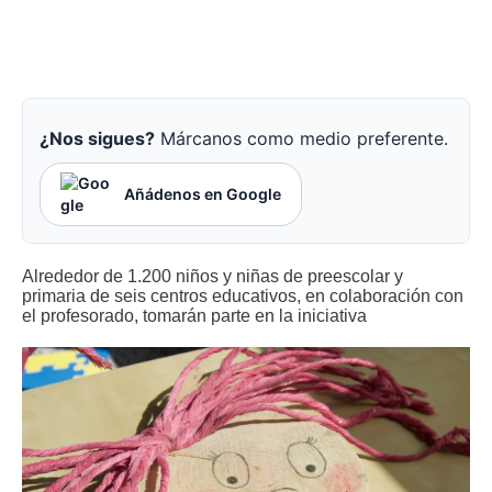
¿Nos sigues?
Márcanos como medio preferente.
Añádenos en Google
Alrededor de 1.200 niños y niñas de preescolar y
primaria de seis centros educativos, en colaboración con
el profesorado, tomarán parte en la iniciativa