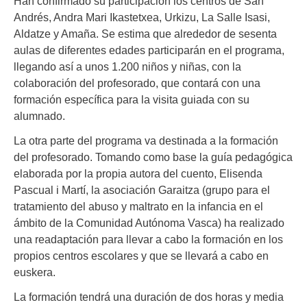
Han confirmado su participación los centros de San
Andrés, Andra Mari Ikastetxea, Urkizu, La Salle Isasi,
Aldatze y Amaña. Se estima que alrededor de sesenta
aulas de diferentes edades participarán en el programa,
llegando así a unos 1.200 niños y niñas, con la
colaboración del profesorado, que contará con una
formación específica para la visita guiada con su
alumnado.
La otra parte del programa va destinada a la formación
del profesorado. Tomando como base la guía pedagógica
elaborada por la propia autora del cuento, Elisenda
Pascual i Martí, la asociación Garaitza (grupo para el
tratamiento del abuso y maltrato en la infancia en el
ámbito de la Comunidad Autónoma Vasca) ha realizado
una readaptación para llevar a cabo la formación en los
propios centros escolares y que se llevará a cabo en
euskera.
La formación tendrá una duración de dos horas y media