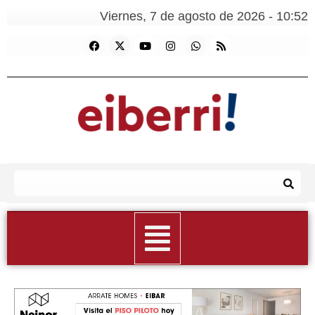
Viernes, 7 de agosto de 2026 - 10:52