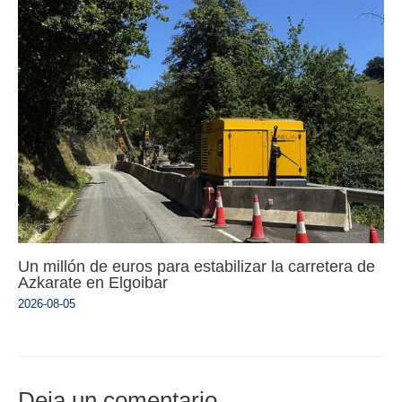
Un millón de euros para estabilizar la carretera de
Azkarate en Elgoibar
2026-08-05
Deja un comentario