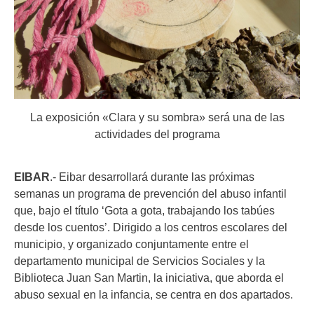
La exposición «Clara y su sombra» será una de las
actividades del programa
EIBAR
.- Eibar desarrollará durante las próximas
semanas un programa de prevención del abuso infantil
que, bajo el título ‘Gota a gota, trabajando los tabúes
desde los cuentos’. Dirigido a los centros escolares del
municipio, y organizado conjuntamente entre el
departamento municipal de Servicios Sociales y la
Biblioteca Juan San Martin, la iniciativa, que aborda el
abuso sexual en la infancia, se centra en dos apartados.