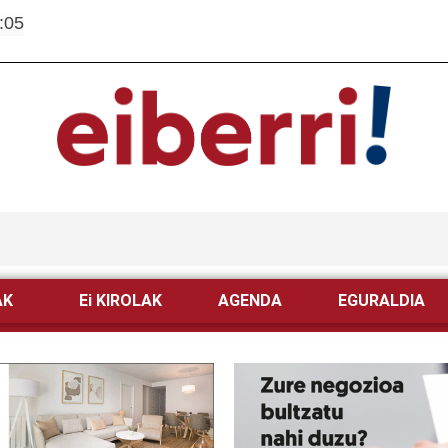
:05
AK
Ei KIROLAK
AGENDA
EGURALDIA