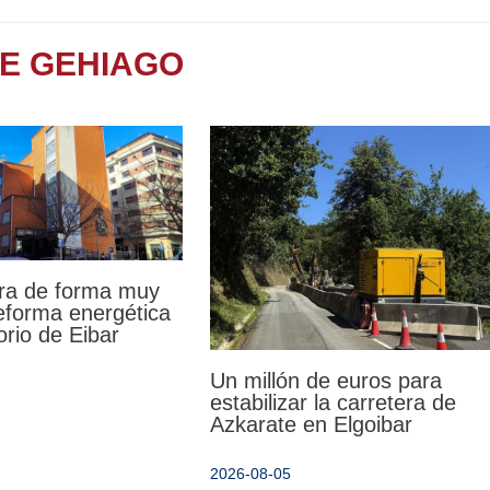
TE GEHIAGO
ra de forma muy
reforma energética
orio de Eibar
Un millón de euros para
estabilizar la carretera de
Azkarate en Elgoibar
2026-08-05