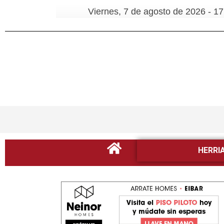
Viernes, 7 de agosto de 2026 - 17
HERRI