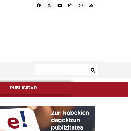
PUBLICIDAD