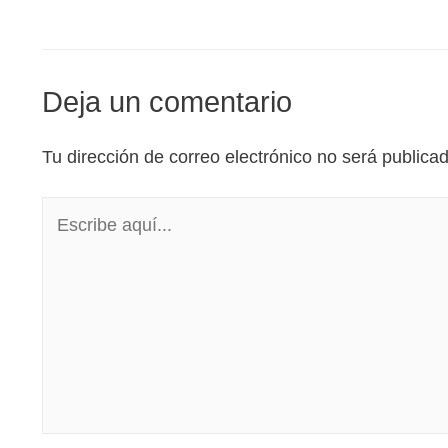
Deja un comentario
Tu dirección de correo electrónico no será publica