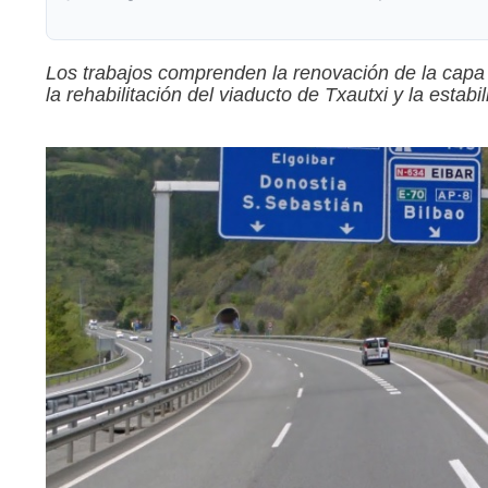
Los trabajos comprenden la renovación de la capa 
la rehabilitación del viaducto de Txautxi y la estabil