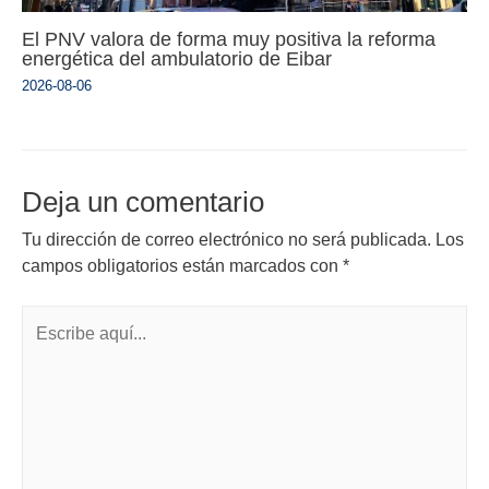
El PNV valora de forma muy positiva la reforma
energética del ambulatorio de Eibar
2026-08-06
Deja un comentario
Tu dirección de correo electrónico no será publicada.
Los
campos obligatorios están marcados con
*