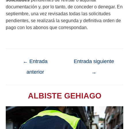
documentación y, por lo tanto, de conceder o denegar. En
septiembre, una vez revisadas todas las solicitudes
pendientes, se realizará la segunda y definitiva orden de
pago con los abonos que correspondan.
←
Entrada
Entrada siguiente
anterior
→
ALBISTE GEHIAGO