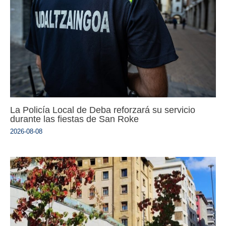
La Policía Local de Deba reforzará su servicio
durante las fiestas de San Roke
2026-08-08