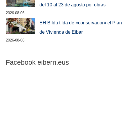
del 10 al 23 de agosto por obras
2026-08-06
EH Bildu tilda de «conservador» el Plan
de Vivienda de Eibar
2026-08-06
Facebook eiberri.eus