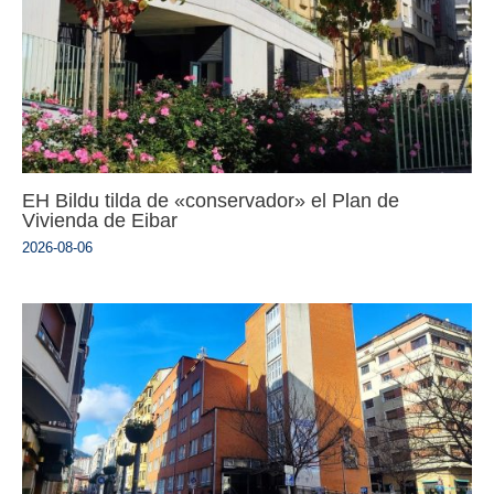
EH Bildu tilda de «conservador» el Plan de
Vivienda de Eibar
2026-08-06