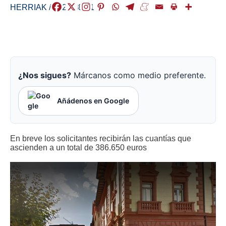
HERRIAK
/
2020-08-01
¿Nos sigues?
Márcanos como medio preferente.
Añádenos en Google
En breve los solicitantes recibirán las cuantías que
ascienden a un total de 386.650 euros