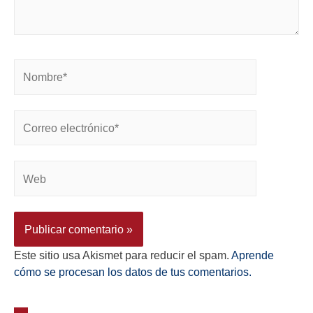
Este sitio usa Akismet para reducir el spam.
Aprende
cómo se procesan los datos de tus comentarios.