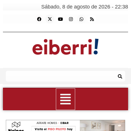
Sábado, 8 de agosto de 2026 - 22:38