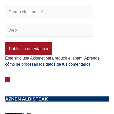
Este sitio usa Akismet para reducir el spam.
Aprende
cómo se procesan los datos de tus comentarios.
AZKEN ALBISTEAK