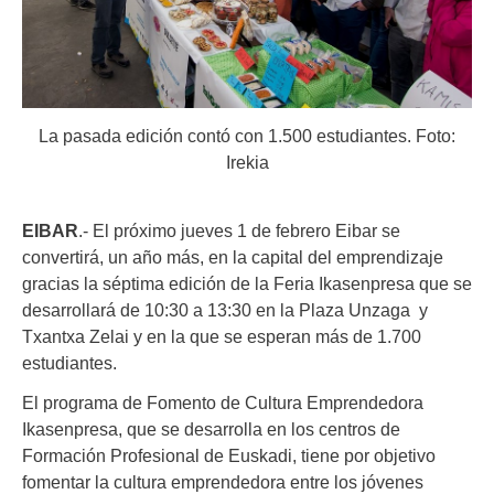
La pasada edición contó con 1.500 estudiantes. Foto:
Irekia
EIBAR
.- El próximo jueves 1 de febrero Eibar se
convertirá, un año más, en la capital del emprendizaje
gracias la séptima edición de la Feria Ikasenpresa que se
desarrollará de 10:30 a 13:30 en la Plaza Unzaga y
Txantxa Zelai y en la que se esperan más de 1.700
estudiantes.
El programa de Fomento de Cultura Emprendedora
Ikasenpresa, que se desarrolla en los centros de
Formación Profesional de Euskadi, tiene por objetivo
fomentar la cultura emprendedora entre los jóvenes