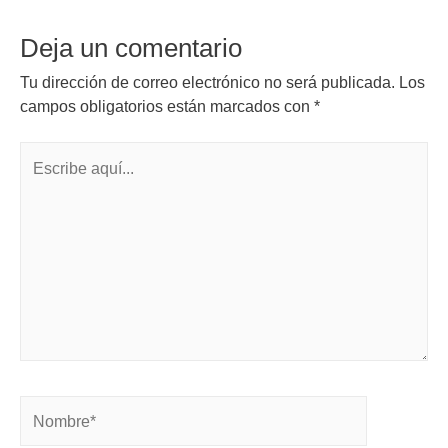
Deja un comentario
Tu dirección de correo electrónico no será publicada.
Los
campos obligatorios están marcados con
*