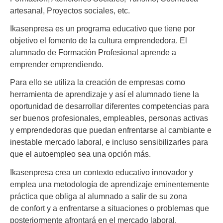
artesanal, Proyectos sociales, etc.
Ikasenpresa es un programa educativo que tiene por
objetivo el fomento de la cultura emprendedora. El
alumnado de Formación Profesional aprende a
emprender emprendiendo.
Para ello se utiliza la creación de empresas como
herramienta de aprendizaje y así el alumnado tiene la
oportunidad de desarrollar diferentes competencias para
ser buenos profesionales, empleables, personas activas
y emprendedoras que puedan enfrentarse al cambiante e
inestable mercado laboral, e incluso sensibilizarles para
que el autoempleo sea una opción más.
Ikasenpresa crea un contexto educativo innovador y
emplea una metodología de aprendizaje eminentemente
práctica que obliga al alumnado a salir de su zona
de confort y a enfrentarse a situaciones o problemas que
posteriormente afrontará en el mercado laboral.