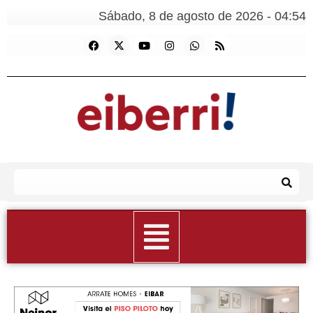
Sábado, 8 de agosto de 2026 - 04:54