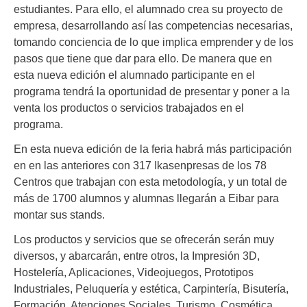
estudiantes. Para ello, el alumnado crea su proyecto de
empresa, desarrollando así las competencias necesarias,
tomando conciencia de lo que implica emprender y de los
pasos que tiene que dar para ello. De manera que en
esta nueva edición el alumnado participante en el
programa tendrá la oportunidad de presentar y poner a la
venta los productos o servicios trabajados en el
programa.
En esta nueva edición de la feria habrá más participación
en en las anteriores con 317 Ikasenpresas de los 78
Centros que trabajan con esta metodología, y un total de
más de 1700 alumnos y alumnas llegarán a Eibar para
montar sus stands.
Los productos y servicios que se ofrecerán serán muy
diversos, y abarcarán, entre otros, la Impresión 3D,
Hostelería, Aplicaciones, Videojuegos, Prototipos
Industriales, Peluquería y estética, Carpintería, Bisutería,
Formación, Atenciones Sociales, Turismo, Cosmética