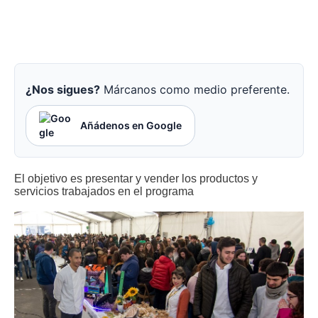
¿Nos sigues?
Márcanos como medio preferente.
Añádenos en Google
El objetivo es presentar y vender los productos y
servicios trabajados en el programa