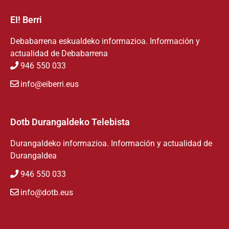
EI! Berri
Debabarrena eskualdeko informazioa. Información y
actualidad de Debabarrena
946 550 033
info@eiberri.eus
Dotb Durangaldeko Telebista
Durangaldeko informazioa. Información y actualidad de
Durangaldea
946 550 033
info@dotb.eus