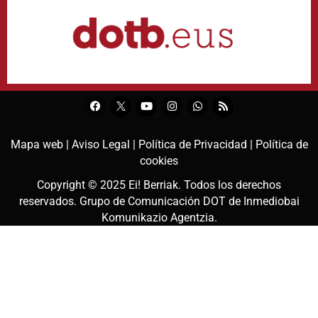
Mapa web |
Aviso Legal |
Política de Privacidad |
Política de
cookies
Copyright © 2025
Ei! Berriak
. Todos los derechos
reservados. Grupo de Comunicación DOT de
Inmediobai
Komunikazio Agentzia
.