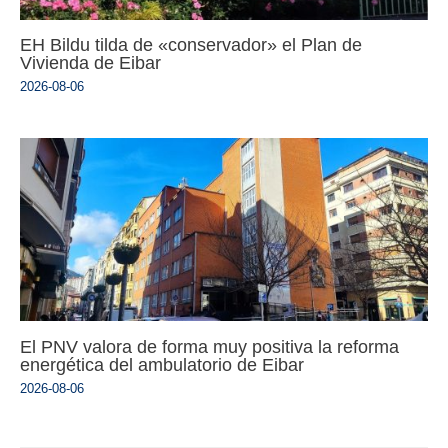
EH Bildu tilda de «conservador» el Plan de
Vivienda de Eibar
2026-08-06
El PNV valora de forma muy positiva la reforma
energética del ambulatorio de Eibar
2026-08-06