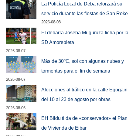
La Policía Local de Deba reforzará su
servicio durante las fiestas de San Roke
2026-08-08
El debarra Joseba Muguruza ficha por la
SD Amorebieta
2026-08-07
Más de 30ºC, sol con algunas nubes y
tormentas para el fin de semana
2026-08-07
Afecciones al tráfico en la calle Egogain
del 10 al 23 de agosto por obras
2026-08-06
EH Bildu tilda de «conservador» el Plan
de Vivienda de Eibar