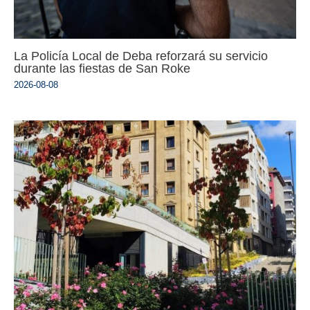
La Policía Local de Deba reforzará su servicio
durante las fiestas de San Roke
2026-08-08