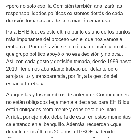
«pero no solo eso, la Comisión también analizará las
responsabilidades políticas existentes detrás de cada
decisión tomada» añade la formación eibarresa.
Para EH Bildu, es este último punto es uno de los puntos
más importantes del proceso «en el que nos vamos a
embarcar. Por qué razón se tomó una decisión y no otra,
qué grupo político apoyó o no esa decisión y no otra…
Así, con cada gasto y decisión tomada, desde 1999 hasta
2019. Tenemos abundante trabajo por delante pero
arrojará luz y transparencia, por fin, a la gestión del
espacio Errebal».
Aunque las y los miembros de anteriores Corporaciones
no están obligados legalmente a declarar, para EH Bildu
están obligados moralmente y considera que Iñaki
Arriola, por ejemplo, debería de estar en estos momentos
calentando en el banquillo. Además, recuerdan «que
durante estos últimos 20 años, el PSOE ha tenido