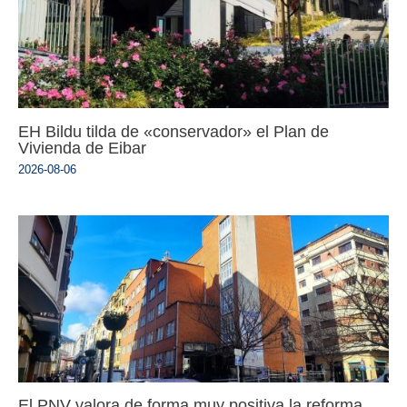
EH Bildu tilda de «conservador» el Plan de
Vivienda de Eibar
2026-08-06
El PNV valora de forma muy positiva la reforma