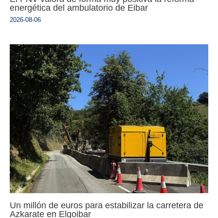
energética del ambulatorio de Eibar
2026-08-06
Un millón de euros para estabilizar la carretera de
Azkarate en Elgoibar