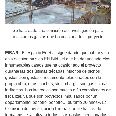
Se ha creado una comisión de investigación para
analizar los gastos que ha ocasionado el proyecto.
EIBAR
.- El espacio Errebal sigue dando qué hablar y en
esta ocasión ha sido EH Bildu el que ha denunciado «los
innumerables gastos que ha ocasionado el proyecto
durante las dos últimas décadas. Muchos de dichos
gastos, son gastos directamente relacionados con la
propia obra, otros muchos, sin embargo, son gastos más
indirectos. Los indirectos son mucho más complicados de
fiscalizar, ya que son proyectos impulsados por un
departamento, por otro, por otro… durante 20 años». La
Comisión de Investigación Errebal que se ha creado
formalmente, analizará todos esos gastos mencionados