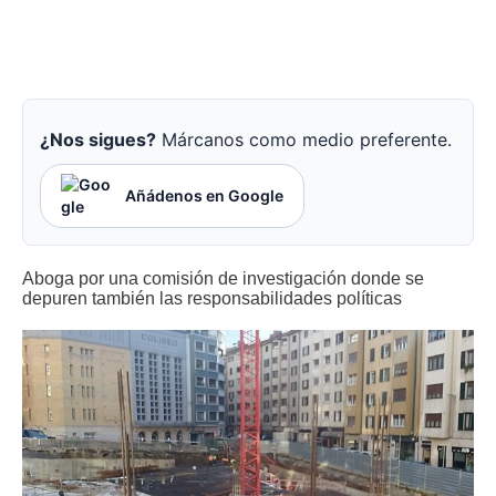
¿Nos sigues?
Márcanos como medio preferente.
Añádenos en Google
Aboga por una comisión de investigación donde se
depuren también las responsabilidades políticas