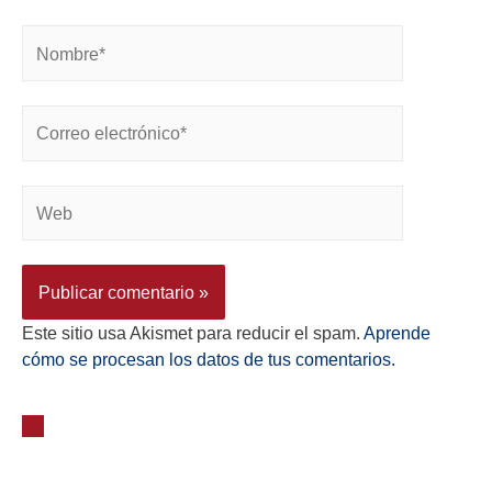
Este sitio usa Akismet para reducir el spam.
Aprende
cómo se procesan los datos de tus comentarios.