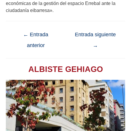
económicas de la gestión del espacio Errebal ante la
ciudadanía eibarresa».
←
Entrada
Entrada siguiente
anterior
→
ALBISTE GEHIAGO