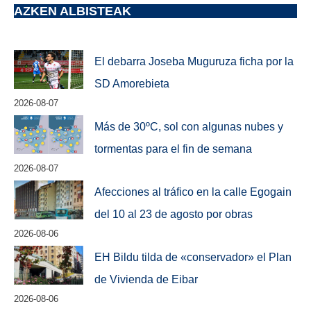
AZKEN ALBISTEAK
El debarra Joseba Muguruza ficha por la
SD Amorebieta
2026-08-07
Más de 30ºC, sol con algunas nubes y
tormentas para el fin de semana
2026-08-07
Afecciones al tráfico en la calle Egogain
del 10 al 23 de agosto por obras
2026-08-06
EH Bildu tilda de «conservador» el Plan
de Vivienda de Eibar
2026-08-06