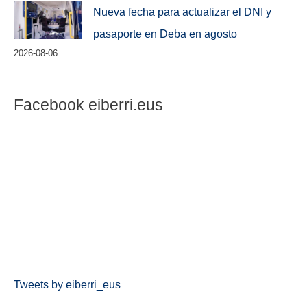
Nueva fecha para actualizar el DNI y
pasaporte en Deba en agosto
2026-08-06
Facebook eiberri.eus
Tweets by eiberri_eus