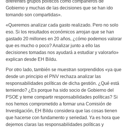
diferentes grupos políticos como compañeros de
Gobierno y muchas de las decisiones que se han ido
tomando son compartidas».
«Queremos analizar cada gasto realizado. Pero no solo
eso. Si los resultados económicos arrojan que se han
gastado 20 millones en 20 años, ¿cómo podemos valorar
que es mucho o poco? Analizar junto a ello las
decisiones tomadas nos ayudará a estudiar y valorarlo»
explican desde EH Bildu.
Por otro lado, también se muestran sorprendidos «ya que
desde un principio el PNV rechaza analizar las
responsabilidades políticas de dicha gestión. ¿Qué está
temiendo? ¿Es porque ha sido socio de Gobierno del
PSOE y teme compartir responsabilidades políticas? Si
nos hemos comprometido a formar una Comisión de
Investigación, EH Bildu considera que las cosas tienen
que hacerse con fundamento y seriedad. Ya es hora que
dejemos claras las responsabilidades políticas y