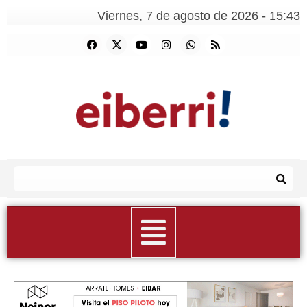
Viernes, 7 de agosto de 2026 - 15:43