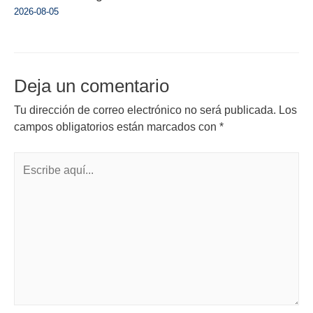
2026-08-05
Deja un comentario
Tu dirección de correo electrónico no será publicada.
Los
campos obligatorios están marcados con
*