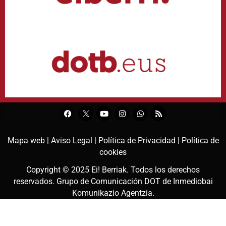
Mapa web |
Aviso Legal |
Política de Privacidad |
Política de
cookies
Copyright © 2025
Ei! Berriak
. Todos los derechos
reservados. Grupo de Comunicación DOT de
Inmediobai
Komunikazio Agentzia
.