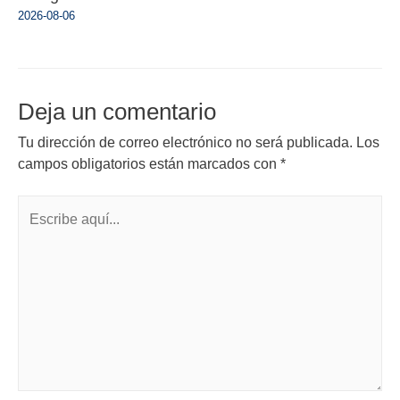
2026-08-06
Deja un comentario
Tu dirección de correo electrónico no será publicada.
Los
campos obligatorios están marcados con
*