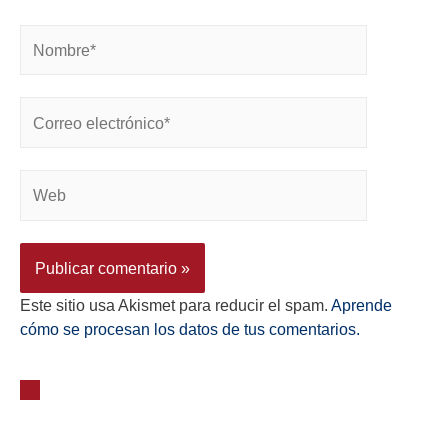
Este sitio usa Akismet para reducir el spam.
Aprende
cómo se procesan los datos de tus comentarios.