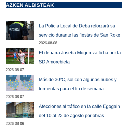
AZKEN ALBISTEAK
La Policía Local de Deba reforzará su
servicio durante las fiestas de San Roke
2026-08-08
El debarra Joseba Muguruza ficha por la
SD Amorebieta
2026-08-07
Más de 30ºC, sol con algunas nubes y
tormentas para el fin de semana
2026-08-07
Afecciones al tráfico en la calle Egogain
del 10 al 23 de agosto por obras
2026-08-06