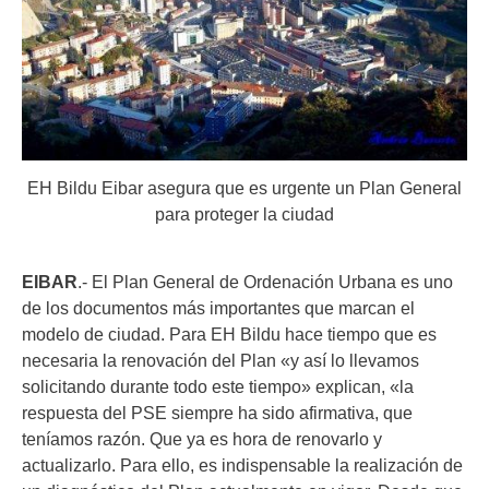
EH Bildu Eibar asegura que es urgente un Plan General
para proteger la ciudad
EIBAR
.- El Plan General de Ordenación Urbana es uno
de los documentos más importantes que marcan el
modelo de ciudad. Para EH Bildu hace tiempo que es
necesaria la renovación del Plan «y así lo llevamos
solicitando durante todo este tiempo» explican, «la
respuesta del PSE siempre ha sido afirmativa, que
teníamos razón. Que ya es hora de renovarlo y
actualizarlo. Para ello, es indispensable la realización de