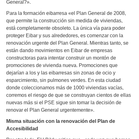
General?».
Para la formación eibarresa «el Plan General de 2008,
que permite la construcción sin medida de viviendas,
está completamente obsoleto. La única vía para poder
proteger Eibar y sus alrededores, es comenzar con la
renovación urgente del Plan General. Mientras tanto, se
están dando movimientos en Eibar de empresas
constructoras para intentar construir un montón de
promociones de vivienda nueva. Promociones que
dejarían a los y las eibarresas sin zonas de ocio y
esparcimiento, sin pulmones verdes. En esta ciudad
donde coleccionamos más de 1000 viviendas vacías,
corremos el riesgo de que se construyan cientos de ellas
nuevas más si el PSE sigue sin tomar la decisión de
renovar el Plan General urgentemente».
Misma situación con la renovación del Plan de
Accesibilidad