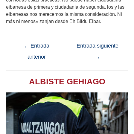
eibarresa de primera y ciudadanía de segunda, los y las
eibarresas nos merecemos la misma consideración. Ni
más ni menos» zanjan desde Eh Bildu Eibar.
←
Entrada
Entrada siguiente
anterior
→
ALBISTE GEHIAGO