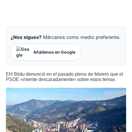
¿Nos sigues?
Márcanos como medio preferente.
Añádenos en Google
EH Bildu denunció en el pasado pleno de febrero que el
PSOE «miente descaradamente» sobre estos temas