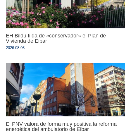
EH Bildu tilda de «conservador» el Plan de
Vivienda de Eibar
2026-08-06
El PNV valora de forma muy positiva la reforma
energética del ambulatorio de Eibar