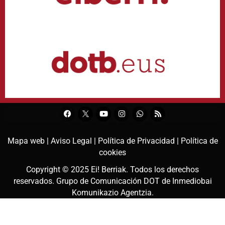
Mapa web |
Aviso Legal |
Política de Privacidad |
Política de
cookies
Copyright © 2025
Ei! Berriak
. Todos los derechos
reservados. Grupo de Comunicación DOT de
Inmediobai
Komunikazio Agentzia
.