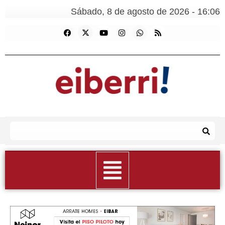
Sábado, 8 de agosto de 2026 - 16:06