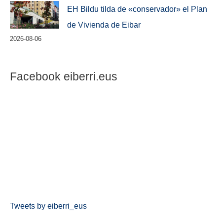
EH Bildu tilda de «conservador» el Plan
de Vivienda de Eibar
2026-08-06
Facebook eiberri.eus
Tweets by eiberri_eus