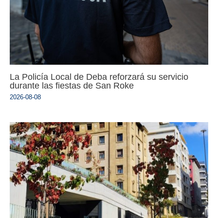
La Policía Local de Deba reforzará su servicio
durante las fiestas de San Roke
2026-08-08