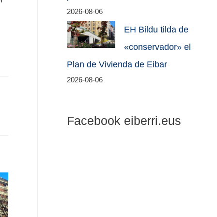
2026-08-06
EH Bildu tilda de
«conservador» el
Plan de Vivienda de Eibar
2026-08-06
Facebook eiberri.eus