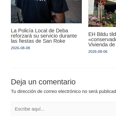
La Policía Local de Deba
EH Bildu til
reforzará su servicio durante
«conservado
las fiestas de San Roke
Vivienda de
2026-08-08
2026-08-06
Deja un comentario
Tu dirección de correo electrónico no será publica