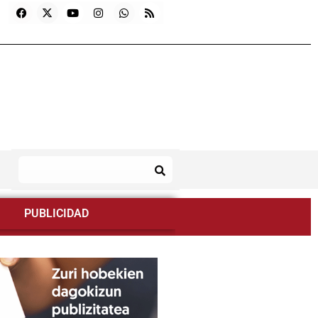
PUBLICIDAD