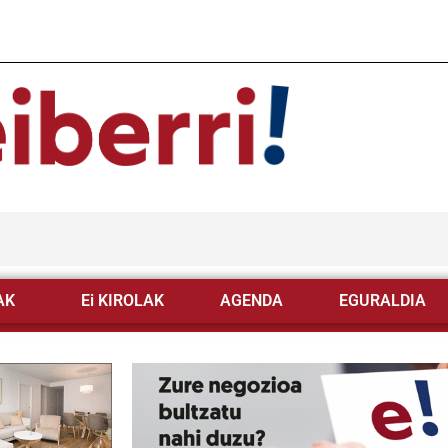
AK
Ei KIROLAK
AGENDA
EGURALDIA