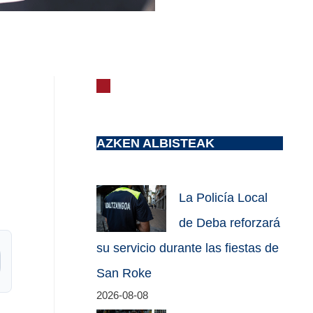
AZKEN ALBISTEAK
La Policía Local
de Deba reforzará
su servicio durante las fiestas de
San Roke
2026-08-08