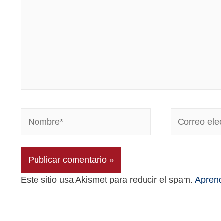
Este sitio usa Akismet para reducir el spam.
Aprend