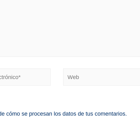
e cómo se procesan los datos de tus comentarios.