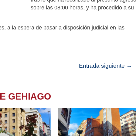
sobre las 08:00 horas, y ha procedido a su
, a la espera de pasar a disposición judicial en las
Entrada siguiente
→
TE GEHIAGO