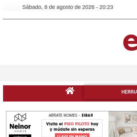
Sábado, 8 de agosto de 2026 - 20:23
HERRI