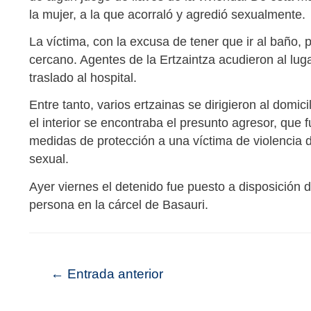
la mujer, a la que acorraló y agredió sexualmente.
La víctima, con la excusa de tener que ir al baño, 
cercano. Agentes de la Ertzaintza acudieron al lug
traslado al hospital.
Entre tanto, varios ertzainas se dirigieron al domic
el interior se encontraba el presunto agresor, que 
medidas de protección a una víctima de violencia d
sexual.
Ayer viernes el detenido fue puesto a disposición 
persona en la cárcel de Basauri.
←
Entrada anterior