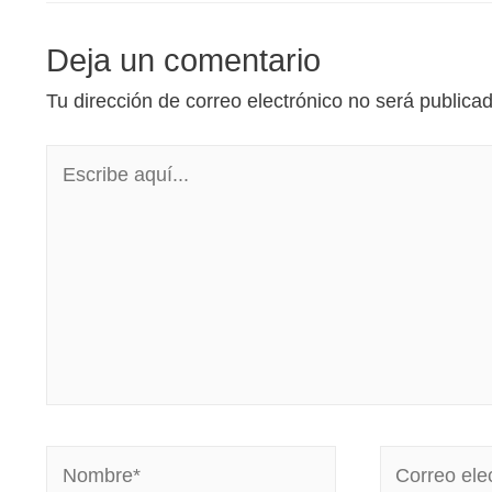
Deja un comentario
Tu dirección de correo electrónico no será publica