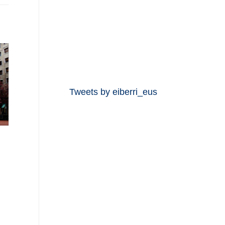
Tweets by eiberri_eus