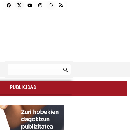
PUBLICIDAD