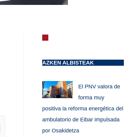
AZKEN ALBISTEAK
El PNV valora de
forma muy
positiva la reforma energética del
ambulatorio de Eibar impulsada
por Osakidetza