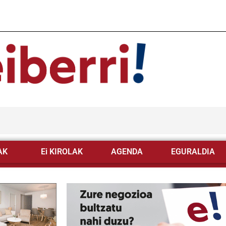
AK
Ei KIROLAK
AGENDA
EGURALDIA