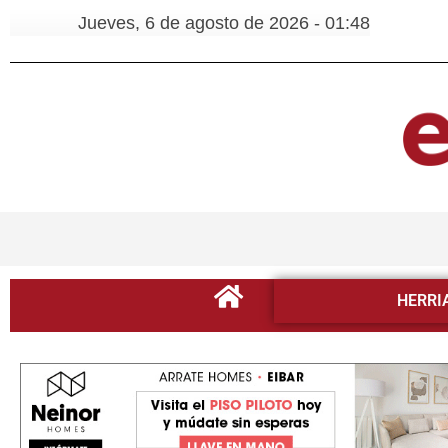
Jueves, 6 de agosto de 2026 - 01:48
HERRI