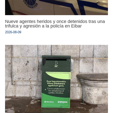
Nueve agentes heridos y once detenidos tras una
trifulca y agresión a la policía en Eibar
2026-08-09