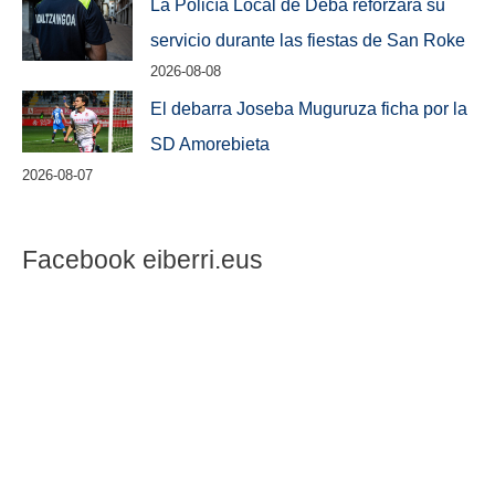
La Policía Local de Deba reforzará su
servicio durante las fiestas de San Roke
2026-08-08
El debarra Joseba Muguruza ficha por la
SD Amorebieta
2026-08-07
Facebook eiberri.eus