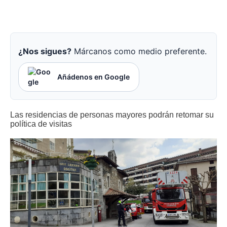
¿Nos sigues?
Márcanos como medio preferente.
Añádenos en Google
Las residencias de personas mayores podrán retomar su
política de visitas