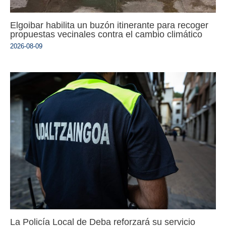
Elgoibar habilita un buzón itinerante para recoger
propuestas vecinales contra el cambio climático
2026-08-09
La Policía Local de Deba reforzará su servicio