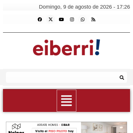
Domingo, 9 de agosto de 2026 - 17:26