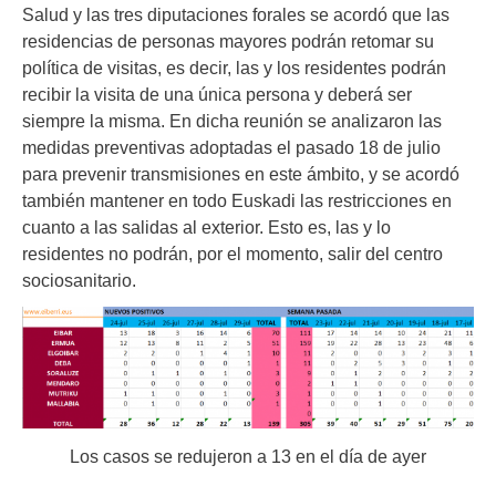
Salud y las tres diputaciones forales se acordó que las
residencias de personas mayores podrán retomar su
política de visitas, es decir, las y los residentes podrán
recibir la visita de una única persona y deberá ser
siempre la misma. En dicha reunión se analizaron las
medidas preventivas adoptadas el pasado 18 de julio
para prevenir transmisiones en este ámbito, y se acordó
también mantener en todo Euskadi las restricciones en
cuanto a las salidas al exterior. Esto es, las y lo
residentes no podrán, por el momento, salir del centro
sociosanitario.
Los casos se redujeron a 13 en el día de ayer