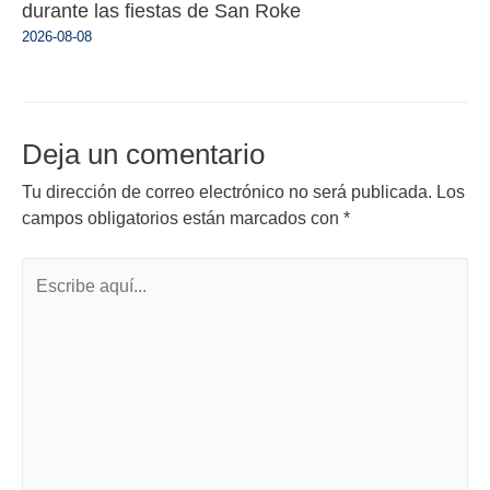
durante las fiestas de San Roke
2026-08-08
Deja un comentario
Tu dirección de correo electrónico no será publicada.
Los
campos obligatorios están marcados con
*