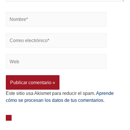
Este sitio usa Akismet para reducir el spam.
Aprende
cómo se procesan los datos de tus comentarios.