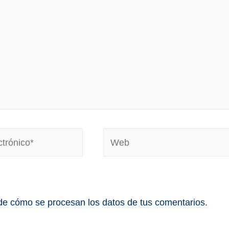
e cómo se procesan los datos de tus comentarios.