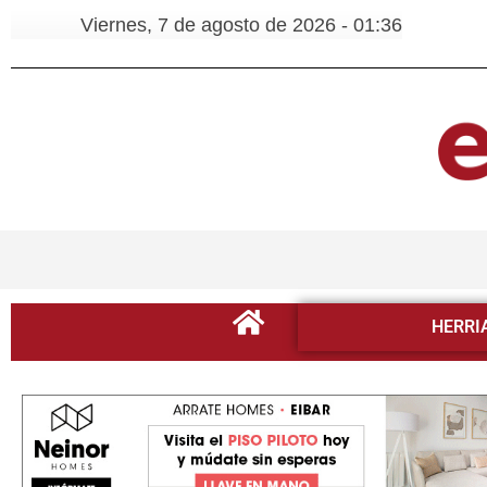
Viernes, 7 de agosto de 2026 - 01:36
HERRI