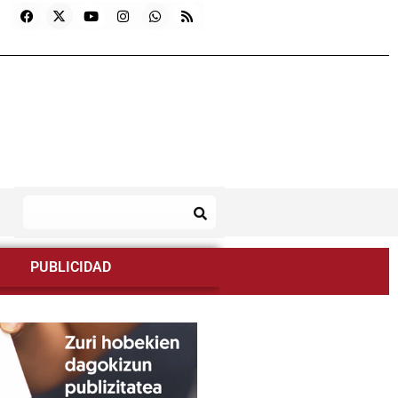
PUBLICIDAD