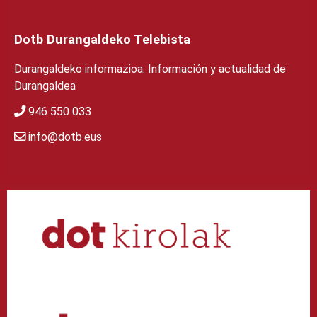
Dotb Durangaldeko Telebista
Durangaldeko informazioa. Información y actualidad de
Durangaldea
946 550 033
info@dotb.eus