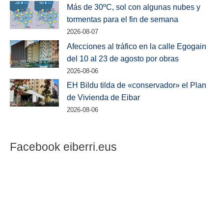
Más de 30ºC, sol con algunas nubes y
tormentas para el fin de semana
2026-08-07
Afecciones al tráfico en la calle Egogain
del 10 al 23 de agosto por obras
2026-08-06
EH Bildu tilda de «conservador» el Plan
de Vivienda de Eibar
2026-08-06
Facebook eiberri.eus