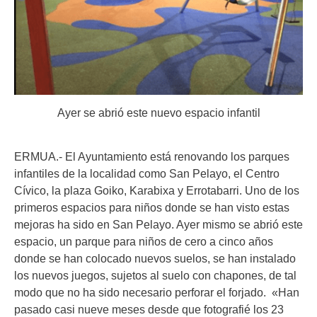
Ayer se abrió este nuevo espacio infantil
ERMUA.- El Ayuntamiento está renovando los parques
infantiles de la localidad como San Pelayo, el Centro
Cívico, la plaza Goiko, Karabixa y Errotabarri. Uno de los
primeros espacios para niños donde se han visto estas
mejoras ha sido en San Pelayo. Ayer mismo se abrió este
espacio, un parque para niños de cero a cinco años
donde se han colocado nuevos suelos, se han instalado
los nuevos juegos, sujetos al suelo con chapones, de tal
modo que no ha sido necesario perforar el forjado. «Han
pasado casi nueve meses desde que fotografié los 23