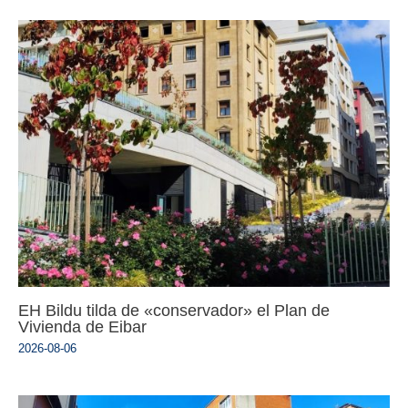
EH Bildu tilda de «conservador» el Plan de
Vivienda de Eibar
2026-08-06