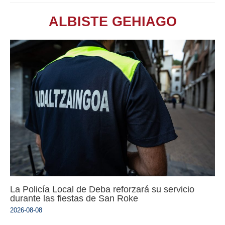
ALBISTE GEHIAGO
La Policía Local de Deba reforzará su servicio
durante las fiestas de San Roke
2026-08-08