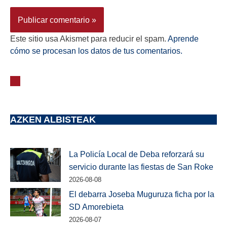
Este sitio usa Akismet para reducir el spam.
Aprende
cómo se procesan los datos de tus comentarios.
AZKEN ALBISTEAK
La Policía Local de Deba reforzará su
servicio durante las fiestas de San Roke
2026-08-08
El debarra Joseba Muguruza ficha por la
SD Amorebieta
2026-08-07