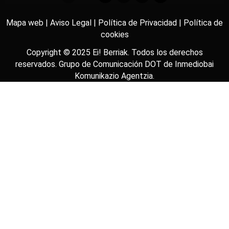
Mapa web |
Aviso Legal |
Política de Privacidad |
Política de
cookies
Copyright © 2025
Ei! Berriak
. Todos los derechos
reservados. Grupo de Comunicación DOT de
Inmediobai
Komunikazio Agentzia
.