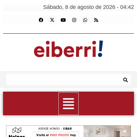
Sábado, 8 de agosto de 2026 - 04:42