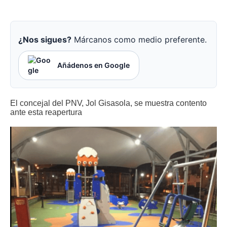
¿Nos sigues?
Márcanos como medio preferente.
Añádenos en Google
El concejal del PNV, Jol Gisasola, se muestra contento
ante esta reapertura