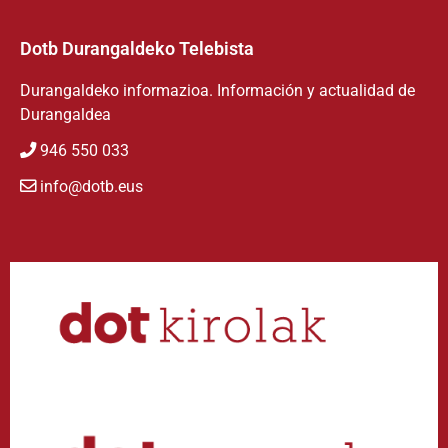
Dotb Durangaldeko Telebista
Durangaldeko informazioa. Información y actualidad de
Durangaldea
946 550 033
info@dotb.eus