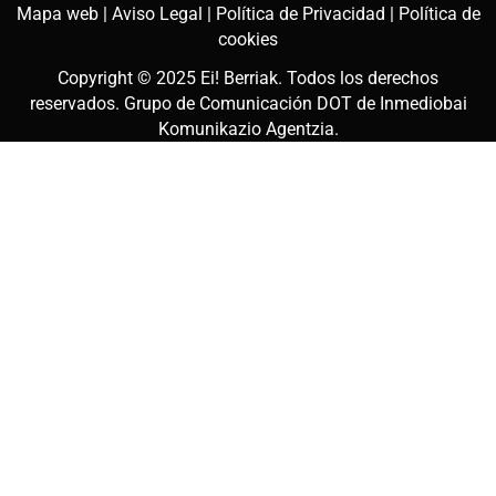
Mapa web |
Aviso Legal |
Política de Privacidad |
Política de
cookies
Copyright © 2025
Ei! Berriak
. Todos los derechos
reservados. Grupo de Comunicación DOT de
Inmediobai
Komunikazio Agentzia
.