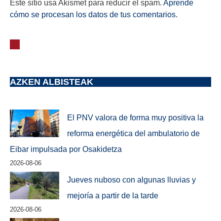
Este sitio usa Akismet para reducir el spam.
Aprende
cómo se procesan los datos de tus comentarios.
AZKEN ALBISTEAK
El PNV valora de forma muy positiva la
reforma energética del ambulatorio de
Eibar impulsada por Osakidetza
2026-08-06
Jueves nuboso con algunas lluvias y
mejoría a partir de la tarde
2026-08-06