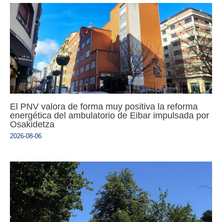
El PNV valora de forma muy positiva la reforma
energética del ambulatorio de Eibar impulsada por
Osakidetza
2026-08-06