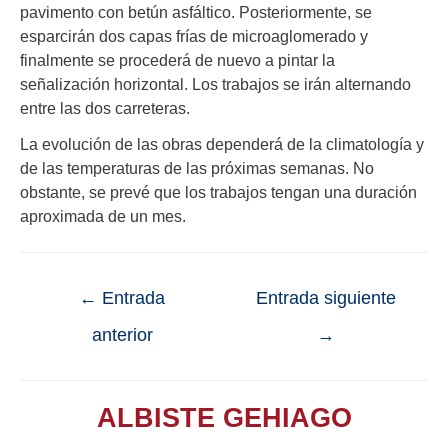
pavimento con betún asfáltico. Posteriormente, se
esparcirán dos capas frías de microaglomerado y
finalmente se procederá de nuevo a pintar la
señalización horizontal. Los trabajos se irán alternando
entre las dos carreteras.
La evolución de las obras dependerá de la climatología y
de las temperaturas de las próximas semanas. No
obstante, se prevé que los trabajos tengan una duración
aproximada de un mes.
←
Entrada
Entrada siguiente
anterior
→
ALBISTE GEHIAGO