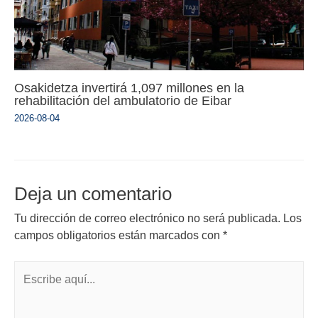
Osakidetza invertirá 1,097 millones en la
rehabilitación del ambulatorio de Eibar
2026-08-04
Deja un comentario
Tu dirección de correo electrónico no será publicada.
Los
campos obligatorios están marcados con
*