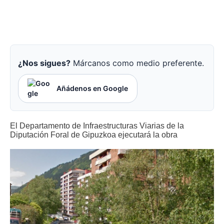
¿Nos sigues?
Márcanos como medio preferente.
Añádenos en Google
El Departamento de Infraestructuras Viarias de la
Diputación Foral de Gipuzkoa ejecutará la obra