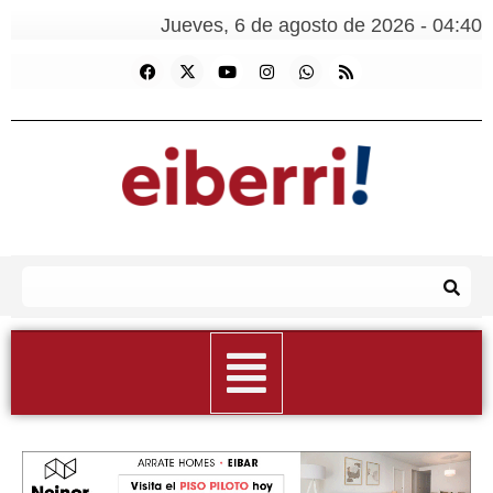
Jueves, 6 de agosto de 2026 - 04:40