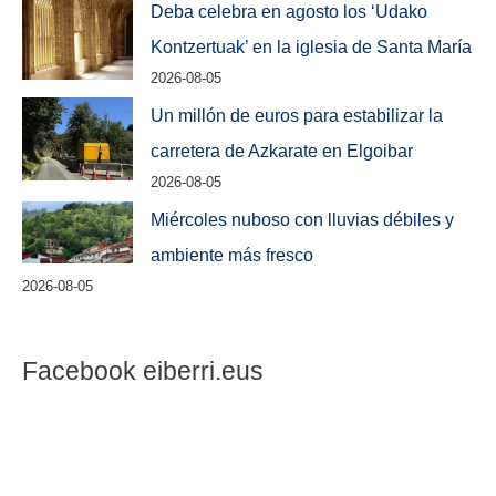
Deba celebra en agosto los ‘Udako
Kontzertuak’ en la iglesia de Santa María
2026-08-05
Un millón de euros para estabilizar la
carretera de Azkarate en Elgoibar
2026-08-05
Miércoles nuboso con lluvias débiles y
ambiente más fresco
2026-08-05
Facebook eiberri.eus