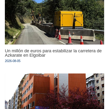
Un millón de euros para estabilizar la carretera de
Azkarate en Elgoibar
2026-08-05