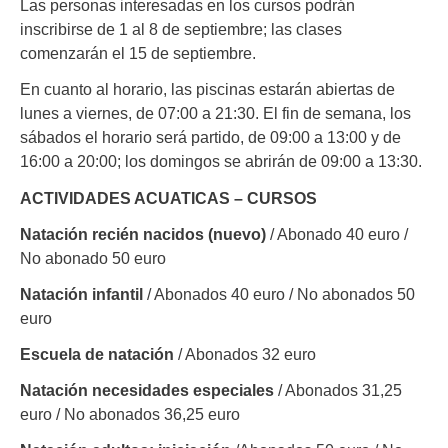
Las personas interesadas en los cursos podrán
inscribirse de 1 al 8 de septiembre; las clases
comenzarán el 15 de septiembre.
En cuanto al horario, las piscinas estarán abiertas de
lunes a viernes, de 07:00 a 21:30. El fin de semana, los
sábados el horario será partido, de 09:00 a 13:00 y de
16:00 a 20:00; los domingos se abrirán de 09:00 a 13:30.
ACTIVIDADES ACUATICAS – CURSOS
Natación recién nacidos (nuevo)
/ Abonado 40 euro /
No abonado 50 euro
Natación infantil
/ Abonados 40 euro / No abonados 50
euro
Escuela de natación
/ Abonados 32 euro
Natación necesidades especiales
/ Abonados 31,25
euro / No abonados 36,25 euro