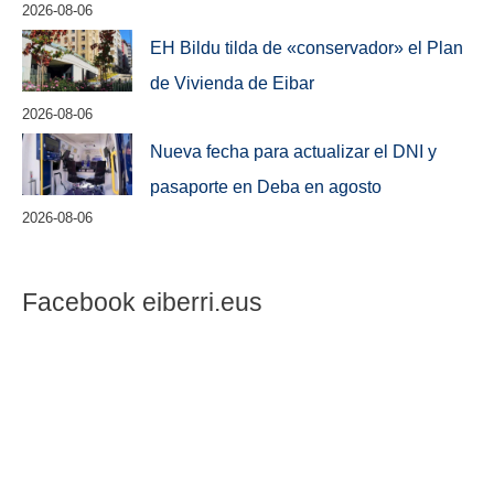
2026-08-06
EH Bildu tilda de «conservador» el Plan
de Vivienda de Eibar
2026-08-06
Nueva fecha para actualizar el DNI y
pasaporte en Deba en agosto
2026-08-06
Facebook eiberri.eus