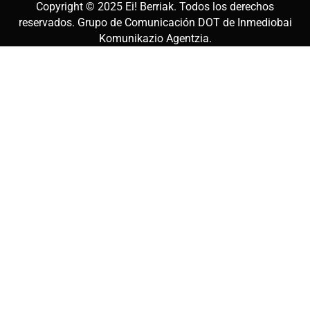
Copyright © 2025
Ei! Berriak
. Todos los derechos
reservados. Grupo de Comunicación DOT de
Inmediobai
Komunikazio Agentzia
.