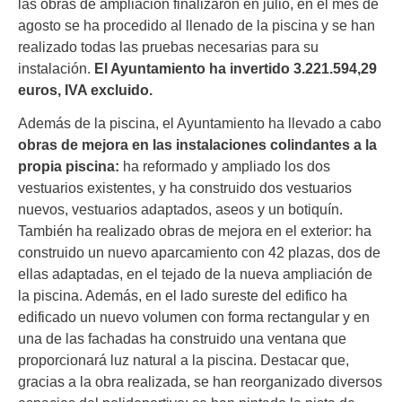
las obras de ampliación finalizaron en julio, en el mes de
agosto se ha procedido al llenado de la piscina y se han
realizado todas las pruebas necesarias para su
instalación.
El Ayuntamiento ha invertido 3.221.594,29
euros, IVA excluido.
Además de la piscina, el Ayuntamiento ha llevado a cabo
obras de mejora en las instalaciones colindantes a la
propia piscina:
ha reformado y ampliado los dos
vestuarios existentes, y ha construido dos vestuarios
nuevos, vestuarios adaptados, aseos y un botiquín.
También ha realizado obras de mejora en el exterior: ha
construido un nuevo aparcamiento con 42 plazas, dos de
ellas adaptadas, en el tejado de la nueva ampliación de
la piscina. Además, en el lado sureste del edifico ha
edificado un nuevo volumen con forma rectangular y en
una de las fachadas ha construido una ventana que
proporcionará luz natural a la piscina. Destacar que,
gracias a la obra realizada, se han reorganizado diversos