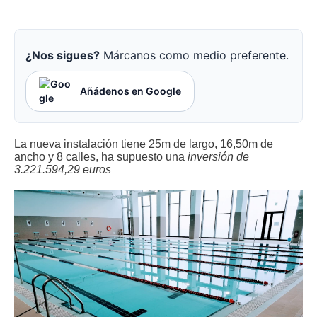
¿Nos sigues?
Márcanos como medio preferente.
Añádenos en Google
La nueva instalación tiene 25m de largo, 16,50m de
ancho y 8 calles, ha supuesto una
inversión de
3.221.594,29 euros