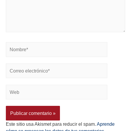
Este sitio usa Akismet para reducir el spam.
Aprende