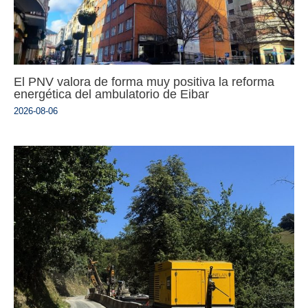
El PNV valora de forma muy positiva la reforma
energética del ambulatorio de Eibar
2026-08-06