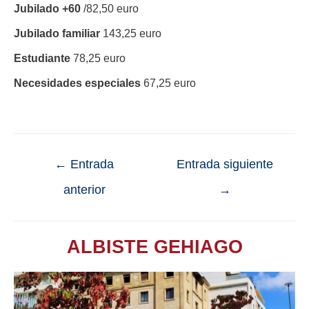
Jubilado +60
/82,50 euro
Jubilado familiar
143,25 euro
Estudiante
78,25 euro
Necesidades especiales
67,25 euro
←
Entrada
Entrada siguiente
anterior
→
ALBISTE GEHIAGO