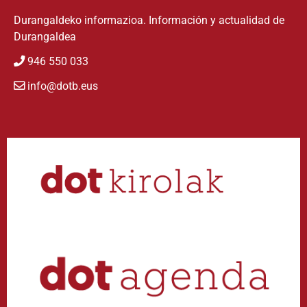
Durangaldeko informazioa. Información y actualidad de
Durangaldea
946 550 033
info@dotb.eus