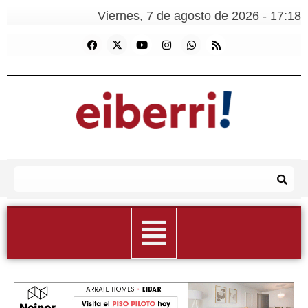
Viernes, 7 de agosto de 2026 - 17:18