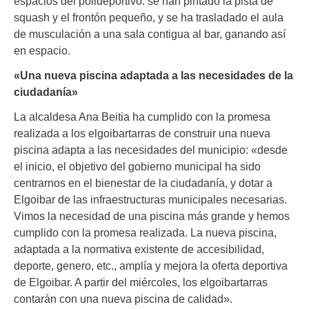
espacios del polideportivo: se han pintado la pista de
squash y el frontón pequeño, y se ha trasladado el aula
de musculación a una sala contigua al bar, ganando así
en espacio.
«Una nueva piscina adaptada a las necesidades de la
ciudadanía»
La alcaldesa Ana Beitia ha cumplido con la promesa
realizada a los elgoibartarras de construir una nueva
piscina adapta a las necesidades del municipio: «desde
el inicio, el objetivo del gobierno municipal ha sido
centrarnos en el bienestar de la ciudadanía, y dotar a
Elgoibar de las infraestructuras municipales necesarias.
Vimos la necesidad de una piscina más grande y hemos
cumplido con la promesa realizada. La nueva piscina,
adaptada a la normativa existente de accesibilidad,
deporte, genero, etc., amplía y mejora la oferta deportiva
de Elgoibar. A partir del miércoles, los elgoibartarras
contarán con una nueva piscina de calidad».