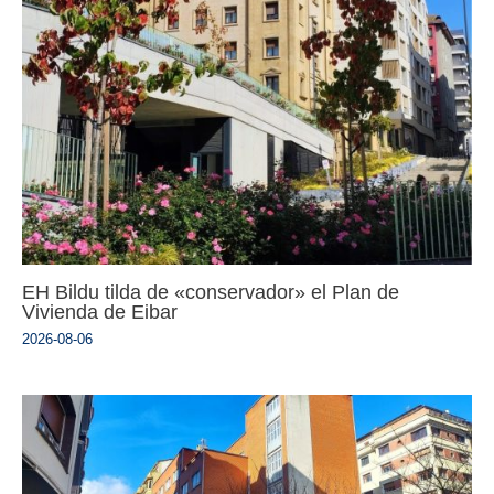
EH Bildu tilda de «conservador» el Plan de
Vivienda de Eibar
2026-08-06