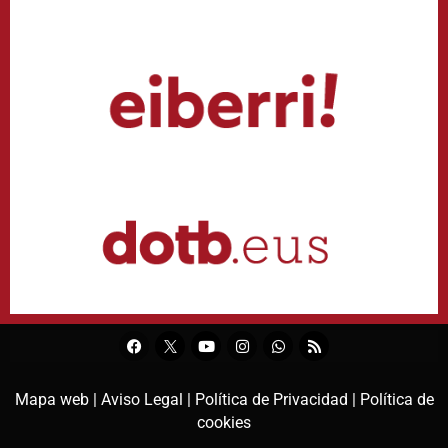
Mapa web |
Aviso Legal |
Política de Privacidad |
Política de
cookies