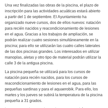
Una vez finalizadas las obras de la piscina, el plazo de
inscripción para las actividades acuáticas estará abierto
a partir del 1 de septiembre. El Ayuntamiento ha
organizado nueve cursos, dos de ellos nuevos: natación
para recién nacidos y reacondicionamiento de lesiones
en el agua. Gracias a los trabajos de ampliación, se
podrán realizar cuatro sesiones simultáneamente en la
piscina; para ello se utilizarán las cuatro calles laterales
de las dos piscinas grandes. Los interesados en utilizar
manoplas, aletas y otro tipo de material podrán utilizar la
calle 3 de la antigua piscina.
La piscina pequeña se utilizará para los cursos de
natación para recién nacidos, para los cursos de
reacondicionamiento de lesiones en el agua, para las
pequeñas sardinas y para el aquaerobik. Para ello, los
martes y los jueves se subirá la temperatura de la piscina
pequeña a 31 grados.