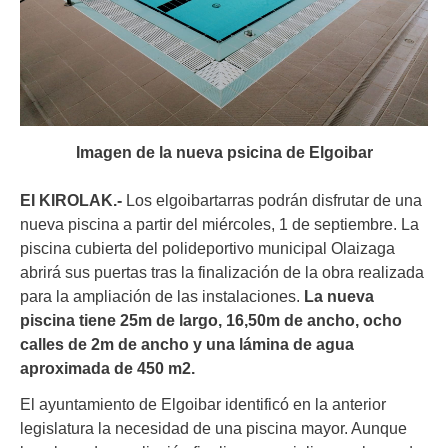
Imagen de la nueva psicina de Elgoibar
EI KIROLAK.-
Los elgoibartarras podrán disfrutar de una
nueva piscina a partir del miércoles, 1 de septiembre. La
piscina cubierta del polideportivo municipal Olaizaga
abrirá sus puertas tras la finalización de la obra realizada
para la ampliación de las instalaciones.
La nueva
piscina tiene 25m de largo, 16,50m de ancho, ocho
calles de 2m de ancho y una lámina de agua
aproximada de 450 m2.
El ayuntamiento de Elgoibar identificó en la anterior
legislatura la necesidad de una piscina mayor. Aunque