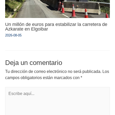
Un millón de euros para estabilizar la carretera de
Azkarate en Elgoibar
2026-08-05
Deja un comentario
Tu dirección de correo electrónico no será publicada.
Los
campos obligatorios están marcados con
*