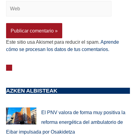
Este sitio usa Akismet para reducir el spam.
Aprende
cómo se procesan los datos de tus comentarios.
AZKEN ALBISTEAK
El PNV valora de forma muy positiva la
reforma energética del ambulatorio de
Eibar impulsada por Osakidetza