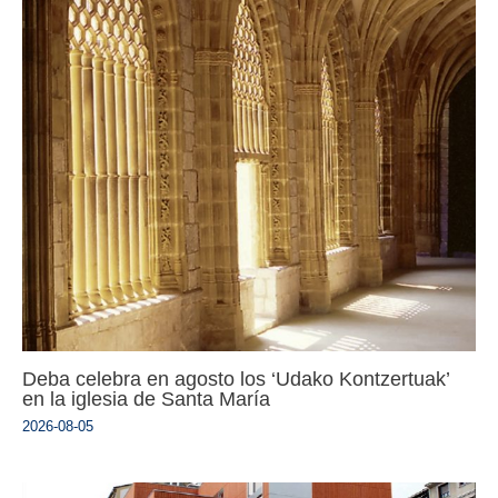
Deba celebra en agosto los ‘Udako Kontzertuak’
en la iglesia de Santa María
2026-08-05