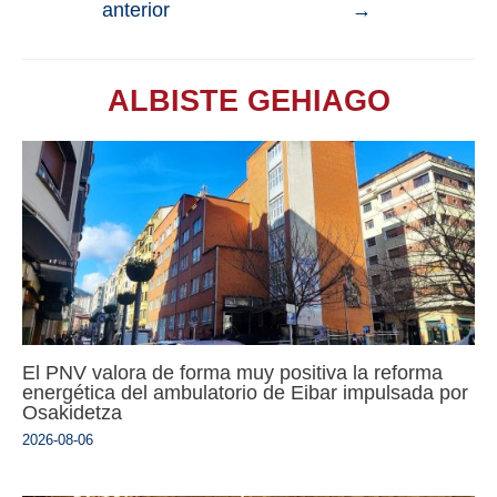
anterior
→
ALBISTE GEHIAGO
El PNV valora de forma muy positiva la reforma
energética del ambulatorio de Eibar impulsada por
Osakidetza
2026-08-06