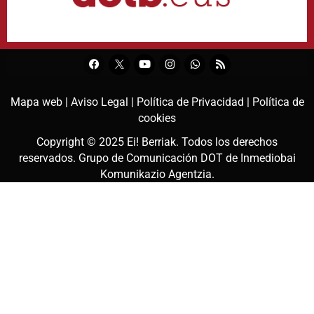
Mapa web |
Aviso Legal |
Política de Privacidad |
Política de
cookies
Copyright © 2025
Ei! Berriak
. Todos los derechos
reservados. Grupo de Comunicación DOT de
Inmediobai
Komunikazio Agentzia
.