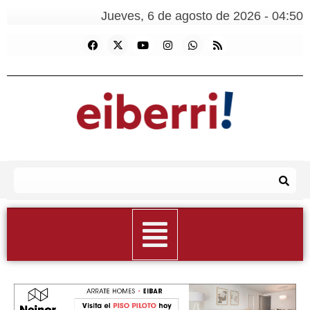
Jueves, 6 de agosto de 2026 - 04:50