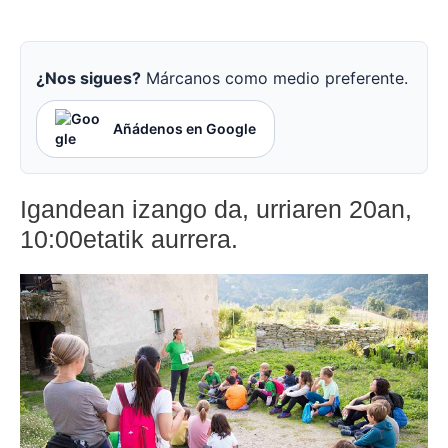
¿Nos sigues?
Márcanos como medio preferente.
Añádenos en Google
Igandean izango da, urriaren 20an,
10:00etatik aurrera.