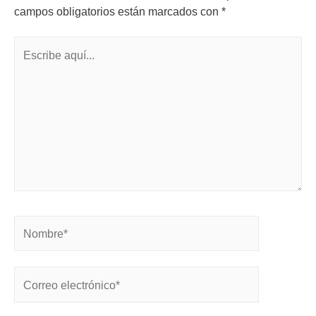
campos obligatorios están marcados con
*