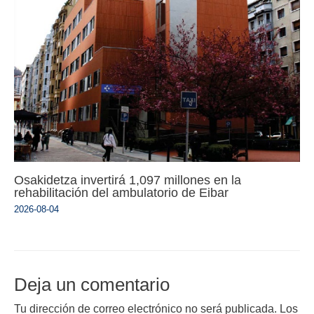
Osakidetza invertirá 1,097 millones en la
rehabilitación del ambulatorio de Eibar
2026-08-04
Deja un comentario
Tu dirección de correo electrónico no será publicada.
Los