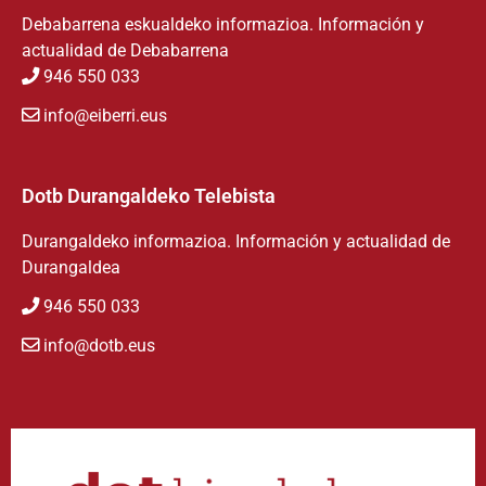
Debabarrena eskualdeko informazioa. Información y
actualidad de Debabarrena
946 550 033
info@eiberri.eus
Dotb Durangaldeko Telebista
Durangaldeko informazioa. Información y actualidad de
Durangaldea
946 550 033
info@dotb.eus