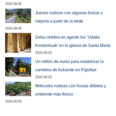
2026-08-06
Jueves nuboso con algunas lluvias y
mejoría a partir de la tarde
2026-08-06
Deba celebra en agosto los ‘Udako
Kontzertuak’ en la iglesia de Santa María
2026-08-05
Un millón de euros para estabilizar la
carretera de Azkarate en Elgoibar
2026-08-05
Miércoles nuboso con lluvias débiles y
ambiente más fresco
2026-08-05