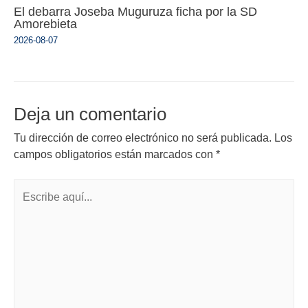
El debarra Joseba Muguruza ficha por la SD
Amorebieta
2026-08-07
Deja un comentario
Tu dirección de correo electrónico no será publicada.
Los
campos obligatorios están marcados con
*