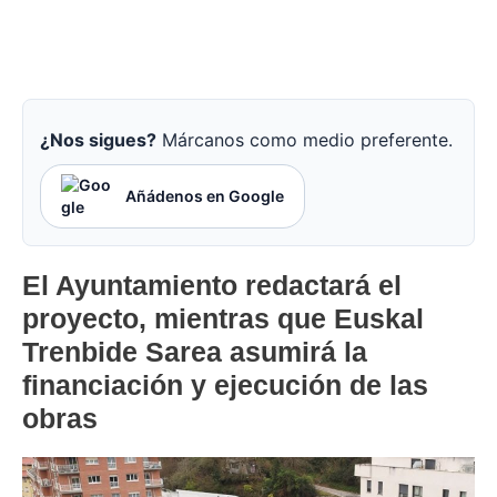
¿Nos sigues?
Márcanos como medio preferente.
Añádenos en Google
El Ayuntamiento redactará el
proyecto, mientras que Euskal
Trenbide Sarea asumirá la
financiación y ejecución de las
obras