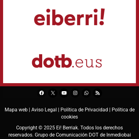
Mapa web |
Aviso Legal |
Política de Privacidad |
Política de
cookies
Copyright © 2025
Ei! Berriak
. Todos los derechos
reservados. Grupo de Comunicación DOT de
Inmediobai