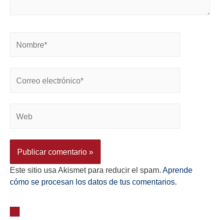
Este sitio usa Akismet para reducir el spam.
Aprende
cómo se procesan los datos de tus comentarios.