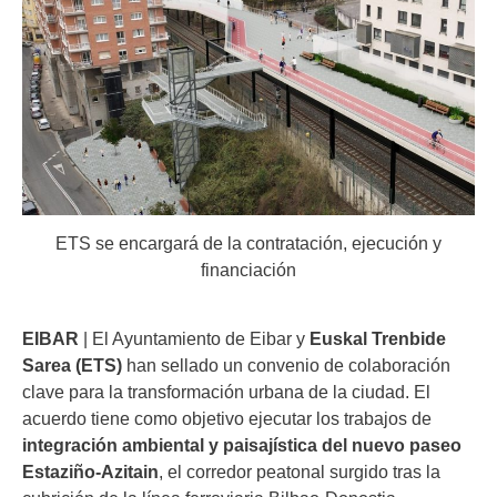
ETS se encargará de la contratación, ejecución y
financiación
EIBAR
| El Ayuntamiento de Eibar y
Euskal Trenbide
Sarea (ETS)
han sellado un convenio de colaboración
clave para la transformación urbana de la ciudad. El
acuerdo tiene como objetivo ejecutar los trabajos de
integración ambiental y paisajística del nuevo paseo
Estaziño-Azitain
, el corredor peatonal surgido tras la