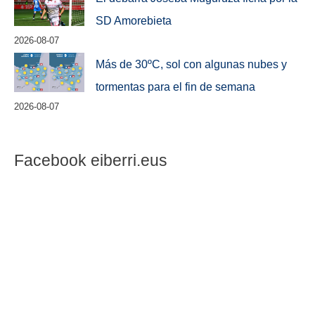
SD Amorebieta
2026-08-07
Más de 30ºC, sol con algunas nubes y
tormentas para el fin de semana
2026-08-07
Facebook eiberri.eus