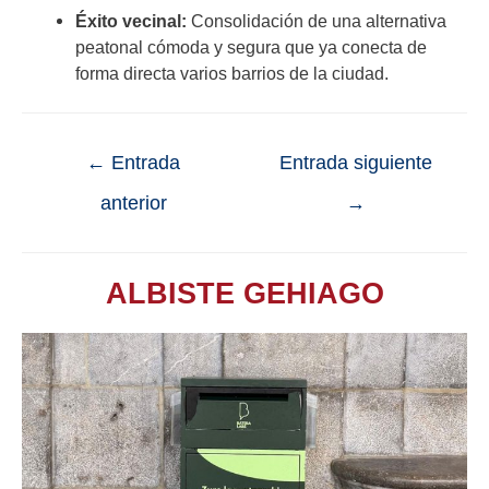
Éxito vecinal:
Consolidación de una alternativa
peatonal cómoda y segura que ya conecta de
forma directa varios barrios de la ciudad.
←
Entrada
Entrada siguiente
anterior
→
ALBISTE GEHIAGO