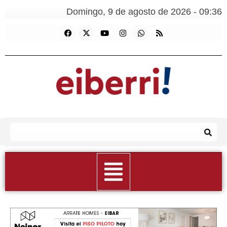
Domingo, 9 de agosto de 2026 - 09:36