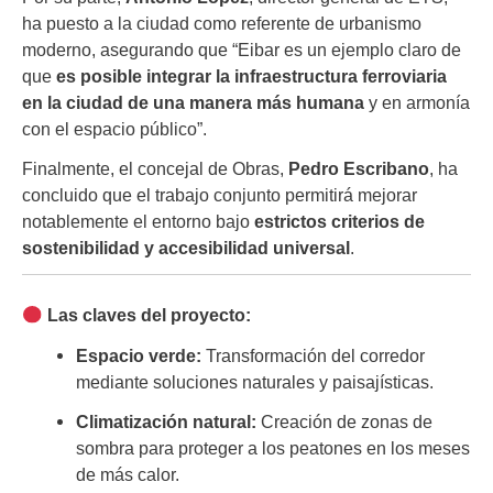
ha puesto a la ciudad como referente de urbanismo
moderno, asegurando que “Eibar es un ejemplo claro de
que
es posible integrar la infraestructura ferroviaria
en la ciudad de una manera más humana
y en armonía
con el espacio público”.
Finalmente, el concejal de Obras,
Pedro Escribano
, ha
concluido que el trabajo conjunto permitirá mejorar
notablemente el entorno bajo
estrictos criterios de
sostenibilidad y accesibilidad universal
.
Las claves del proyecto:
Espacio verde:
Transformación del corredor
mediante soluciones naturales y paisajísticas.
Climatización natural:
Creación de zonas de
sombra para proteger a los peatones en los meses
de más calor.