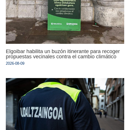
Elgoibar habilita un buzón itinerante para recoger
propuestas vecinales contra el cambio climático
2026-08-09