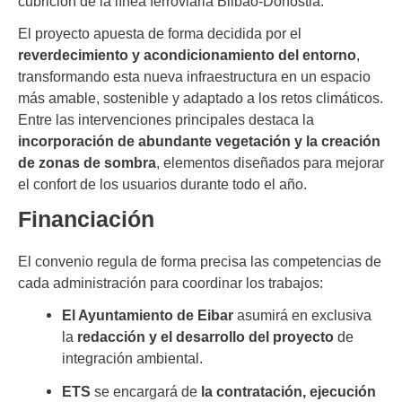
cubrición de la línea ferroviaria Bilbao-Donostia.
El proyecto apuesta de forma decidida por el
reverdecimiento y acondicionamiento del entorno
,
transformando esta nueva infraestructura en un espacio
más amable, sostenible y adaptado a los retos climáticos.
Entre las intervenciones principales destaca la
incorporación de abundante vegetación y la creación
de zonas de sombra
, elementos diseñados para mejorar
el confort de los usuarios durante todo el año.
Financiación
El convenio regula de forma precisa las competencias de
cada administración para coordinar los trabajos:
El Ayuntamiento de Eibar
asumirá en exclusiva
la
redacción y el desarrollo del proyecto
de
integración ambiental.
ETS
se encargará de
la contratación, ejecución