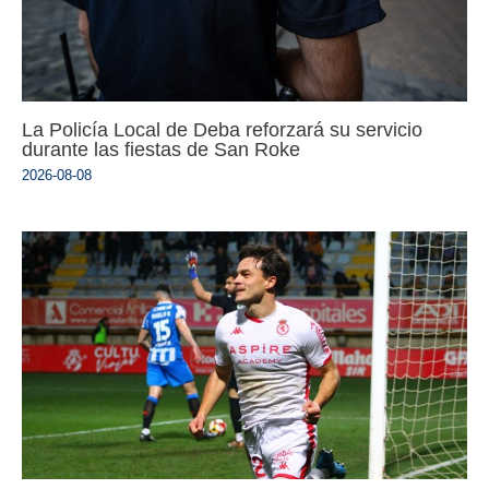
La Policía Local de Deba reforzará su servicio
durante las fiestas de San Roke
2026-08-08