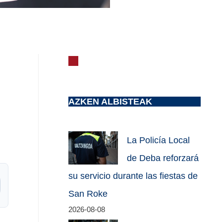
AZKEN ALBISTEAK
La Policía Local
de Deba reforzará
su servicio durante las fiestas de
San Roke
2026-08-08