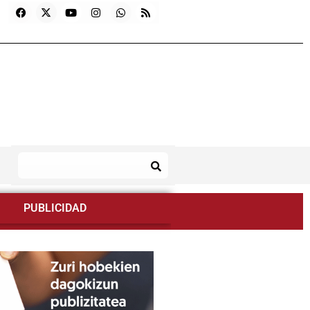
PUBLICIDAD