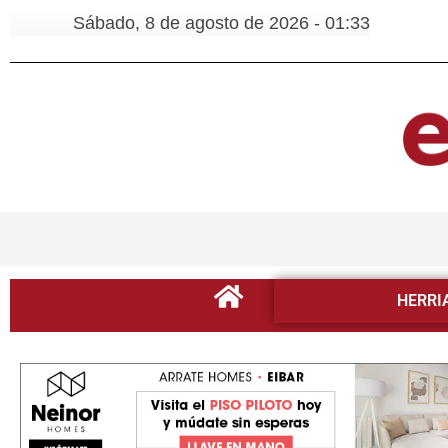
Sábado, 8 de agosto de 2026 - 01:33
HERRI