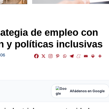
rategia de empleo con
 y políticas inclusivas
-06
Añádenos en Google