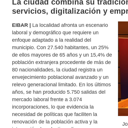
La ciudad combina su tradició
servicios, digitalización y em
EIBAR |
La localidad afronta un escenario
laboral y demográfico que requiere un
enfoque adaptado a la realidad del
municipio. Con 27.540 habitantes, un 25%
de ellos mayores de 65 años y un 15,4% de
población extranjera procedente de más de
80 nacionalidades, la ciudad registra un
envejecimiento poblacional avanzado y un
relevo generacional limitado. En los últimos
años, se han producido 5.750 salidas del
mercado laboral frente a 3.074
incorporaciones, lo que evidencia la
necesidad de políticas que faciliten la
renovación de la población activa y la
Jo