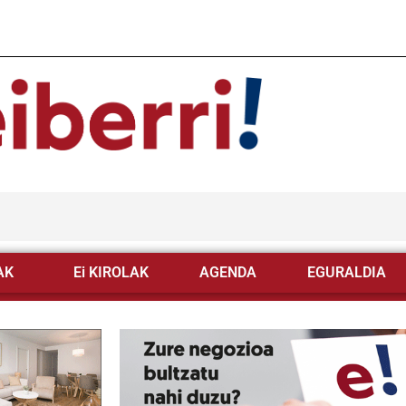
AK
Ei KIROLAK
AGENDA
EGURALDIA