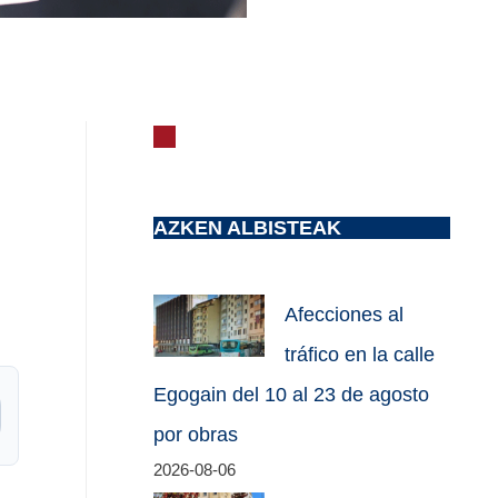
AZKEN ALBISTEAK
Afecciones al
tráfico en la calle
Egogain del 10 al 23 de agosto
por obras
2026-08-06