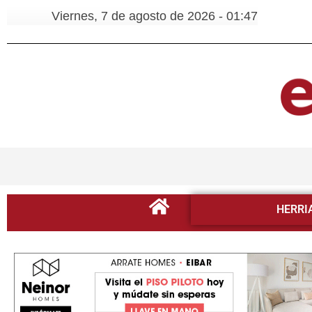
Viernes, 7 de agosto de 2026 - 01:47
HERRI