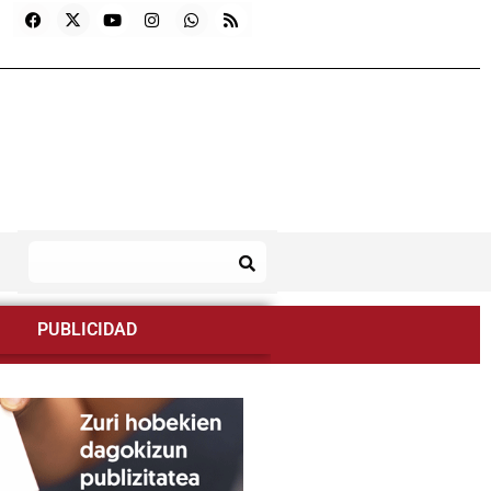
PUBLICIDAD