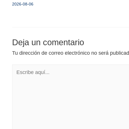
2026-08-06
Deja un comentario
Tu dirección de correo electrónico no será publica