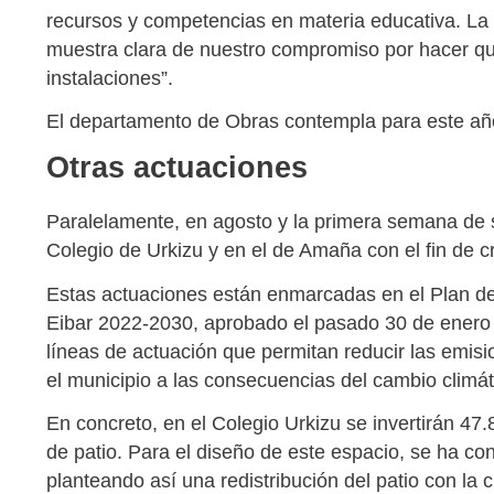
recursos y competencias en materia educativa. La
muestra clara de nuestro compromiso por hacer qu
instalaciones”.
El departamento de Obras contempla para este añ
Otras actuaciones
Paralelamente, en agosto y la primera semana de s
Colegio de Urkizu y en el de Amaña con el fin de c
Estas actuaciones están enmarcadas en el Plan de
Eibar 2022-2030, aprobado el pasado 30 de enero 
líneas de actuación que permitan reducir las emis
el municipio a las consecuencias del cambio climá
En concreto, en el Colegio Urkizu se invertirán 47
de patio. Para el diseño de este espacio, se ha cont
planteando así una redistribución del patio con la 