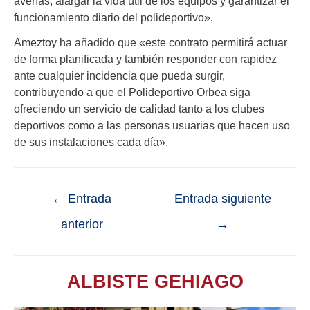
averías, alargar la vida útil de los equipos y garantizar el
funcionamiento diario del polideportivo».
Ameztoy ha añadido que «este contrato permitirá actuar
de forma planificada y también responder con rapidez
ante cualquier incidencia que pueda surgir,
contribuyendo a que el Polideportivo Orbea siga
ofreciendo un servicio de calidad tanto a los clubes
deportivos como a las personas usuarias que hacen uso
de sus instalaciones cada día».
←
Entrada
Entrada siguiente
anterior
→
ALBISTE GEHIAGO