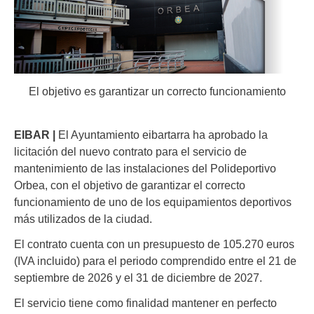
El objetivo es garantizar un correcto funcionamiento
EIBAR |
El Ayuntamiento eibartarra ha aprobado la
licitación del nuevo contrato para el servicio de
mantenimiento de las instalaciones del Polideportivo
Orbea, con el objetivo de garantizar el correcto
funcionamiento de uno de los equipamientos deportivos
más utilizados de la ciudad.
El contrato cuenta con un presupuesto de 105.270 euros
(IVA incluido) para el periodo comprendido entre el 21 de
septiembre de 2026 y el 31 de diciembre de 2027.
El servicio tiene como finalidad mantener en perfecto