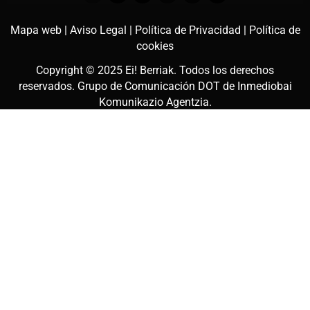
Mapa web |
Aviso Legal |
Política de Privacidad |
Política de
cookies
Copyright © 2025
Ei! Berriak
. Todos los derechos
reservados. Grupo de Comunicación DOT de
Inmediobai
Komunikazio Agentzia
.