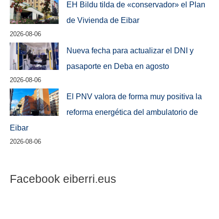
EH Bildu tilda de «conservador» el Plan
de Vivienda de Eibar
2026-08-06
Nueva fecha para actualizar el DNI y
pasaporte en Deba en agosto
2026-08-06
El PNV valora de forma muy positiva la
reforma energética del ambulatorio de
Eibar
2026-08-06
Facebook eiberri.eus