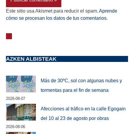
Este sitio usa Akismet para reducir el spam.
Aprende
cómo se procesan los datos de tus comentarios.
AZKEN ALBISTEAK
Más de 30ºC, sol con algunas nubes y
tormentas para el fin de semana
2026-08-07
Afecciones al tráfico en la calle Egogain
del 10 al 23 de agosto por obras
2026-08-06