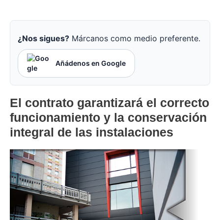
¿Nos sigues?
Márcanos como medio preferente.
Añádenos en Google
El contrato garantizará el correcto
funcionamiento y la conservación
integral de las instalaciones