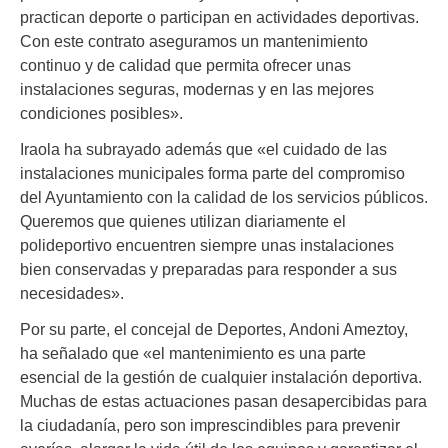
practican deporte o participan en actividades deportivas.
Con este contrato aseguramos un mantenimiento
continuo y de calidad que permita ofrecer unas
instalaciones seguras, modernas y en las mejores
condiciones posibles».
Iraola ha subrayado además que «el cuidado de las
instalaciones municipales forma parte del compromiso
del Ayuntamiento con la calidad de los servicios públicos.
Queremos que quienes utilizan diariamente el
polideportivo encuentren siempre unas instalaciones
bien conservadas y preparadas para responder a sus
necesidades».
Por su parte, el concejal de Deportes, Andoni Ameztoy,
ha señalado que «el mantenimiento es una parte
esencial de la gestión de cualquier instalación deportiva.
Muchas de estas actuaciones pasan desapercibidas para
la ciudadanía, pero son imprescindibles para prevenir