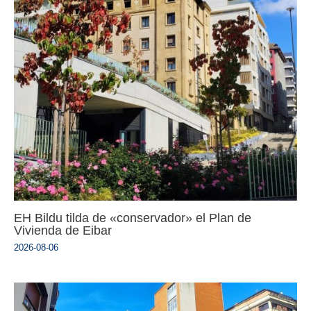
EH Bildu tilda de «conservador» el Plan de
Vivienda de Eibar
2026-08-06