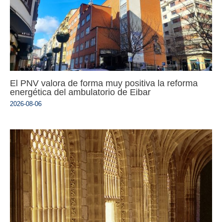
El PNV valora de forma muy positiva la reforma
energética del ambulatorio de Eibar
2026-08-06