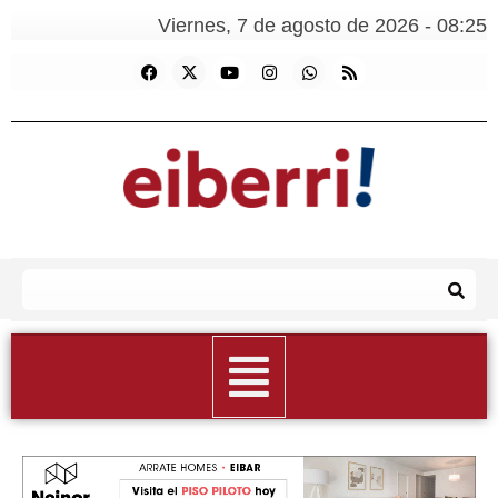
Viernes, 7 de agosto de 2026 - 08:25