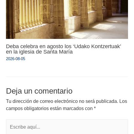
Deba celebra en agosto los ‘Udako Kontzertuak’
en la iglesia de Santa María
2026-08-05
Deja un comentario
Tu dirección de correo electrónico no será publicada.
Los
campos obligatorios están marcados con
*