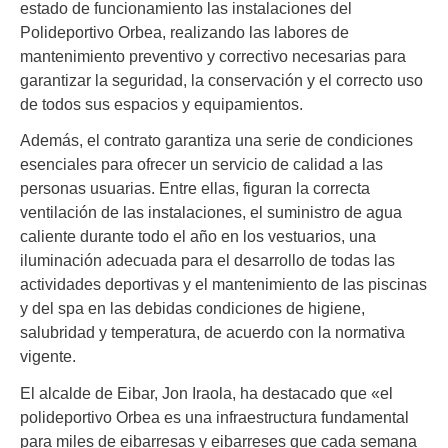
estado de funcionamiento las instalaciones del
Polideportivo Orbea, realizando las labores de
mantenimiento preventivo y correctivo necesarias para
garantizar la seguridad, la conservación y el correcto uso
de todos sus espacios y equipamientos.
Además, el contrato garantiza una serie de condiciones
esenciales para ofrecer un servicio de calidad a las
personas usuarias. Entre ellas, figuran la correcta
ventilación de las instalaciones, el suministro de agua
caliente durante todo el año en los vestuarios, una
iluminación adecuada para el desarrollo de todas las
actividades deportivas y el mantenimiento de las piscinas
y del spa en las debidas condiciones de higiene,
salubridad y temperatura, de acuerdo con la normativa
vigente.
El alcalde de Eibar, Jon Iraola, ha destacado que «el
polideportivo Orbea es una infraestructura fundamental
para miles de eibarresas y eibarreses que cada semana