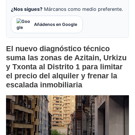
¿Nos sigues?
Márcanos como medio preferente.
Añádenos en Google
El nuevo diagnóstico técnico
suma las zonas de Azitain, Urkizu
y Txonta al Distrito 1 para limitar
el precio del alquiler y frenar la
escalada inmobiliaria