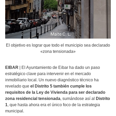
El objetivo es lograr que todo el municipio sea declarado
«zona tensionada»
EIBAR
| El Ayuntamiento de Eibar ha dado un paso
estratégico clave para intervenir en el mercado
inmobiliario local. Un nuevo diagnóstico técnico ha
revelado que
el Distrito 5 también cumple los
requisitos de la Ley de Vivienda para ser declarado
zona residencial tensionada
, sumándose así al
Distrito
1
, que hasta ahora era el único foco de la estrategia
municipal.