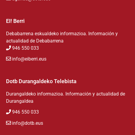
EI! Berri
Debabarrena eskualdeko informazioa. Información y
actualidad de Debabarrena
946 550 033
info@eiberri.eus
Dotb Durangaldeko Telebista
Durangaldeko informazioa. Información y actualidad de
Durangaldea
946 550 033
info@dotb.eus