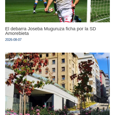
El debarra Joseba Muguruza ficha por la SD
Amorebieta
2026-08-07