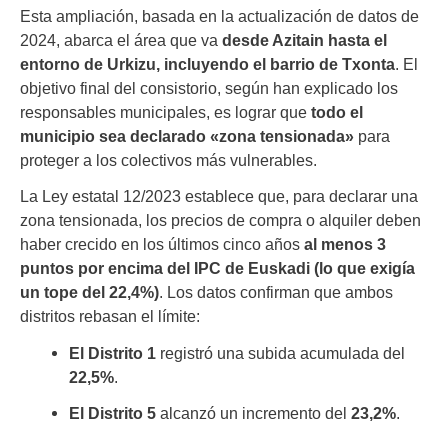
Esta ampliación, basada en la actualización de datos de
2024, abarca el área que va
desde Azitain hasta el
entorno de Urkizu, incluyendo el barrio de Txonta
. El
objetivo final del consistorio, según han explicado los
responsables municipales, es lograr que
todo el
municipio sea declarado «zona tensionada»
para
proteger a los colectivos más vulnerables.
La Ley estatal 12/2023 establece que, para declarar una
zona tensionada, los precios de compra o alquiler deben
haber crecido en los últimos cinco años
al menos 3
puntos por encima del IPC de Euskadi (lo que exigía
un tope del 22,4%)
. Los datos confirman que ambos
distritos rebasan el límite:
El Distrito 1
registró una subida acumulada del
22,5%
.
El Distrito 5
alcanzó un incremento del
23,2%
.