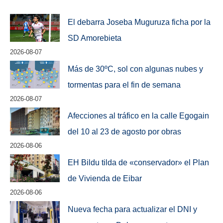
El debarra Joseba Muguruza ficha por la
SD Amorebieta
2026-08-07
Más de 30ºC, sol con algunas nubes y
tormentas para el fin de semana
2026-08-07
Afecciones al tráfico en la calle Egogain
del 10 al 23 de agosto por obras
2026-08-06
EH Bildu tilda de «conservador» el Plan
de Vivienda de Eibar
2026-08-06
Nueva fecha para actualizar el DNI y