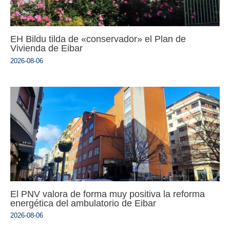
EH Bildu tilda de «conservador» el Plan de
Vivienda de Eibar
2026-08-06
El PNV valora de forma muy positiva la reforma
energética del ambulatorio de Eibar
2026-08-06