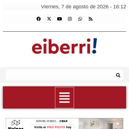
Viernes, 7 de agosto de 2026 - 16:12