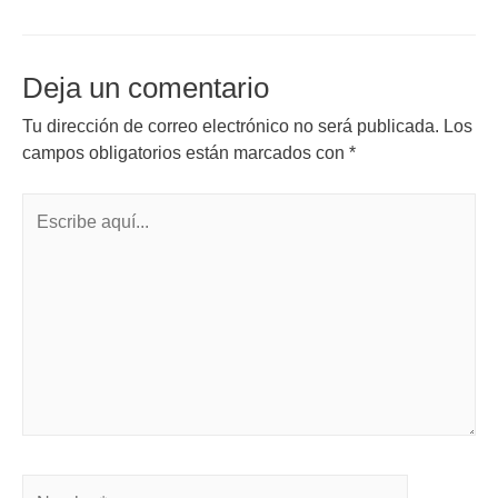
Deja un comentario
Tu dirección de correo electrónico no será publicada.
Los
campos obligatorios están marcados con
*