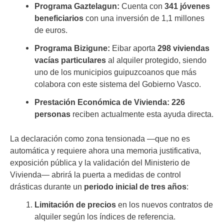
Programa Gaztelagun:
Cuenta con
341 jóvenes
beneficiarios
con una inversión de 1,1 millones
de euros.
Programa Bizigune:
Eibar aporta
298 viviendas
vacías particulares
al alquiler protegido, siendo
uno de los municipios guipuzcoanos que más
colabora con este sistema del Gobierno Vasco.
Prestación Económica de Vivienda:
226
personas
reciben actualmente esta ayuda directa.
La declaración como zona tensionada —que no es
automática y requiere ahora una memoria justificativa,
exposición pública y la validación del Ministerio de
Vivienda— abrirá la puerta a medidas de control
drásticas durante un
periodo inicial de tres años
:
Limitación de precios
en los nuevos contratos de
alquiler según los índices de referencia.