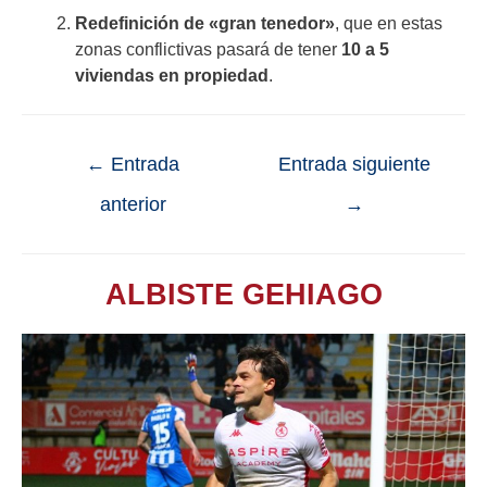
Redefinición de «gran tenedor»
, que en estas
zonas conflictivas pasará de tener
10 a 5
viviendas en propiedad
.
←
Entrada
Entrada siguiente
anterior
→
ALBISTE GEHIAGO