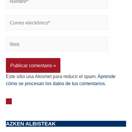
Este sitio usa Akismet para reducir el spam.
Aprende
cómo se procesan los datos de tus comentarios.
AZKEN ALBISTEAK