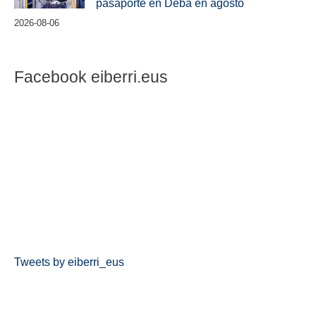
pasaporte en Deba en agosto
2026-08-06
Facebook eiberri.eus
Tweets by eiberri_eus