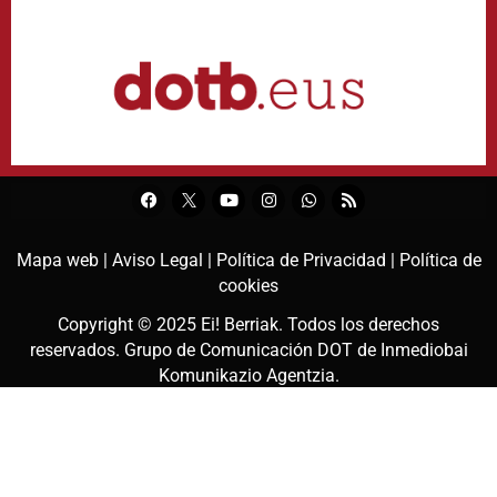
Mapa web |
Aviso Legal |
Política de Privacidad |
Política de
cookies
Copyright © 2025
Ei! Berriak
. Todos los derechos
reservados. Grupo de Comunicación DOT de
Inmediobai
Komunikazio Agentzia
.