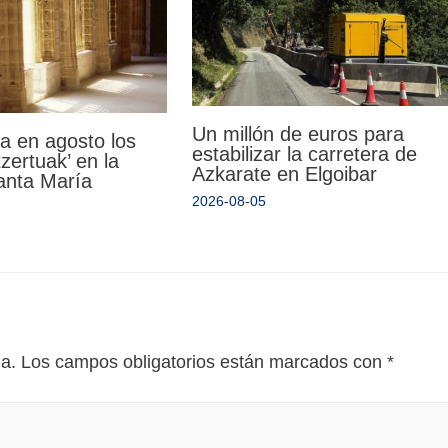
Un millón de euros para
a en agosto los
estabilizar la carretera de
zertuak’ en la
Azkarate en Elgoibar
Santa María
2026-08-05
da.
Los campos obligatorios están marcados con
*