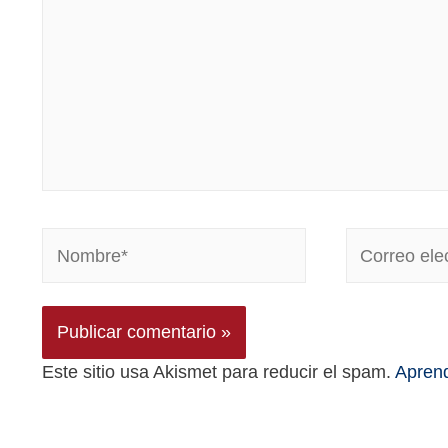
Este sitio usa Akismet para reducir el spam.
Aprend