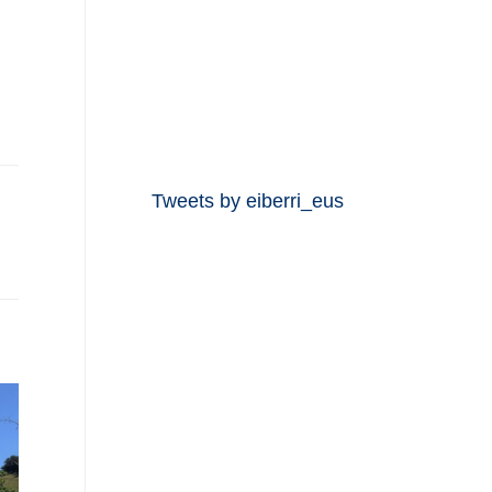
Tweets by eiberri_eus