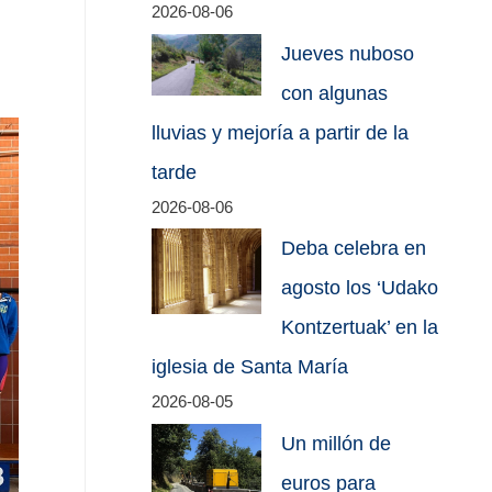
2026-08-06
Jueves nuboso
con algunas
lluvias y mejoría a partir de la
tarde
2026-08-06
Deba celebra en
agosto los ‘Udako
Kontzertuak’ en la
iglesia de Santa María
2026-08-05
Un millón de
euros para