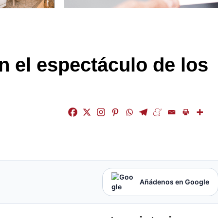
en el espectáculo de los
Añádenos en Google