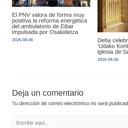
El PNV valora de forma muy
positiva la reforma energética
del ambulatorio de Eibar
impulsada por Osakidetza
Deba celebr
2026-08-06
‘Udako Kont
iglesia de 
2026-08-05
Deja un comentario
Tu dirección de correo electrónico no será publica