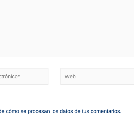
e cómo se procesan los datos de tus comentarios.