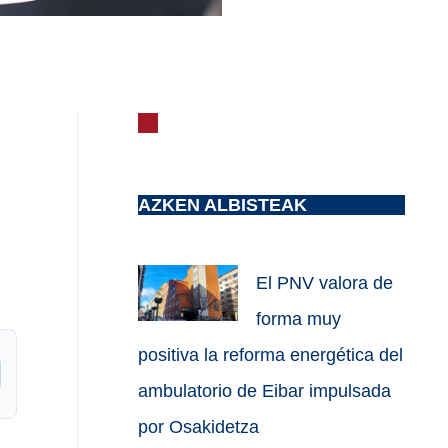
AZKEN ALBISTEAK
El PNV valora de
forma muy
positiva la reforma energética del
ambulatorio de Eibar impulsada
por Osakidetza