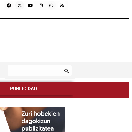
PUBLICIDAD