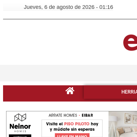
Jueves, 6 de agosto de 2026 - 01:16
HERRI