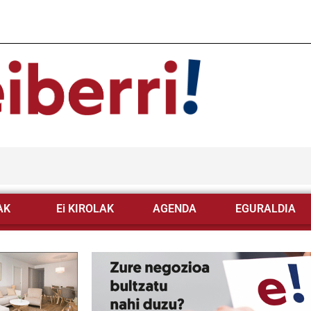
AK
Ei KIROLAK
AGENDA
EGURALDIA