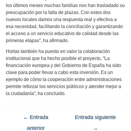
los últimos meses muchas familias nos han trasladado su
preocupación por la falta de plazas. Con estos dos
nuevos locales damos una respuesta real y efectiva a
esa necesidad, facilitando la conciliación y garantizando
el acceso a un servicio educativo de calidad desde las
primeras etapas”, ha afirmado.
Hortas también ha puesto en valor la colaboración
institucional que ha hecho posible el proyecto. “La
financiación europea y del Gobierno de España ha sido
clave para poder llevar a cabo esta inversión. Es un
ejemplo de cómo la cooperación entre administraciones
permite reforzar los servicios públicos y atender mejor a
la ciudadanía”, ha concluido.
←
Entrada
Entrada siguiente
anterior
→