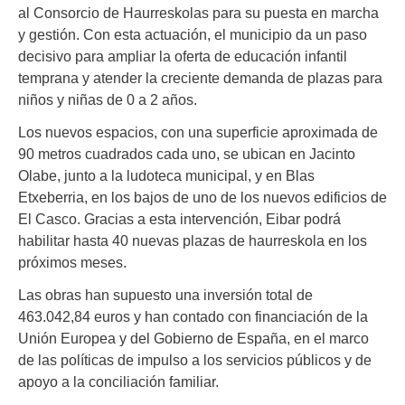
al Consorcio de Haurreskolas para su puesta en marcha
y gestión. Con esta actuación, el municipio da un paso
decisivo para ampliar la oferta de educación infantil
temprana y atender la creciente demanda de plazas para
niños y niñas de 0 a 2 años.
Los nuevos espacios, con una superficie aproximada de
90 metros cuadrados cada uno, se ubican en Jacinto
Olabe, junto a la ludoteca municipal, y en Blas
Etxeberria, en los bajos de uno de los nuevos edificios de
El Casco. Gracias a esta intervención, Eibar podrá
habilitar hasta 40 nuevas plazas de haurreskola en los
próximos meses.
Las obras han supuesto una inversión total de
463.042,84 euros y han contado con financiación de la
Unión Europea y del Gobierno de España, en el marco
de las políticas de impulso a los servicios públicos y de
apoyo a la conciliación familiar.