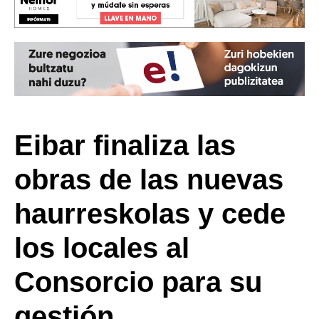
Eibar finaliza las
obras de las nuevas
haurreskolas y cede
los locales al
Consorcio para su
gestión