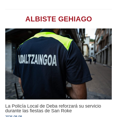
ALBISTE GEHIAGO
La Policía Local de Deba reforzará su servicio
durante las fiestas de San Roke
2026-08-08