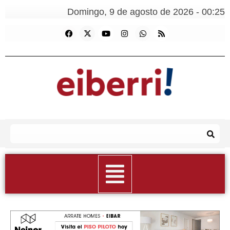
Domingo, 9 de agosto de 2026 - 00:25