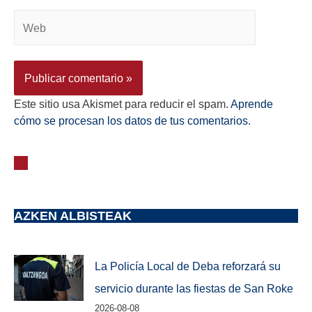
Este sitio usa Akismet para reducir el spam.
Aprende
cómo se procesan los datos de tus comentarios.
AZKEN ALBISTEAK
La Policía Local de Deba reforzará su
servicio durante las fiestas de San Roke
2026-08-08