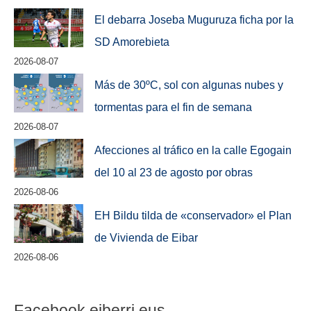
El debarra Joseba Muguruza ficha por la
SD Amorebieta
2026-08-07
Más de 30ºC, sol con algunas nubes y
tormentas para el fin de semana
2026-08-07
Afecciones al tráfico en la calle Egogain
del 10 al 23 de agosto por obras
2026-08-06
EH Bildu tilda de «conservador» el Plan
de Vivienda de Eibar
2026-08-06
Facebook eiberri.eus