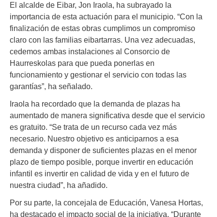
El alcalde de Eibar, Jon Iraola, ha subrayado la
importancia de esta actuación para el municipio. “Con la
finalización de estas obras cumplimos un compromiso
claro con las familias eibartarras. Una vez adecuadas,
cedemos ambas instalaciones al Consorcio de
Haurreskolas para que pueda ponerlas en
funcionamiento y gestionar el servicio con todas las
garantías”, ha señalado.
Iraola ha recordado que la demanda de plazas ha
aumentado de manera significativa desde que el servicio
es gratuito. “Se trata de un recurso cada vez más
necesario. Nuestro objetivo es anticiparnos a esa
demanda y disponer de suficientes plazas en el menor
plazo de tiempo posible, porque invertir en educación
infantil es invertir en calidad de vida y en el futuro de
nuestra ciudad”, ha añadido.
Por su parte, la concejala de Educación, Vanesa Hortas,
ha destacado el impacto social de la iniciativa. “Durante