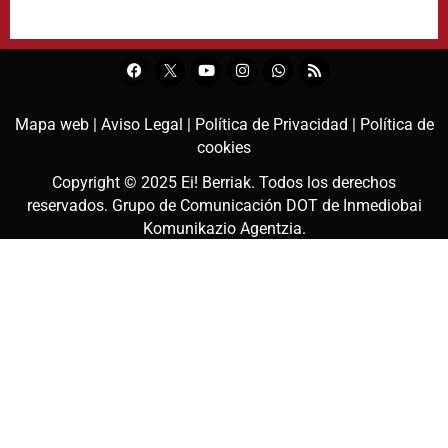
Mapa web |
Aviso Legal |
Política de Privacidad |
Política de
cookies
Copyright © 2025
Ei! Berriak
. Todos los derechos
reservados. Grupo de Comunicación DOT de
Inmediobai
Komunikazio Agentzia
.