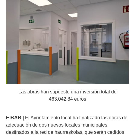
Las obras han supuesto una inversión total de
463.042,84 euros
EIBAR |
El Ayuntamiento local ha finalizado las obras de
adecuación de dos nuevos locales municipales
destinados a la red de haurreskolas, que serán cedidos