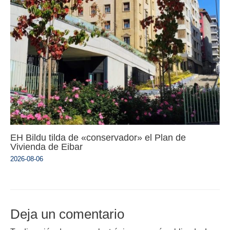
EH Bildu tilda de «conservador» el Plan de
Vivienda de Eibar
2026-08-06
Deja un comentario