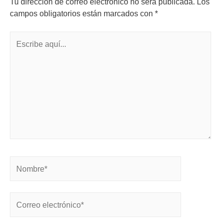
Tu dirección de correo electrónico no será publicada.
Los
campos obligatorios están marcados con
*