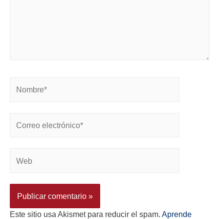
Este sitio usa Akismet para reducir el spam.
Aprende