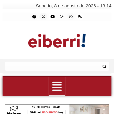
Sábado, 8 de agosto de 2026 - 13:14