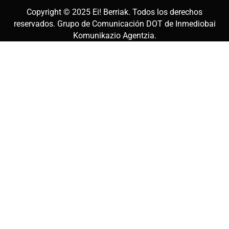
Copyright © 2025
Ei! Berriak
. Todos los derechos
reservados. Grupo de Comunicación DOT de
Inmediobai
Komunikazio Agentzia
.