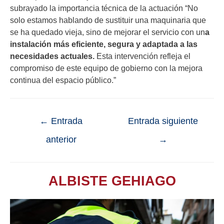
subrayado la importancia técnica de la actuación “No
solo estamos hablando de sustituir una maquinaria que
se ha quedado vieja, sino de mejorar el servicio con un
a
instalación más eficiente, segura y adaptada a las
necesidades actuales.
Esta intervención refleja el
compromiso de este equipo de gobierno con la mejora
continua del espacio público.”
←
Entrada
Entrada siguiente
anterior
→
ALBISTE GEHIAGO