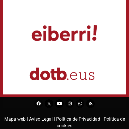
Mapa web |
Aviso Legal |
Política de Privacidad |
Política de
cookies