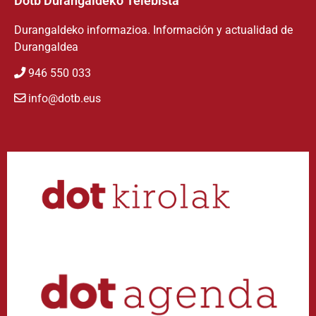
Dotb Durangaldeko Telebista
Durangaldeko informazioa. Información y actualidad de
Durangaldea
946 550 033
info@dotb.eus