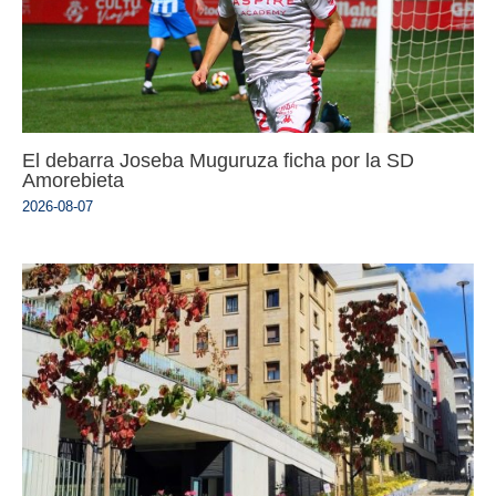
El debarra Joseba Muguruza ficha por la SD
Amorebieta
2026-08-07