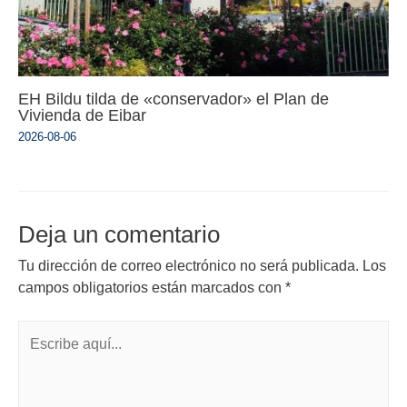
EH Bildu tilda de «conservador» el Plan de
Vivienda de Eibar
2026-08-06
Deja un comentario
Tu dirección de correo electrónico no será publicada.
Los
campos obligatorios están marcados con
*