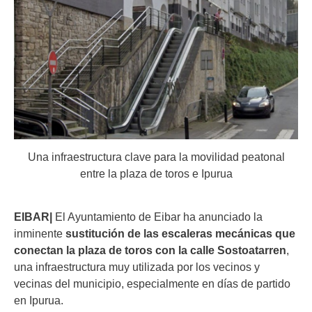
Una infraestructura clave para la movilidad peatonal
entre la plaza de toros e Ipurua
EIBAR|
El Ayuntamiento de Eibar ha anunciado la
inminente
sustitución de las escaleras mecánicas que
conectan la plaza de toros con la calle Sostoatarren
,
una infraestructura muy utilizada por los vecinos y
vecinas del municipio, especialmente en días de partido
en Ipurua.