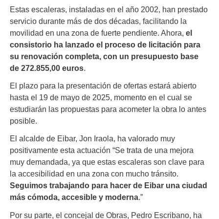
Estas escaleras, instaladas en el año 2002, han prestado
servicio durante más de dos décadas, facilitando la
movilidad en una zona de fuerte pendiente. Ahora,
el
consistorio ha lanzado el proceso de licitación para
su renovación completa, con un presupuesto base
de 272.855,00 euros
.
El plazo para la presentación de ofertas estará abierto
hasta el 19 de mayo de 2025, momento en el cual se
estudiarán las propuestas para acometer la obra lo antes
posible.
El alcalde de Eibar, Jon Iraola, ha valorado muy
positivamente esta actuación “Se trata de una mejora
muy demandada, ya que estas escaleras son clave para
la accesibilidad en una zona con mucho tránsito.
Seguimos trabajando para hacer de Eibar una ciudad
más cómoda, accesible y moderna
.”
Por su parte, el concejal de Obras, Pedro Escribano, ha