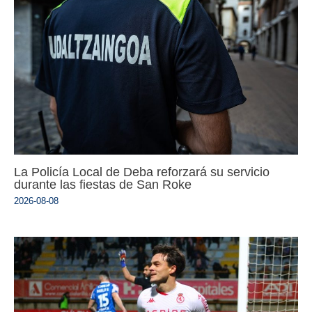
La Policía Local de Deba reforzará su servicio
durante las fiestas de San Roke
2026-08-08