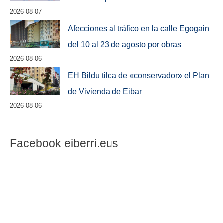
2026-08-07
Afecciones al tráfico en la calle Egogain
del 10 al 23 de agosto por obras
2026-08-06
EH Bildu tilda de «conservador» el Plan
de Vivienda de Eibar
2026-08-06
Facebook eiberri.eus