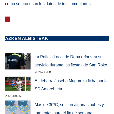
cómo se procesan los datos de tus comentarios.
AZKEN ALBISTEAK
La Policía Local de Deba reforzará su
servicio durante las fiestas de San Roke
2026-08-08
El debarra Joseba Muguruza ficha por la
SD Amorebieta
2026-08-07
Más de 30ºC, sol con algunas nubes y
tormentas para el fin de semana