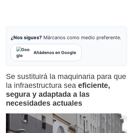
¿Nos sigues?
Márcanos como medio preferente.
Añádenos en Google
Se sustituirá la maquinaria para que
la infraestructura sea
eficiente,
segura y adaptada a las
necesidades actuales