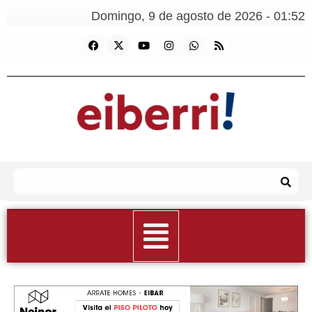
Domingo, 9 de agosto de 2026 - 01:52