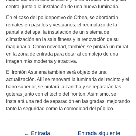
central junto a la instalación de una nueva luminaria.
En el caso del polideportivo de Orbea, se abordarán
remates en pasillos y vestuarios, el reemplazo de la
pantalla del spa, la instalación de un sistema de
climatización en la sala fitness y la renovación de su
maquinaria. Como novedad, también se pintará un mural
en la zona de entrada para dotar al complejo de una
imagen más moderna y atractiva.
El frontón Astelena también será objeto de una
actualización. Allí se renovará la luminaria del recinto y el
baño superior, se pintará la cancha y se repararán las
goteras junto con el techo del frontón. Asimismo, se
instalará una red de separación en las gradas, mejorando
tanto la seguridad como la comodidad del público.
←
Entrada
Entrada siguiente