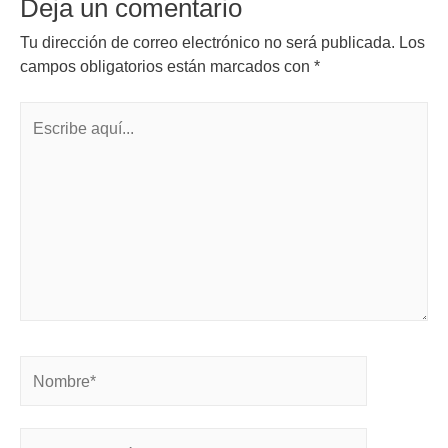
Deja un comentario
Tu dirección de correo electrónico no será publicada.
Los
campos obligatorios están marcados con
*