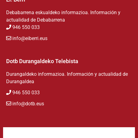
Debabarrena eskualdeko informazioa. Información y
actualidad de Debabarrena
946 550 033
info@eiberri.eus
Dotb Durangaldeko Telebista
Durangaldeko informazioa. Información y actualidad de
Durangaldea
946 550 033
info@dotb.eus