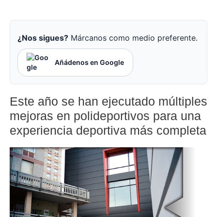
¿Nos sigues?
Márcanos como medio preferente.
Añádenos en Google
Este año se han ejecutado múltiples
mejoras en polideportivos para una
experiencia deportiva más completa