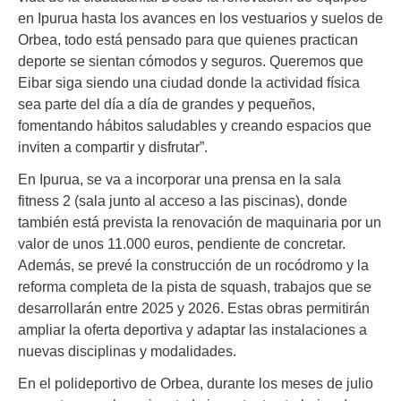
en Ipurua hasta los avances en los vestuarios y suelos de
Orbea, todo está pensado para que quienes practican
deporte se sientan cómodos y seguros. Queremos que
Eibar siga siendo una ciudad donde la actividad física
sea parte del día a día de grandes y pequeños,
fomentando hábitos saludables y creando espacios que
inviten a compartir y disfrutar”.
En Ipurua, se va a incorporar una prensa en la sala
fitness 2 (sala junto al acceso a las piscinas), donde
también está prevista la renovación de maquinaria por un
valor de unos 11.000 euros, pendiente de concretar.
Además, se prevé la construcción de un rocódromo y la
reforma completa de la pista de squash, trabajos que se
desarrollarán entre 2025 y 2026. Estas obras permitirán
ampliar la oferta deportiva y adaptar las instalaciones a
nuevas disciplinas y modalidades.
En el polideportivo de Orbea, durante los meses de julio