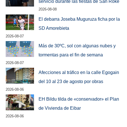
servicio durante las fiestas de San Roke
2026-08-08
El debarra Joseba Muguruza ficha por la
SD Amorebieta
2026-08-07
Más de 30ºC, sol con algunas nubes y
tormentas para el fin de semana
2026-08-07
Afecciones al tráfico en la calle Egogain
del 10 al 23 de agosto por obras
2026-08-06
EH Bildu tilda de «conservador» el Plan
de Vivienda de Eibar
2026-08-06