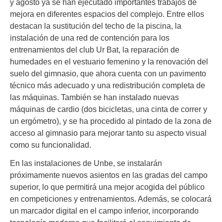
y agosto ya se han ejecutado importantes trabajos de
mejora en diferentes espacios del complejo. Entre ellos
destacan la sustitución del techo de la piscina, la
instalación de una red de contención para los
entrenamientos del club Ur Bat, la reparación de
humedades en el vestuario femenino y la renovación del
suelo del gimnasio, que ahora cuenta con un pavimento
técnico más adecuado y una redistribución completa de
las máquinas. También se han instalado nuevas
máquinas de cardio (dos bicicletas, una cinta de correr y
un ergómetro), y se ha procedido al pintado de la zona de
acceso al gimnasio para mejorar tanto su aspecto visual
como su funcionalidad.
En las instalaciones de Unbe, se instalarán
próximamente nuevos asientos en las gradas del campo
superior, lo que permitirá una mejor acogida del público
en competiciones y entrenamientos. Además, se colocará
un marcador digital en el campo inferior, incorporando