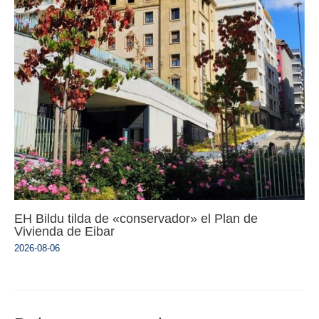
EH Bildu tilda de «conservador» el Plan de
Vivienda de Eibar
2026-08-06