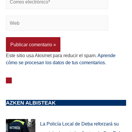
Este sitio usa Akismet para reducir el spam.
Aprende
cómo se procesan los datos de tus comentarios.
AZKEN ALBISTEAK
La Policía Local de Deba reforzará su