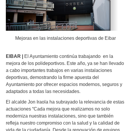
Mejoras en las instalaciones deportivas de Eibar
EIBAR |
El Ayuntamiento continúa trabajando en la
mejora de los polideportivos. Este año, ya se han llevado
a cabo importantes trabajos en varias instalaciones
deportivas, demostrando la firme apuesta del
Ayuntamiento por ofrecer espacios modernos, seguros y
adaptados a todas las necesidades.
El alcalde Jon Iraola ha subrayado la relevancia de estas
actuaciones “Cada mejora que realizamos no solo
moderniza nuestras instalaciones, sino que también
refleja nuestro compromiso con la salud y la calidad de
vida de la ciudadanía. Desde la renovación de equipos