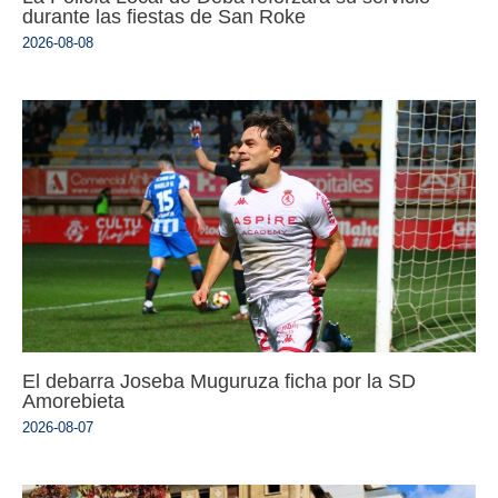
durante las fiestas de San Roke
2026-08-08
El debarra Joseba Muguruza ficha por la SD
Amorebieta
2026-08-07