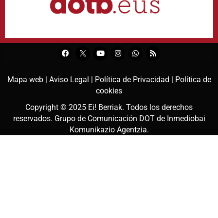
Mapa web |
Aviso Legal |
Política de Privacidad |
Política de
cookies
Copyright © 2025
Ei! Berriak
. Todos los derechos
reservados. Grupo de Comunicación DOT de
Inmediobai
Komunikazio Agentzia
.