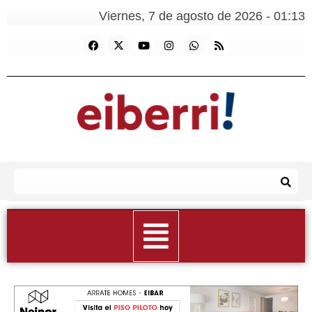
Viernes, 7 de agosto de 2026 - 01:13