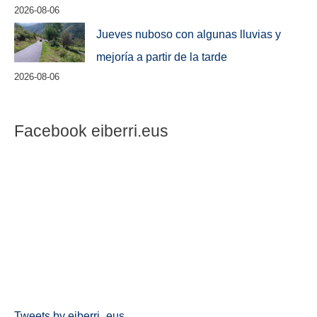
2026-08-06
Jueves nuboso con algunas lluvias y
mejoría a partir de la tarde
2026-08-06
Facebook eiberri.eus
Tweets by eiberri_eus