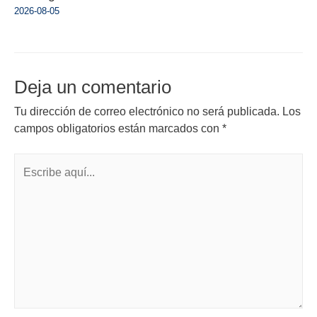
2026-08-05
Deja un comentario
Tu dirección de correo electrónico no será publicada.
Los
campos obligatorios están marcados con
*