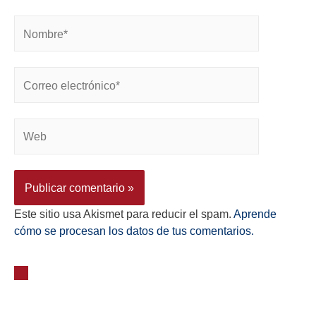
Este sitio usa Akismet para reducir el spam.
Aprende
cómo se procesan los datos de tus comentarios.