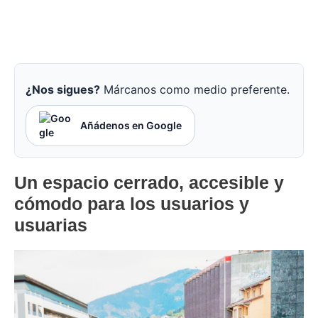
¿Nos sigues?
Márcanos como medio preferente.
Añádenos en Google
Un espacio cerrado, accesible y
cómodo para los usuarios y
usuarias