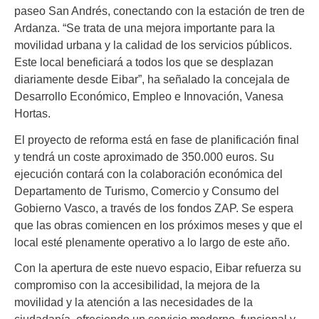
paseo San Andrés, conectando con la estación de tren de
Ardanza. “Se trata de una mejora importante para la
movilidad urbana y la calidad de los servicios públicos.
Este local beneficiará a todos los que se desplazan
diariamente desde Eibar”, ha señalado la concejala de
Desarrollo Económico, Empleo e Innovación, Vanesa
Hortas.
El proyecto de reforma está en fase de planificación final
y tendrá un coste aproximado de 350.000 euros. Su
ejecución contará con la colaboración económica del
Departamento de Turismo, Comercio y Consumo del
Gobierno Vasco, a través de los fondos ZAP. Se espera
que las obras comiencen en los próximos meses y que el
local esté plenamente operativo a lo largo de este año.
Con la apertura de este nuevo espacio, Eibar refuerza su
compromiso con la accesibilidad, la mejora de la
movilidad y la atención a las necesidades de la
ciudadanía, ofreciendo un servicio moderno, funcional y