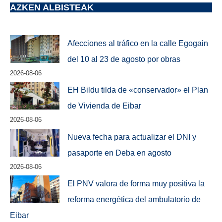
AZKEN ALBISTEAK
Afecciones al tráfico en la calle Egogain
del 10 al 23 de agosto por obras
2026-08-06
EH Bildu tilda de «conservador» el Plan
de Vivienda de Eibar
2026-08-06
Nueva fecha para actualizar el DNI y
pasaporte en Deba en agosto
2026-08-06
El PNV valora de forma muy positiva la
reforma energética del ambulatorio de
Eibar