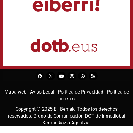
Mapa web |
Aviso Legal |
Política de Privacidad |
Política de
cookies
Copyright © 2025
Ei! Berriak
. Todos los derechos
reservados. Grupo de Comunicación DOT de
Inmediobai
Komunikazio Agentzia
.