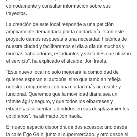
cómodamente y consultar información sobre sus
trayectos.
La creación de este local responde a una petición
ampliamente demandada por la ciudadanía. “Con este
proyecto damos respuesta a una necesidad histórica de
nuestra ciudad y facilitaremos el día a día de muchos y
muchas trabajadoras, estudiantes y visitantes que utilizan
el servicio”, ha explicado el alcalde, Jon Iraola.
“Este nuevo local no solo mejorará la comodidad de
quienes esperan el autobús, sino que también refleja
nuestro compromiso con una ciudad más accesible y
funcional. Queremos que la movilidad diaria sea un
trámite ágil y seguro, y que todos los eibarreses y
eibarresas se sientan atendidos en sus desplazamientos
cotidianos”, ha afirmado Jon Iraola.
El nuevo espacio dispondrá de dos accesos: uno desde
la calle Ego Gain, junto al supermercado, y otro desde el