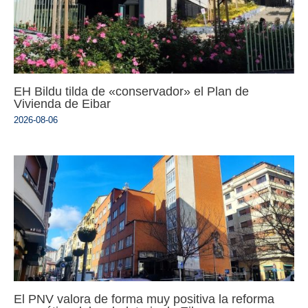
EH Bildu tilda de «conservador» el Plan de
Vivienda de Eibar
2026-08-06
El PNV valora de forma muy positiva la reforma