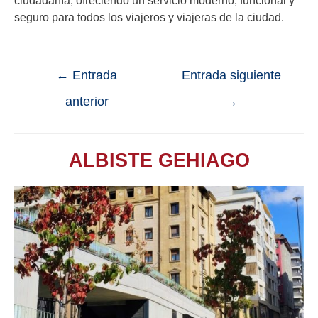
seguro para todos los viajeros y viajeras de la ciudad.
←
Entrada
Entrada siguiente
anterior
→
ALBISTE GEHIAGO