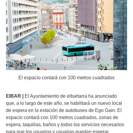
El espacio contará con 100 metros cuadrados
EIBAR |
El Ayuntamiento de eibartarra ha anunciado
que, a lo largo de este año, se habilitará un nuevo local
de espera en la estación de autobuses de Ego Gain. El
espacio contará con 100 metros cuadrados, zonas de
espera, taquillas, baños y todos los servicios necesarios
para que los usuarios y usuarias puedan esperar