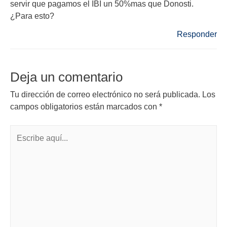
servir que pagamos el IBI un 50%mas que Donosti.
¿Para esto?
Responder
Deja un comentario
Tu dirección de correo electrónico no será publicada.
Los
campos obligatorios están marcados con
*