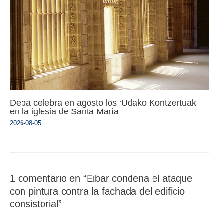
Deba celebra en agosto los ‘Udako Kontzertuak’
en la iglesia de Santa María
2026-08-05
1 comentario en “Eibar condena el ataque
con pintura contra la fachada del edificio
consistorial”