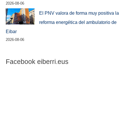
2026-08-06
El PNV valora de forma muy positiva la
reforma energética del ambulatorio de
Eibar
2026-08-06
Facebook eiberri.eus