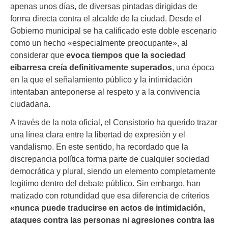
apenas unos días, de diversas pintadas dirigidas de
forma directa contra el alcalde de la ciudad. Desde el
Gobierno municipal se ha calificado este doble escenario
como un hecho «especialmente preocupante», al
considerar que
evoca tiempos que la sociedad
eibarresa creía definitivamente superados
, una época
en la que el señalamiento público y la intimidación
intentaban anteponerse al respeto y a la convivencia
ciudadana.
A través de la nota oficial, el Consistorio ha querido trazar
una línea clara entre la libertad de expresión y el
vandalismo. En este sentido, ha recordado que la
discrepancia política forma parte de cualquier sociedad
democrática y plural, siendo un elemento completamente
legítimo dentro del debate público. Sin embargo, han
matizado con rotundidad que esa diferencia de criterios
«nunca puede traducirse en actos de intimidación,
ataques contra las personas ni agresiones contra las