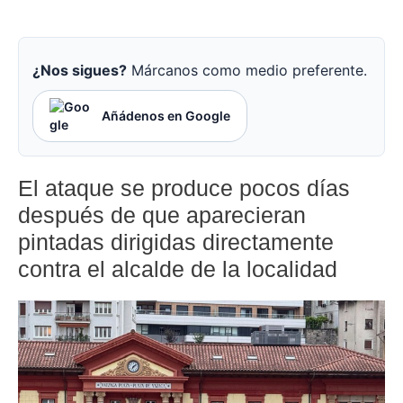
¿Nos sigues?
Márcanos como medio preferente.
Añádenos en Google
El ataque se produce pocos días
después de que aparecieran
pintadas dirigidas directamente
contra el alcalde de la localidad