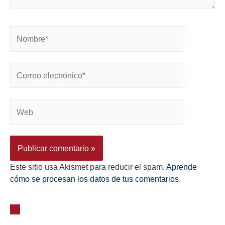
Este sitio usa Akismet para reducir el spam.
Aprende
cómo se procesan los datos de tus comentarios.