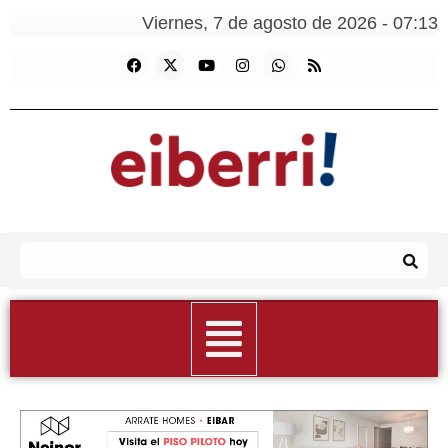
Viernes, 7 de agosto de 2026 - 07:13