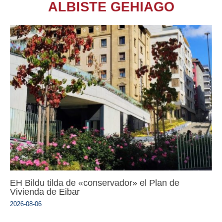
ALBISTE GEHIAGO
EH Bildu tilda de «conservador» el Plan de
Vivienda de Eibar
2026-08-06