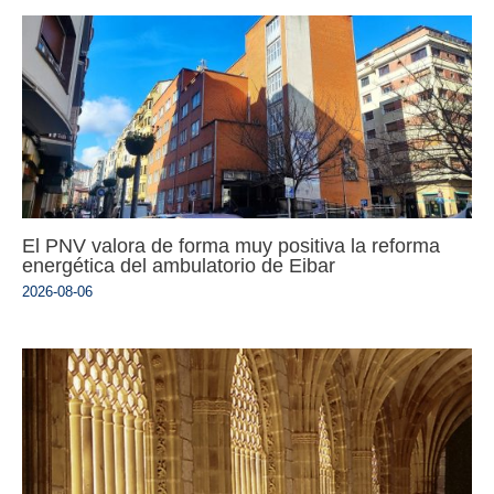
El PNV valora de forma muy positiva la reforma
energética del ambulatorio de Eibar
2026-08-06