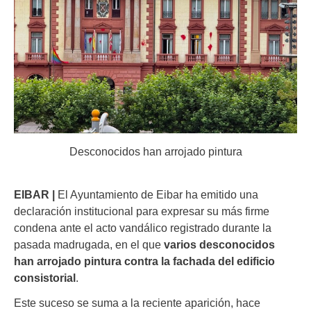
Desconocidos han arrojado pintura
EIBAR |
El Ayuntamiento de Eibar ha emitido una
declaración institucional para expresar su más firme
condena ante el acto vandálico registrado durante la
pasada madrugada, en el que
varios desconocidos
han arrojado pintura contra la fachada del edificio
consistorial
.
Este suceso se suma a la reciente aparición, hace