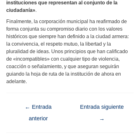
instituciones que representan al conjunto de la
ciudadanía»
.
Finalmente, la corporación municipal ha reafirmado de
forma conjunta su compromiso diario con los valores
históricos que siempre han definido a la ciudad armera:
la convivencia, el respeto mutuo, la libertad y la
pluralidad de ideas. Unos principios que han calificado
de «incompatibles» con cualquier tipo de violencia,
coacción o señalamiento, y que aseguran seguirán
guiando la hoja de ruta de la institución de ahora en
adelante.
←
Entrada
Entrada siguiente
anterior
→