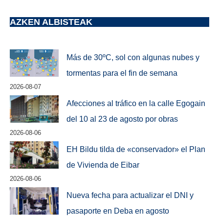
AZKEN ALBISTEAK
Más de 30ºC, sol con algunas nubes y
tormentas para el fin de semana
2026-08-07
Afecciones al tráfico en la calle Egogain
del 10 al 23 de agosto por obras
2026-08-06
EH Bildu tilda de «conservador» el Plan
de Vivienda de Eibar
2026-08-06
Nueva fecha para actualizar el DNI y
pasaporte en Deba en agosto