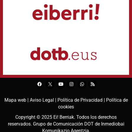
Mapa web |
Aviso Legal |
Política de Privacidad |
Política de
cookies
Copyright © 2025
Ei! Berriak
. Todos los derechos
reservados. Grupo de Comunicación DOT de
Inmediobai
Komunikazio Agentzia
.