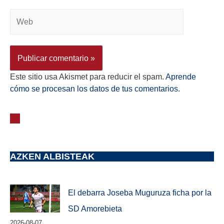
Este sitio usa Akismet para reducir el spam.
Aprende
cómo se procesan los datos de tus comentarios.
AZKEN ALBISTEAK
El debarra Joseba Muguruza ficha por la
SD Amorebieta
2026-08-07