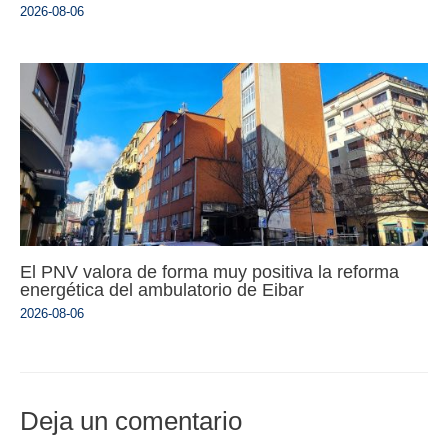
2026-08-06
El PNV valora de forma muy positiva la reforma
energética del ambulatorio de Eibar
2026-08-06
Deja un comentario