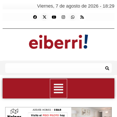
Viernes, 7 de agosto de 2026 - 18:29