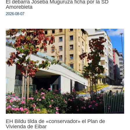
El debarra Joseba Muguruza ficha por la SD
Amorebieta
2026-08-07
EH Bildu tilda de «conservador» el Plan de
Vivienda de Eibar