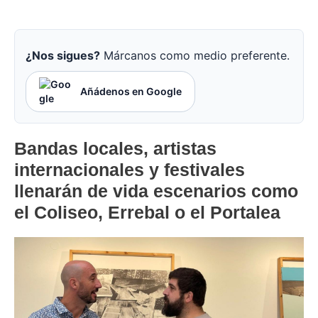
¿Nos sigues?
Márcanos como medio preferente.
Añádenos en Google
Bandas locales, artistas
internacionales y festivales
llenarán de vida escenarios como
el Coliseo, Errebal o el Portalea