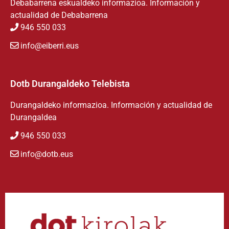
Debabarrena eskualdeko informazioa. Información y
actualidad de Debabarrena
946 550 033
info@eiberri.eus
Dotb Durangaldeko Telebista
Durangaldeko informazioa. Información y actualidad de
Durangaldea
946 550 033
info@dotb.eus