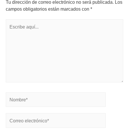
Tu dirección de correo electrónico no será publicada.
Los
campos obligatorios están marcados con
*