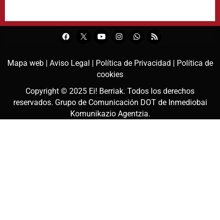
Mapa web |
Aviso Legal |
Política de Privacidad |
Política de
cookies
Copyright © 2025
Ei! Berriak
. Todos los derechos
reservados. Grupo de Comunicación DOT de
Inmediobai
Komunikazio Agentzia
.