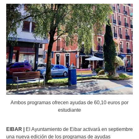
Ambos programas ofrecen ayudas de 60,10 euros por
estudiante
EIBAR |
El Ayuntamiento de Eibar activará en septiembre
una nueva edición de los programas de ayudas