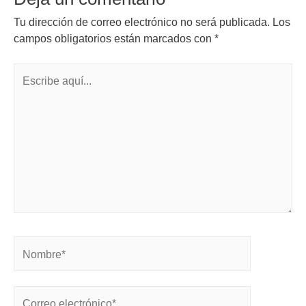
Tu dirección de correo electrónico no será publicada.
Los
campos obligatorios están marcados con
*