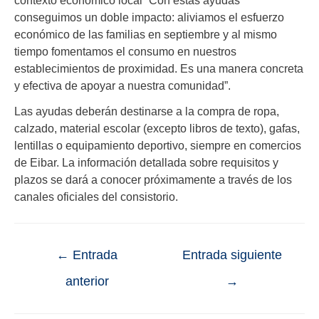
conseguimos un doble impacto: aliviamos el esfuerzo
económico de las familias en septiembre y al mismo
tiempo fomentamos el consumo en nuestros
establecimientos de proximidad. Es una manera concreta
y efectiva de apoyar a nuestra comunidad”.
Las ayudas deberán destinarse a la compra de ropa,
calzado, material escolar (excepto libros de texto), gafas,
lentillas o equipamiento deportivo, siempre en comercios
de Eibar. La información detallada sobre requisitos y
plazos se dará a conocer próximamente a través de los
canales oficiales del consistorio.
←
Entrada
Entrada siguiente
anterior
→