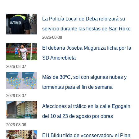
La Policía Local de Deba reforzará su
servicio durante las fiestas de San Roke
2026-08-08
El debarra Joseba Muguruza ficha por la
SD Amorebieta
2026-08-07
Más de 30ºC, sol con algunas nubes y
tormentas para el fin de semana
2026-08-07
Afecciones al tráfico en la calle Egogain
del 10 al 23 de agosto por obras
2026-08-06
EH Bildu tilda de «conservador» el Plan