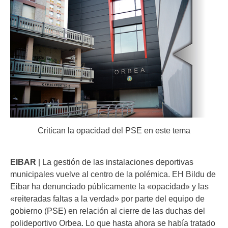
Critican la opacidad del PSE en este tema
EIBAR
| La gestión de las instalaciones deportivas
municipales vuelve al centro de la polémica. EH Bildu de
Eibar ha denunciado públicamente la «opacidad» y las
«reiteradas faltas a la verdad» por parte del equipo de
gobierno (PSE) en relación al cierre de las duchas del
polideportivo Orbea. Lo que hasta ahora se había tratado