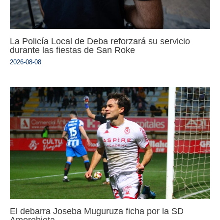
La Policía Local de Deba reforzará su servicio
durante las fiestas de San Roke
2026-08-08
El debarra Joseba Muguruza ficha por la SD
Amorebieta