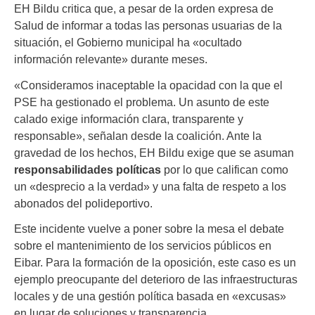
EH Bildu critica que, a pesar de la orden expresa de
Salud de informar a todas las personas usuarias de la
situación, el Gobierno municipal ha «ocultado
información relevante» durante meses.
«Consideramos inaceptable la opacidad con la que el
PSE ha gestionado el problema. Un asunto de este
calado exige información clara, transparente y
responsable», señalan desde la coalición. Ante la
gravedad de los hechos, EH Bildu exige que se asuman
responsabilidades políticas
por lo que califican como
un «desprecio a la verdad» y una falta de respeto a los
abonados del polideportivo.
Este incidente vuelve a poner sobre la mesa el debate
sobre el mantenimiento de los servicios públicos en
Eibar. Para la formación de la oposición, este caso es un
ejemplo preocupante del deterioro de las infraestructuras
locales y de una gestión política basada en «excusas»
en lugar de soluciones y transparencia.