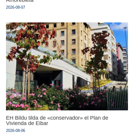
2026-08-07
EH Bildu tilda de «conservador» el Plan de
Vivienda de Eibar
2026-08-06