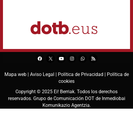
Mapa web |
Aviso Legal |
Política de Privacidad |
Política de
cookies
Copyright © 2025
Ei! Berriak
. Todos los derechos
reservados. Grupo de Comunicación DOT de
Inmediobai
Komunikazio Agentzia
.