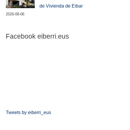
de Vivienda de Eibar
2026-08-06
Facebook eiberri.eus
Tweets by eiberri_eus