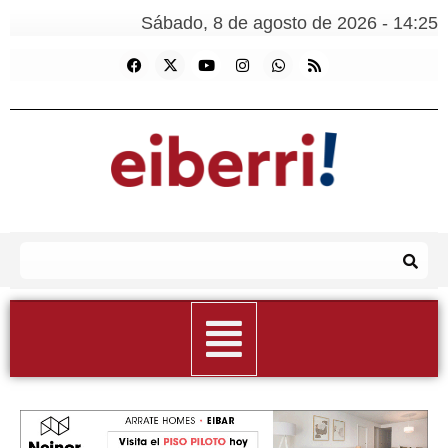
Sábado, 8 de agosto de 2026 - 14:25