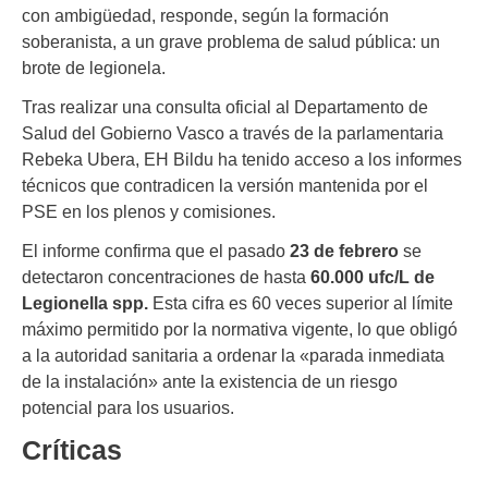
con ambigüedad, responde, según la formación
soberanista, a un grave problema de salud pública: un
brote de legionela.
Tras realizar una consulta oficial al Departamento de
Salud del Gobierno Vasco a través de la parlamentaria
Rebeka Ubera, EH Bildu ha tenido acceso a los informes
técnicos que contradicen la versión mantenida por el
PSE en los plenos y comisiones.
El informe confirma que el pasado
23 de febrero
se
detectaron concentraciones de hasta
60.000 ufc/L de
Legionella spp.
Esta cifra es 60 veces superior al límite
máximo permitido por la normativa vigente, lo que obligó
a la autoridad sanitaria a ordenar la «parada inmediata
de la instalación» ante la existencia de un riesgo
potencial para los usuarios.
Críticas