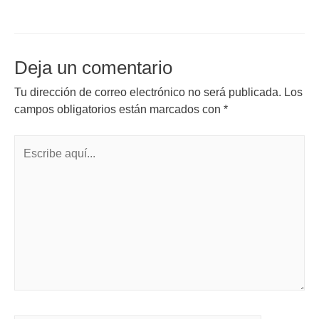
Deja un comentario
Tu dirección de correo electrónico no será publicada.
Los
campos obligatorios están marcados con
*