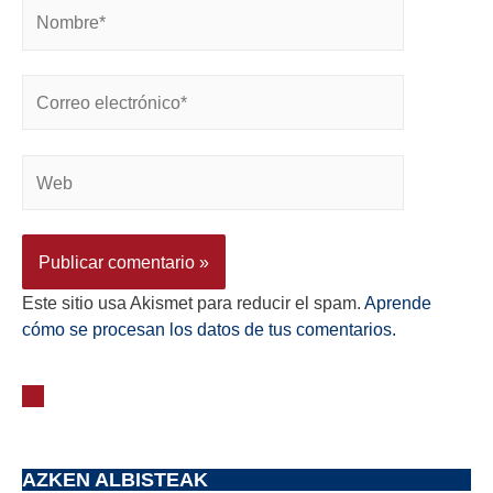
Este sitio usa Akismet para reducir el spam.
Aprende
cómo se procesan los datos de tus comentarios.
AZKEN ALBISTEAK