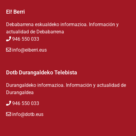
EI! Berri
Debabarrena eskualdeko informazioa. Información y
actualidad de Debabarrena
946 550 033
info@eiberri.eus
Dotb Durangaldeko Telebista
Durangaldeko informazioa. Información y actualidad de
Durangaldea
946 550 033
info@dotb.eus