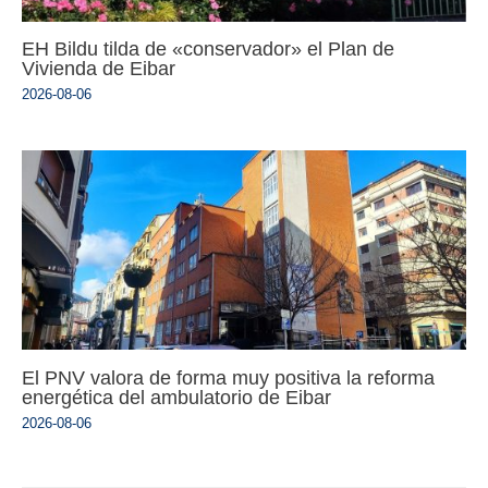
EH Bildu tilda de «conservador» el Plan de
Vivienda de Eibar
2026-08-06
El PNV valora de forma muy positiva la reforma
energética del ambulatorio de Eibar
2026-08-06