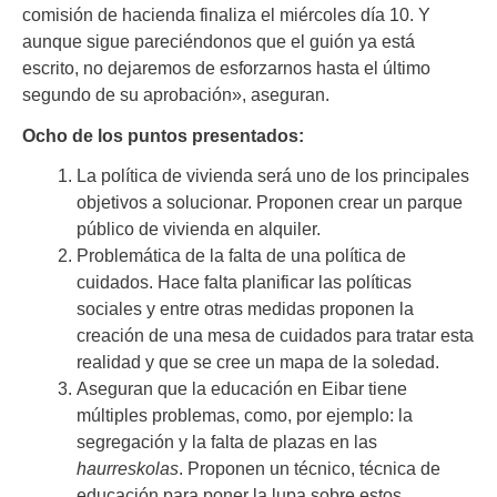
comisión de hacienda finaliza el miércoles día 10. Y
aunque sigue pareciéndonos que el guión ya está
escrito, no dejaremos de esforzarnos hasta el último
segundo de su aprobación», aseguran.
Ocho de los puntos presentados:
La política de vivienda será uno de los principales
objetivos a solucionar. Proponen crear un parque
público de vivienda en alquiler.
Problemática de la falta de una política de
cuidados. Hace falta planificar las políticas
sociales y entre otras medidas proponen la
creación de una mesa de cuidados para tratar esta
realidad y que se cree un mapa de la soledad.
Aseguran que la educación en Eibar tiene
múltiples problemas, como, por ejemplo: la
segregación y la falta de plazas en las
haurreskolas
. Proponen un técnico, técnica de
educación para poner la lupa sobre estos