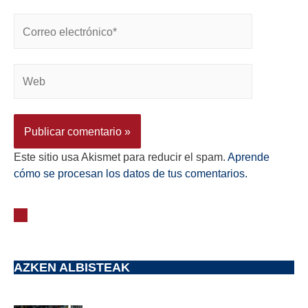
Este sitio usa Akismet para reducir el spam.
Aprende
cómo se procesan los datos de tus comentarios.
AZKEN ALBISTEAK