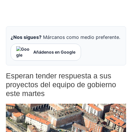
¿Nos sigues?
Márcanos como medio preferente.
Añádenos en Google
Esperan tender respuesta a sus
proyectos del equipo de gobierno
este martes