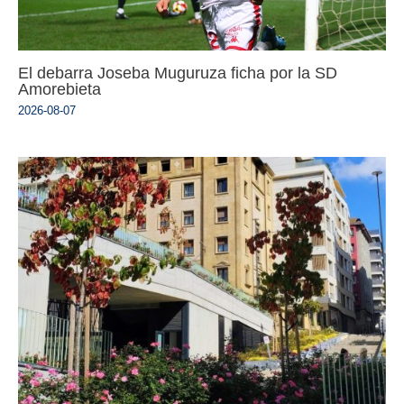
El debarra Joseba Muguruza ficha por la SD
Amorebieta
2026-08-07