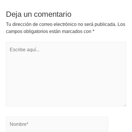
Deja un comentario
Tu dirección de correo electrónico no será publicada.
Los
campos obligatorios están marcados con
*