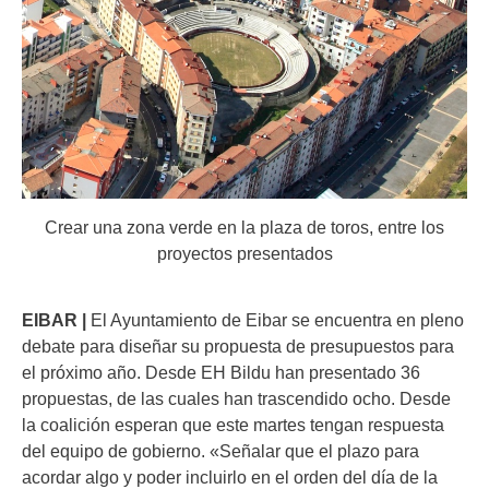
Crear una zona verde en la plaza de toros, entre los
proyectos presentados
EIBAR |
El Ayuntamiento de Eibar se encuentra en pleno
debate para diseñar su propuesta de presupuestos para
el próximo año. Desde EH Bildu han presentado 36
propuestas, de las cuales han trascendido ocho. Desde
la coalición esperan que este martes
tengan respuesta
del equipo de gobierno. «Señalar que el plazo para
acordar algo y poder incluirlo en el orden del día de la