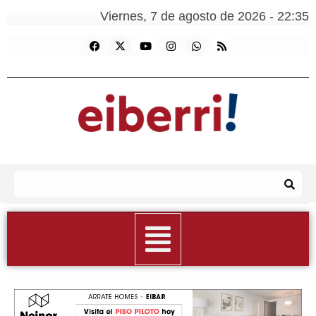
Viernes, 7 de agosto de 2026 - 22:35