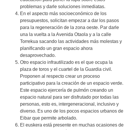
problemas y darle soluciones inmediatas.
En el aspecto más socioeconómico de los
presupuestos, solicitan empezar a dar los pasos
para la regeneración de la zona oeste. Par darle
una la vuelta a la Avenida Otaola y a la calle
Torrekua sacando las actividades más molestas y
planificando un gran espacio ahora
desaprovechado.
Otro espacio infrautilizado es el que ocupa la
plaza de toros y el cuartel de la Guardia civil.
Proponen al respecto crear un proceso
participativo para la creación de un espacio verde.
Este espacio ejercería de pulmón creando un
espacio natural para ser disfrutado por todas las
personas, esto es, intergeneracional, inclusivo y
diverso. Es uno de los pocos espacios urbanos de
Eibar que permite arbolado.
El euskera está presente en muchas ocasiones de