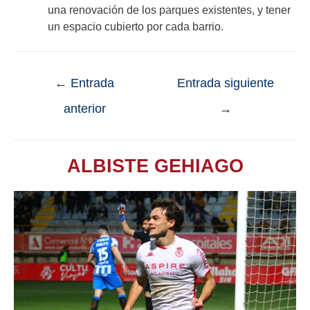
una renovación de los parques existentes, y tener
un espacio cubierto por cada barrio.
←
Entrada
Entrada siguiente
anterior
→
ALBISTE GEHIAGO