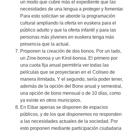
un modo que cubre más el expediente que las
necesidades de una lengua a proteger y fomentar.
Para esto solicitan se aborde la programación
cultural ampliando la oferta en euskera para el
público adulto y que la oferta infantil y para las
personas más jóvenes en euskera tenga más
presencia que la actual.
Proponen la creación de dos bonos. Por un lado,
un Zine-bonoa y un Kirol-bonoa. El primero por
una cuota fija anual permitiría ver todas las
películas que se proyectaran en el Coliseo de
manera ilimitada. Y el segundo, sería poder tener,
además de la opción del Bono anual y semestral,
una opción de bono mensual o de 10 días, como
ya existe en otros municipios.
En Eibar apenas se disponen de espacios
públicos, y de los que disponemos no responden
a las necesidades actuales de la sociedad. Por
esto proponen mediante participación ciudadana