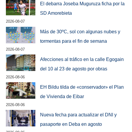
El debarra Joseba Muguruza ficha por la
SD Amorebieta
2026-08-07
Más de 30ºC, sol con algunas nubes y
tormentas para el fin de semana
2026-08-07
Afecciones al tráfico en la calle Egogain
del 10 al 23 de agosto por obras
2026-08-06
EH Bildu tilda de «conservador» el Plan
de Vivienda de Eibar
2026-08-06
Nueva fecha para actualizar el DNI y
pasaporte en Deba en agosto