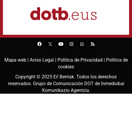
Mapa web |
Aviso Legal |
Política de Privacidad |
Política de
cookies
Copyright © 2025
Ei! Berriak
. Todos los derechos
reservados. Grupo de Comunicación DOT de
Inmediobai
Komunikazio Agentzia
.