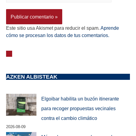
Este sitio usa Akismet para reducir el spam.
Aprende
cómo se procesan los datos de tus comentarios.
AZKEN ALBISTEAK
Elgoibar habilita un buzón itinerante
para recoger propuestas vecinales
contra el cambio climático
2026-08-09