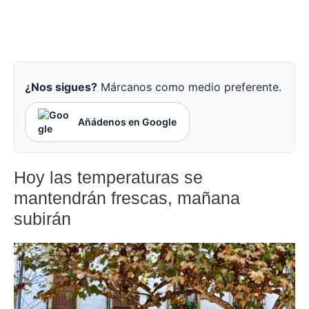
¿Nos sigues?
Márcanos como medio preferente.
Añádenos en Google
Hoy las temperaturas se
mantendrán frescas, mañana
subirán