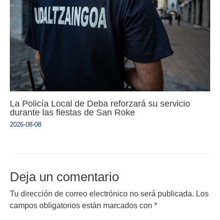
La Policía Local de Deba reforzará su servicio
durante las fiestas de San Roke
2026-08-08
Deja un comentario
Tu dirección de correo electrónico no será publicada.
Los
campos obligatorios están marcados con
*