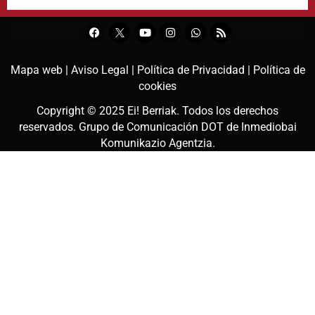
Mapa web |
Aviso Legal |
Política de Privacidad |
Política de
cookies
Copyright © 2025
Ei! Berriak
. Todos los derechos
reservados. Grupo de Comunicación DOT de
Inmediobai
Komunikazio Agentzia
.