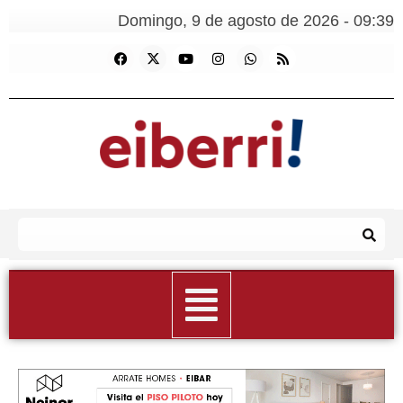
Domingo, 9 de agosto de 2026 - 09:39