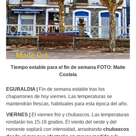
Tiempo estable para el fin de semana FOTO: Maite
Costela
EGURALDIA |
Fin de semana estable tras los
chaparrones de hoy viernes. Las temperaturas se
mantendrán frescas, habituales para esta época del año.
VIERNES |
El viernes frio y chubascos. Las temperaturas
rondarán los 15-16 grados. El viento del oeste y del
noroeste soplará con intensidad, arrastrando
chubascos