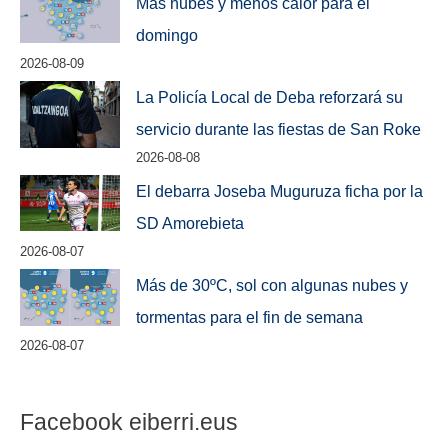
Más nubes y menos calor para el
domingo
2026-08-09
La Policía Local de Deba reforzará su
servicio durante las fiestas de San Roke
2026-08-08
El debarra Joseba Muguruza ficha por la
SD Amorebieta
2026-08-07
Más de 30ºC, sol con algunas nubes y
tormentas para el fin de semana
2026-08-07
Facebook eiberri.eus