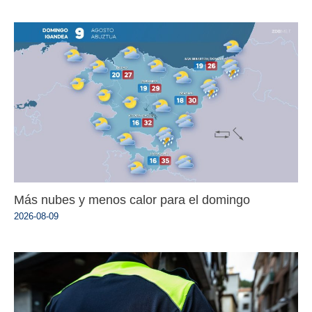
Más nubes y menos calor para el domingo
2026-08-09