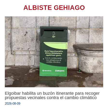
ALBISTE GEHIAGO
Elgoibar habilita un buzón itinerante para recoger
propuestas vecinales contra el cambio climático
2026-08-09