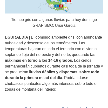
Tiempo gris con algunas lluvias para hoy domingo
GRAFISMO: Unai García
EGURALDIA |
El domingo ambiente gris, con abundante
nubosidad y descenso de los termómetros. Las
temperaturas bajarán en todo el territorio con el viento
soplando flojo del noroeste y del norte, quedando las
máximas en torno a los 14-16 grados.
Los cielos
permanecerán cubiertos durante casi toda de la jornada y
se producirán
lluvias débiles y dispersas, sobre todo
durante la primera mitad del día.
Podrían darse
chubascos puntuales algo más intensos, sobre todo en
zonas de montaña del interior.