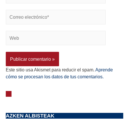
Este sitio usa Akismet para reducir el spam.
Aprende
cómo se procesan los datos de tus comentarios.
AZKEN ALBISTEAK