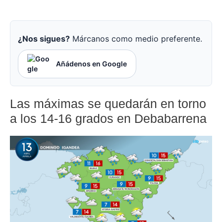
¿Nos sigues?
Márcanos como medio preferente.
Añádenos en Google
Las máximas se quedarán en torno
a los 14-16 grados en Debabarrena