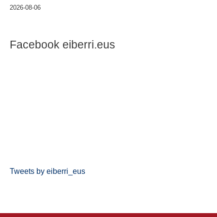
2026-08-06
Facebook eiberri.eus
Tweets by eiberri_eus