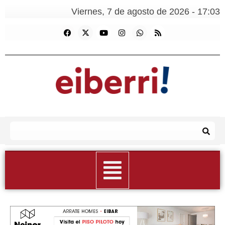
Viernes, 7 de agosto de 2026 - 17:03