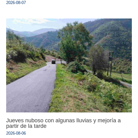
2026-08-07
Jueves nuboso con algunas lluvias y mejoría a
partir de la tarde
2026-08-06