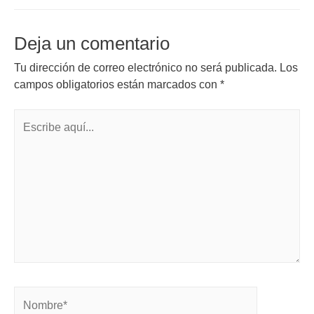
Deja un comentario
Tu dirección de correo electrónico no será publicada.
Los
campos obligatorios están marcados con
*