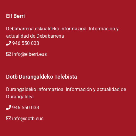
EI! Berri
Debabarrena eskualdeko informazioa. Información y
actualidad de Debabarrena
946 550 033
info@eiberri.eus
Dotb Durangaldeko Telebista
Durangaldeko informazioa. Información y actualidad de
Durangaldea
946 550 033
info@dotb.eus