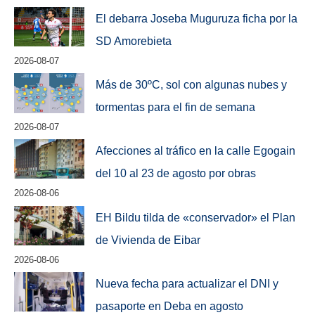
El debarra Joseba Muguruza ficha por la
SD Amorebieta
2026-08-07
Más de 30ºC, sol con algunas nubes y
tormentas para el fin de semana
2026-08-07
Afecciones al tráfico en la calle Egogain
del 10 al 23 de agosto por obras
2026-08-06
EH Bildu tilda de «conservador» el Plan
de Vivienda de Eibar
2026-08-06
Nueva fecha para actualizar el DNI y
pasaporte en Deba en agosto