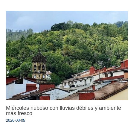
Miércoles nuboso con lluvias débiles y ambiente
más fresco
2026-08-05