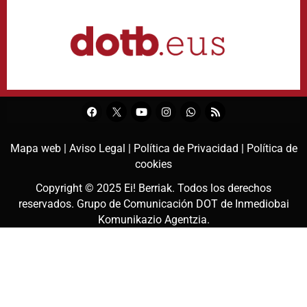
Mapa web |
Aviso Legal |
Política de Privacidad |
Política de
cookies
Copyright © 2025
Ei! Berriak
. Todos los derechos
reservados. Grupo de Comunicación DOT de
Inmediobai
Komunikazio Agentzia
.