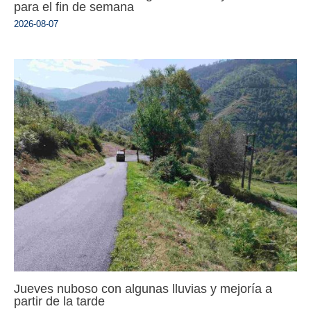
para el fin de semana
2026-08-07
Jueves nuboso con algunas lluvias y mejoría a
partir de la tarde