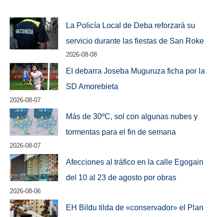
La Policía Local de Deba reforzará su
servicio durante las fiestas de San Roke
2026-08-08
El debarra Joseba Muguruza ficha por la
SD Amorebieta
2026-08-07
Más de 30ºC, sol con algunas nubes y
tormentas para el fin de semana
2026-08-07
Afecciones al tráfico en la calle Egogain
del 10 al 23 de agosto por obras
2026-08-06
EH Bildu tilda de «conservador» el Plan