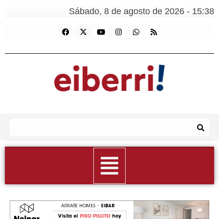
Sábado, 8 de agosto de 2026 - 15:38