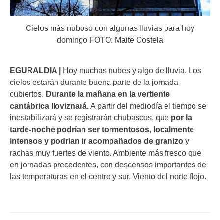
Cielos más nuboso con algunas lluvias para hoy
domingo FOTO: Maite Costela
EGURALDIA |
Hoy muchas nubes y algo de lluvia. Los
cielos estarán durante buena parte de la jornada
cubiertos.
Durante la mañana en la vertiente
cantábrica lloviznará.
A partir del mediodía el tiempo se
inestabilizará y se registrarán chubascos, que
por la
tarde-noche podrían ser tormentosos, localmente
intensos y podrían ir acompañados de granizo
y
rachas muy fuertes de viento. Ambiente más fresco que
en jornadas precedentes, con descensos importantes de
las temperaturas en el centro y sur. Viento del norte flojo.