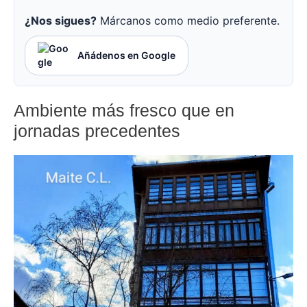
¿Nos sigues?
Márcanos como medio preferente.
Añádenos en Google
Ambiente más fresco que en
jornadas precedentes