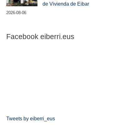
de Vivienda de Eibar
2026-08-06
Facebook eiberri.eus
Tweets by eiberri_eus