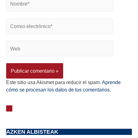
Este sitio usa Akismet para reducir el spam.
Aprende
cómo se procesan los datos de tus comentarios.
AZKEN ALBISTEAK