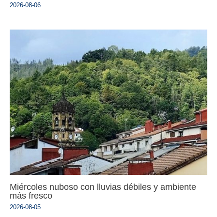
2026-08-06
Miércoles nuboso con lluvias débiles y ambiente
más fresco
2026-08-05