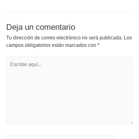
Deja un comentario
Tu dirección de correo electrónico no será publicada.
Los
campos obligatorios están marcados con
*