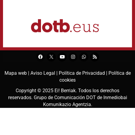
Mapa web |
Aviso Legal |
Política de Privacidad |
Política de
cookies
Copyright © 2025
Ei! Berriak
. Todos los derechos
reservados. Grupo de Comunicación DOT de
Inmediobai
Komunikazio Agentzia
.