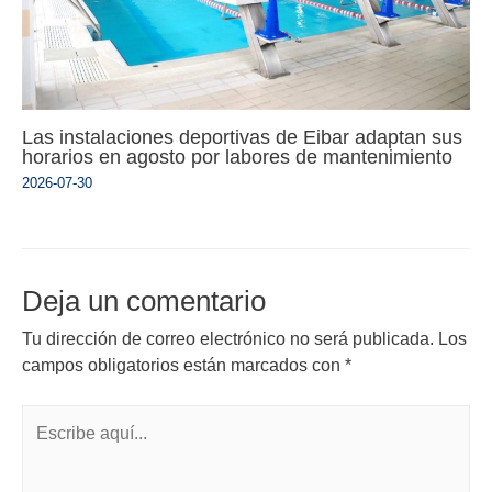
Las instalaciones deportivas de Eibar adaptan sus
horarios en agosto por labores de mantenimiento
2026-07-30
Deja un comentario
Tu dirección de correo electrónico no será publicada.
Los
campos obligatorios están marcados con
*