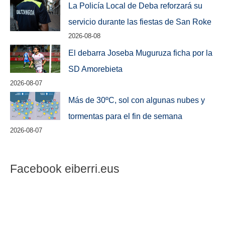
La Policía Local de Deba reforzará su
servicio durante las fiestas de San Roke
2026-08-08
El debarra Joseba Muguruza ficha por la
SD Amorebieta
2026-08-07
Más de 30ºC, sol con algunas nubes y
tormentas para el fin de semana
2026-08-07
Facebook eiberri.eus