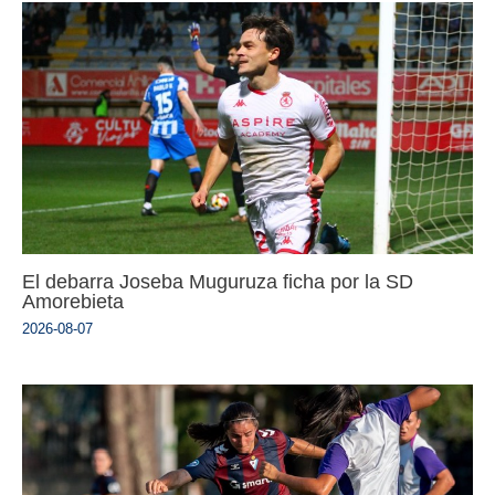
El debarra Joseba Muguruza ficha por la SD
Amorebieta
2026-08-07