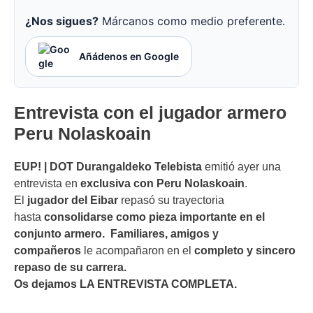
¿Nos sigues?
Márcanos como medio preferente.
Añádenos en Google
Entrevista con el jugador armero
Peru Nolaskoain
EUP! | DOT Durangaldeko Telebista
emitió ayer una
entrevista en
exclusiva con Peru Nolaskoain
.
El
jugador del Eibar
repasó su trayectoria
hasta
consolidarse como pieza importante en el
conjunto armero. Familiares, amigos y
compañeros
le acompañaron en el
completo y sincero
repaso de su carrera.
Os dejamos LA ENTREVISTA COMPLETA.