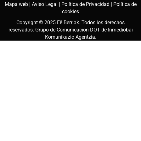
Mapa web |
Aviso Legal |
Política de Privacidad |
Política de
cookies
Copyright © 2025
Ei! Berriak
. Todos los derechos
reservados. Grupo de Comunicación DOT de
Inmediobai
Komunikazio Agentzia
.