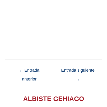
←
Entrada
Entrada siguiente
anterior
→
ALBISTE GEHIAGO