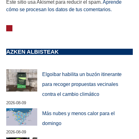
Este sitio usa Akismet para reducir el spam.
Aprende
cómo se procesan los datos de tus comentarios.
AZKEN ALBISTEAK
Elgoibar habilita un buzón itinerante
para recoger propuestas vecinales
contra el cambio climático
2026-08-09
Más nubes y menos calor para el
domingo
2026-08-09