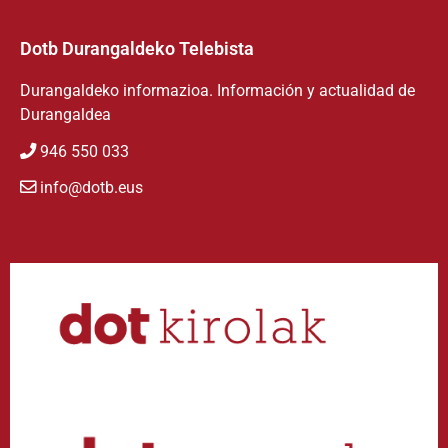
Dotb Durangaldeko Telebista
Durangaldeko informazioa. Información y actualidad de
Durangaldea
946 550 033
info@dotb.eus