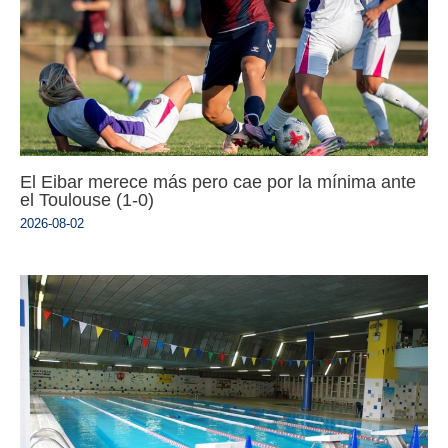
El Eibar merece más pero cae por la mínima ante
el Toulouse (1-0)
2026-08-02