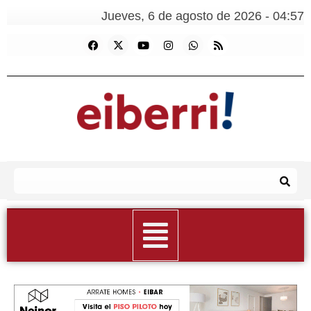
Jueves, 6 de agosto de 2026 - 04:57