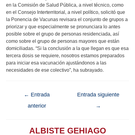
en la Comisión de Salud Pública, a nivel técnico, como
en el Consejo Interterritorial, a nivel político, solicitó que
la Ponencia de Vacunas revisara el conjunto de grupos a
priorizar y que especialmente se pronunciara lo antes
posible sobre el grupo de personas residenciada, así
como sobre el grupo de personas mayores que están
domiciliadas. “Si la conclusión a la que llegan es que esa
tercera dosis se requiere, nosotros estamos preparados
para iniciar esa vacunación ajustándonos a las
necesidades de ese colectivo”, ha subrayado.
←
Entrada
Entrada siguiente
anterior
→
ALBISTE GEHIAGO