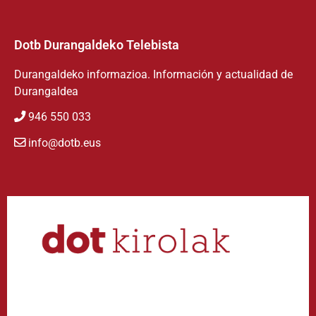
Dotb Durangaldeko Telebista
Durangaldeko informazioa. Información y actualidad de
Durangaldea
946 550 033
info@dotb.eus