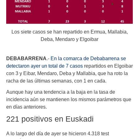
Los siete casos se han repartido en Ermua, Mallabia,
Deba, Mendaro y Elgoibar
DEBABARRENA
.-
En la comarca de Debabarrena se
detectaron ayer un total de 7 casos
repartidos en Elgoibar
con 3 y Eibar, Mendaro, Deba y Mallabia, que ha roto la
racha de las últimas semanas, con 1 en cada.
Aunque hay una tendencia a la baja en la tasa de
incidencia aún se mantienen los mismos parámetros que
en días anteriores.
221 positivos en Euskadi
A lo largo del día de ayer se hicieron 4.318 test