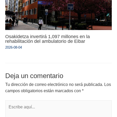
Osakidetza invertirá 1,097 millones en la
rehabilitación del ambulatorio de Eibar
2026-08-04
Deja un comentario
Tu dirección de correo electrónico no será publicada.
Los
campos obligatorios están marcados con
*