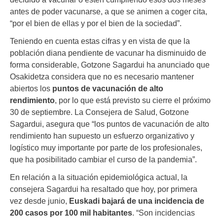
antes de poder vacunarse, a que se animen a coger cita,
“por el bien de ellas y por el bien de la sociedad”.
Teniendo en cuenta estas cifras y en vista de que la
población diana pendiente de vacunar ha disminuido de
forma considerable, Gotzone Sagardui ha anunciado que
Osakidetza considera que no es necesario mantener
abiertos los
puntos de vacunación de alto
rendimiento
, por lo que está previsto su cierre el próximo
30 de septiembre. La Consejera de Salud, Gotzone
Sagardui, asegura que “los puntos de vacunación de alto
rendimiento han supuesto un esfuerzo organizativo y
logístico muy importante por parte de los profesionales,
que ha posibilitado cambiar el curso de la pandemia”.
En relación a la situación epidemiológica actual, la
consejera Sagardui ha resaltado que hoy, por primera
vez desde junio,
Euskadi bajará de una incidencia de
200 casos por 100 mil habitantes
. “Son incidencias