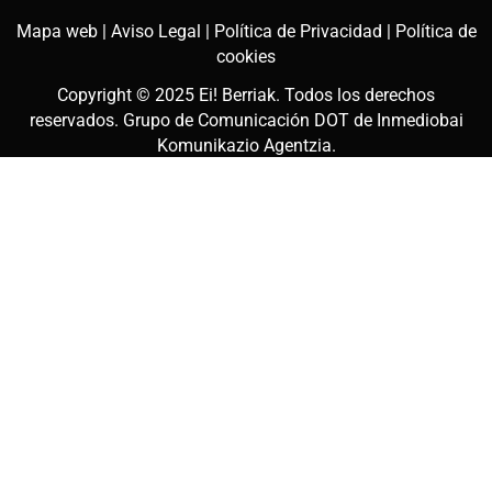
Mapa web |
Aviso Legal |
Política de Privacidad |
Política de
cookies
Copyright © 2025
Ei! Berriak
. Todos los derechos
reservados. Grupo de Comunicación DOT de
Inmediobai
Komunikazio Agentzia
.