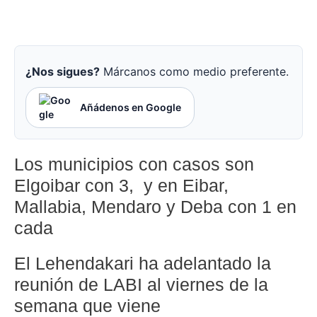
¿Nos sigues?
Márcanos como medio preferente.
Añádenos en Google
Los municipios con casos son
Elgoibar con 3, y en Eibar,
Mallabia, Mendaro y Deba con 1 en
cada
El Lehendakari ha adelantado la
reunión de LABI al viernes de la
semana que viene