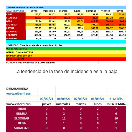
La tendencia de la tasa de incidencia es a la baja