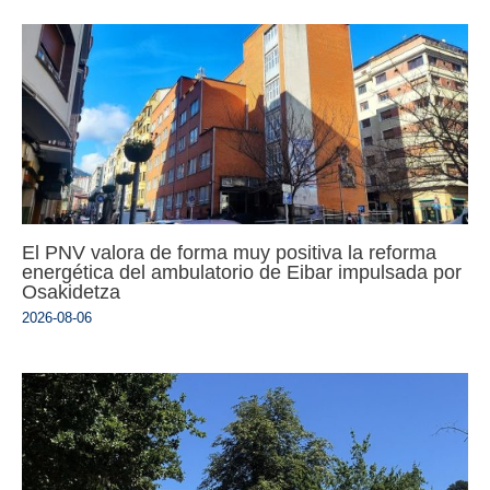
El PNV valora de forma muy positiva la reforma
energética del ambulatorio de Eibar impulsada por
Osakidetza
2026-08-06