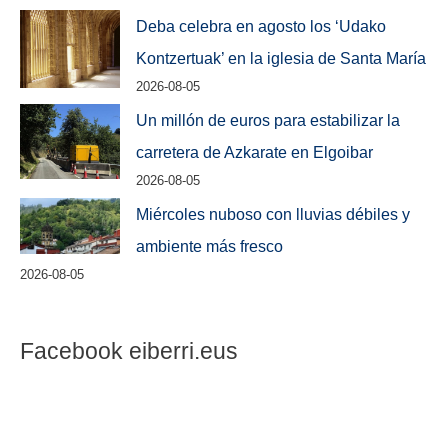
Deba celebra en agosto los ‘Udako
Kontzertuak’ en la iglesia de Santa María
2026-08-05
Un millón de euros para estabilizar la
carretera de Azkarate en Elgoibar
2026-08-05
Miércoles nuboso con lluvias débiles y
ambiente más fresco
2026-08-05
Facebook eiberri.eus