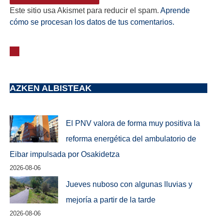
Este sitio usa Akismet para reducir el spam.
Aprende
cómo se procesan los datos de tus comentarios.
AZKEN ALBISTEAK
El PNV valora de forma muy positiva la
reforma energética del ambulatorio de
Eibar impulsada por Osakidetza
2026-08-06
Jueves nuboso con algunas lluvias y
mejoría a partir de la tarde
2026-08-06