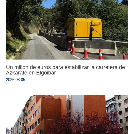
Un millón de euros para estabilizar la carretera de
Azkarate en Elgoibar
2026-08-05