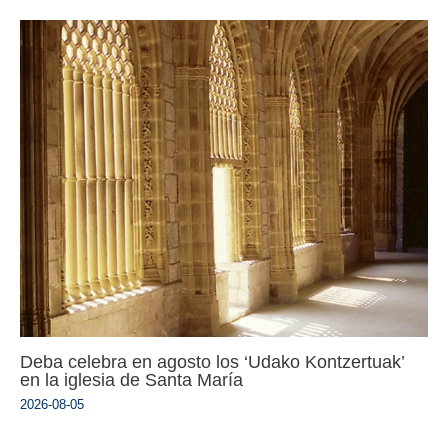
Deba celebra en agosto los ‘Udako Kontzertuak’
en la iglesia de Santa María
2026-08-05