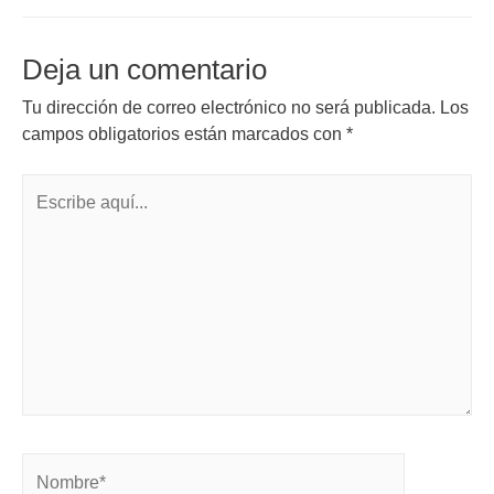
Deja un comentario
Tu dirección de correo electrónico no será publicada.
Los
campos obligatorios están marcados con
*