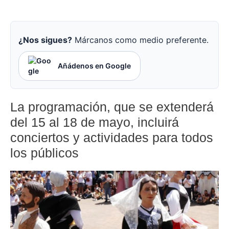
¿Nos sigues?
Márcanos como medio preferente.
Añádenos en Google
La programación, que se extenderá
del 15 al 18 de mayo, incluirá
conciertos y actividades para todos
los públicos