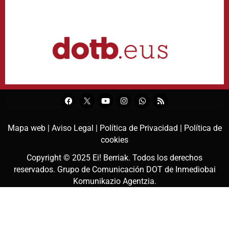
Mapa web |
Aviso Legal |
Política de Privacidad |
Política de
cookies
Copyright © 2025
Ei! Berriak
. Todos los derechos
reservados. Grupo de Comunicación DOT de
Inmediobai
Komunikazio Agentzia
.