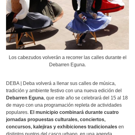
Los cabezudos volverán a recorrer las calles durante el
Debarren Eguna.
DEBA | Deba volverá a llenar sus calles de música,
tradición y ambiente festivo con una nueva edición del
Debarren Eguna
, que este año se celebrará del 15 al 18
de mayo con una programación repleta de actividades
populares.
El municipio combinará durante cuatro
jornadas propuestas culturales, conciertos,
concursos, kalejiras y exhibiciones tradicionales
en
distintos puntos del casco urbano, en una agenda