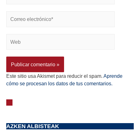
Este sitio usa Akismet para reducir el spam.
Aprende
cómo se procesan los datos de tus comentarios.
AZKEN ALBISTEAK