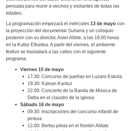
pensada para reunir a vecinos y visitantes de todas las
edades.
La programación empezará el miércoles
13 de mayo
con
la proyección del documental
Suharra
y un coloquio
posterior con su director, Asier Albite, a las 19.00 horas
en la Kultur Elkartea. A partir del viernes, el ambiente
festivo se trasladará a las calles con el siguiente
programa:
Viernes 15 de mayo
17.30: Concurso de paellas en Luzaro Eskola
19.30: Kalean Kantuz
22.00: Concierto de la Banda de Música de
Deba en el claustro de la iglesia
Sábado 16 de mayo
09.30: Inscripciones del concurso infantil de
pintura
12.00: Bertso pilota en el frontón Aldats