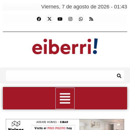
Viernes, 7 de agosto de 2026 - 01:43