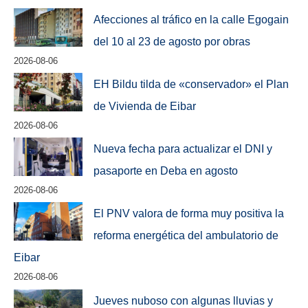
Afecciones al tráfico en la calle Egogain
del 10 al 23 de agosto por obras
2026-08-06
EH Bildu tilda de «conservador» el Plan
de Vivienda de Eibar
2026-08-06
Nueva fecha para actualizar el DNI y
pasaporte en Deba en agosto
2026-08-06
El PNV valora de forma muy positiva la
reforma energética del ambulatorio de
Eibar
2026-08-06
Jueves nuboso con algunas lluvias y