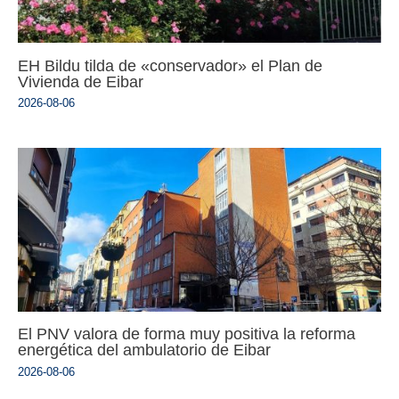
EH Bildu tilda de «conservador» el Plan de
Vivienda de Eibar
2026-08-06
El PNV valora de forma muy positiva la reforma
energética del ambulatorio de Eibar
2026-08-06