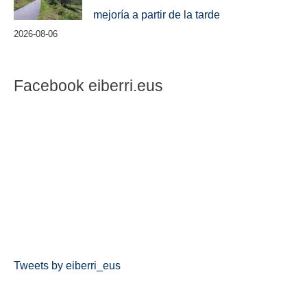
mejoría a partir de la tarde
2026-08-06
Facebook eiberri.eus
Tweets by eiberri_eus