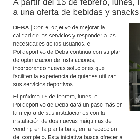
A partir del 16 de febrero, lunes
a una oferta de bebidas y snacks
DEBA |
Con el objetivo de mejorar la
calidad de los servicios y responder a las
necesidades de los usuarios, el
Polideportivo de Deba continúa con su plan
de optimización de instalaciones,
incorporando nuevas soluciones que
faciliten la experiencia de quienes utilizan
sus servicios deportivos.
El próximo 16 de febrero, lunes, el
Polideportivo de Deba dará un paso más en
la mejora de sus instalaciones con la
instalación de dos nuevas máquinas de
vending en la planta baja, en la recepción
del complejo. Esta iniciativa busca ofrecer a