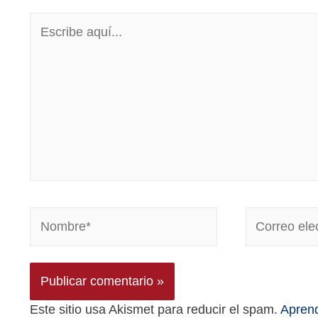
Este sitio usa Akismet para reducir el spam.
Aprend