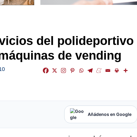
vicios del polideportivo
e máquinas de vending
10
Añádenos en Google