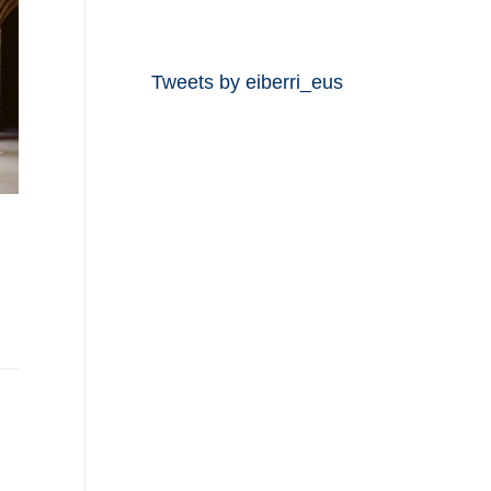
Tweets by eiberri_eus