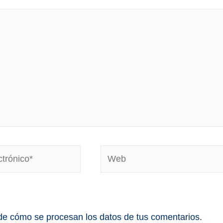
e cómo se procesan los datos de tus comentarios.