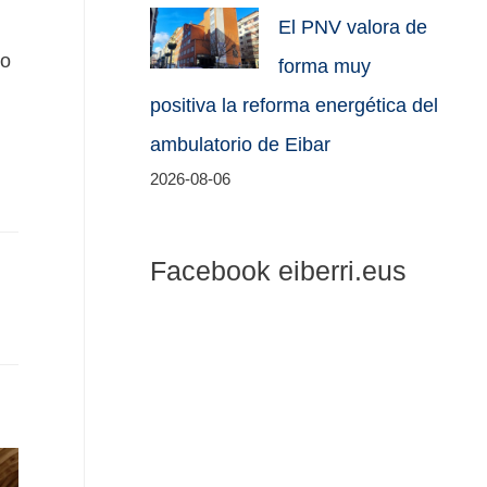
El PNV valora de
to
forma muy
positiva la reforma energética del
ambulatorio de Eibar
2026-08-06
Facebook eiberri.eus