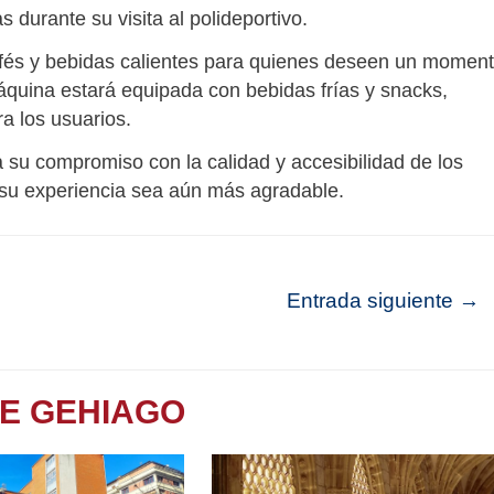
 durante su visita al polideportivo.
afés y bebidas calientes para quienes deseen un momen
áquina estará equipada con bebidas frías y snacks,
a los usuarios.
 su compromiso con la calidad y accesibilidad de los
 su experiencia sea aún más agradable.
Entrada siguiente
→
TE GEHIAGO