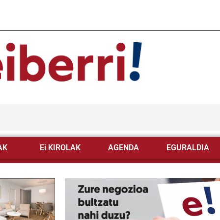
AK
Ei KIROLAK
AGENDA
EGURALDIA