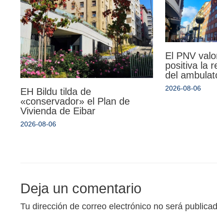
El PNV valo
positiva la 
del ambulat
2026-08-06
EH Bildu tilda de
«conservador» el Plan de
Vivienda de Eibar
2026-08-06
Deja un comentario
Tu dirección de correo electrónico no será publica