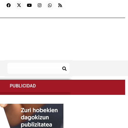
PUBLICIDAD