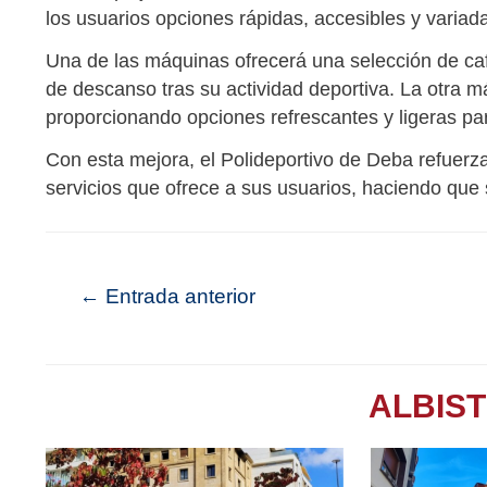
los usuarios opciones rápidas, accesibles y variadas
Una de las máquinas ofrecerá una selección de c
de descanso tras su actividad deportiva. La otra m
proporcionando opciones refrescantes y ligeras par
Con esta mejora, el Polideportivo de Deba refuerza
servicios que ofrece a sus usuarios, haciendo que
←
Entrada anterior
ALBIS