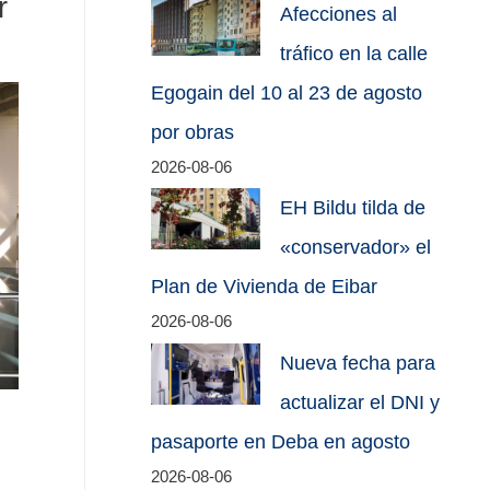
r
Afecciones al
tráfico en la calle
Egogain del 10 al 23 de agosto
por obras
2026-08-06
EH Bildu tilda de
«conservador» el
Plan de Vivienda de Eibar
2026-08-06
Nueva fecha para
actualizar el DNI y
pasaporte en Deba en agosto
2026-08-06