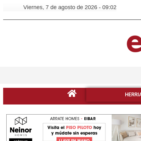
Viernes, 7 de agosto de 2026 - 09:02
HERRI