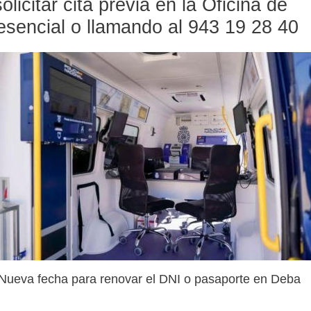
licitar cita previa en la Oficina de
sencial o llamando al 943 19 28 40
Nueva fecha para renovar el DNI o pasaporte en Deba