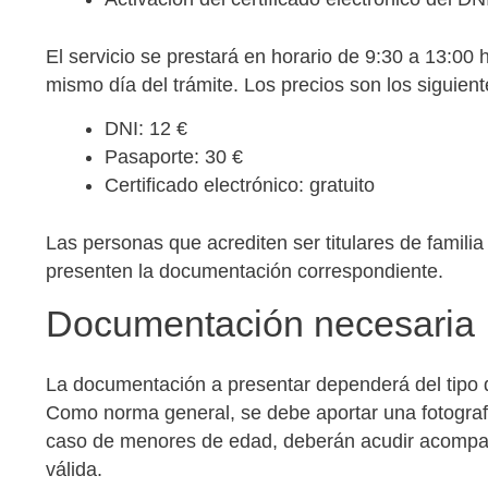
El servicio se prestará en horario de 9:30 a 13:00 h
mismo día del trámite. Los precios son los siguient
DNI: 12 €
Pasaporte: 30 €
Certificado electrónico: gratuito
Las personas que acrediten ser titulares de famil
presenten la documentación correspondiente.
Documentación necesaria
La documentación a presentar dependerá del tipo de
Como norma general, se debe aportar una fotografía
caso de menores de edad, deberán acudir acompañ
válida.