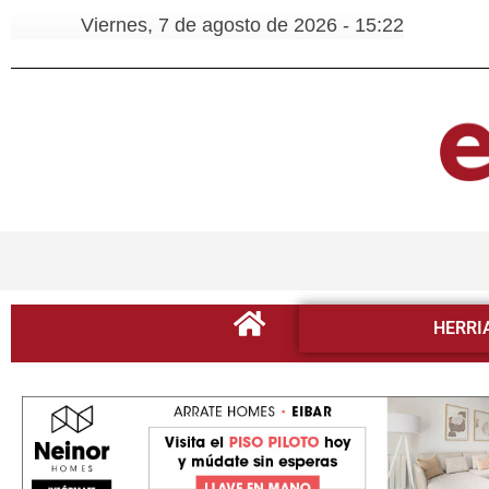
Viernes, 7 de agosto de 2026 - 15:22
HERRI