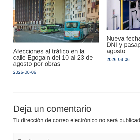
Nueva fecha
DNI y pasa
agosto
Afecciones al tráfico en la
calle Egogain del 10 al 23 de
2026-08-06
agosto por obras
2026-08-06
Deja un comentario
Tu dirección de correo electrónico no será publica