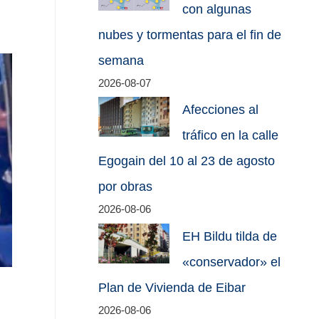
con algunas
nubes y tormentas para el fin de
semana
2026-08-07
Afecciones al
tráfico en la calle
Egogain del 10 al 23 de agosto
por obras
2026-08-06
EH Bildu tilda de
«conservador» el
Plan de Vivienda de Eibar
2026-08-06