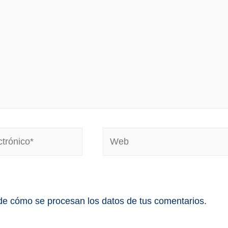
e cómo se procesan los datos de tus comentarios.