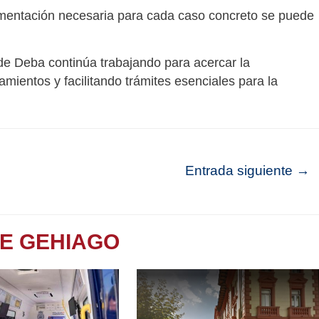
cumentación necesaria para cada caso concreto se puede
 de Deba continúa trabajando para acercar la
mientos y facilitando trámites esenciales para la
Entrada siguiente
→
TE GEHIAGO