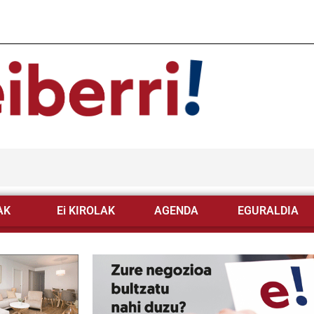
AK
Ei KIROLAK
AGENDA
EGURALDIA