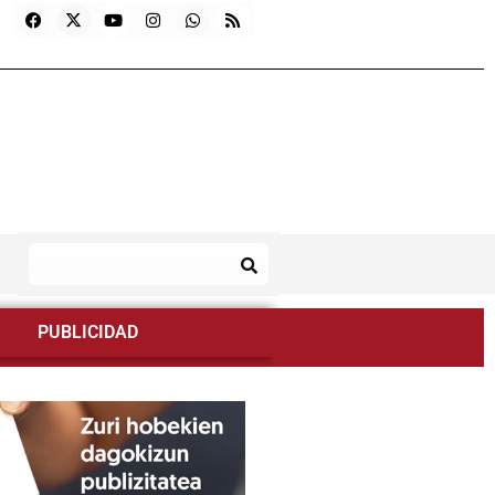
PUBLICIDAD