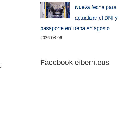
Nueva fecha para
actualizar el DNI y
pasaporte en Deba en agosto
2026-08-06
Facebook eiberri.eus
e