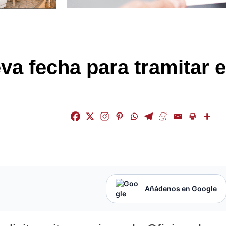
a fecha para tramitar e
Añádenos en Google