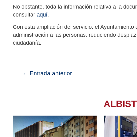
No obstante, toda la información relativa a la do
consultar
aquí
.
Con esta ampliación del servicio, el Ayuntamiento
administración a las personas, reduciendo desplaza
ciudadanía.
←
Entrada anterior
ALBIS