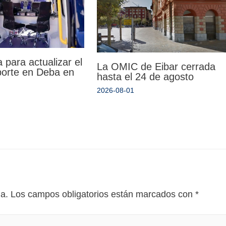
 para actualizar el
La OMIC de Eibar cerrada
porte en Deba en
hasta el 24 de agosto
2026-08-01
da.
Los campos obligatorios están marcados con
*