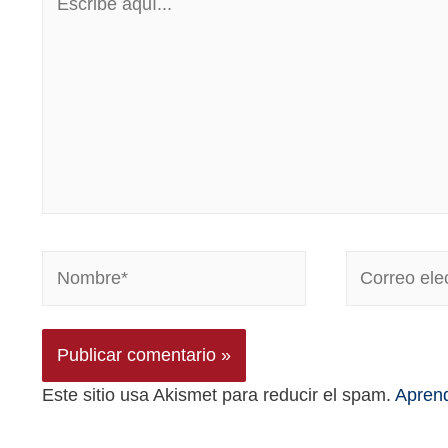
Este sitio usa Akismet para reducir el spam.
Aprend